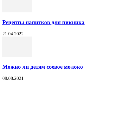
Рецепты напитков для пикника
21.04.2022
Можно ли детям соевое молоко
08.08.2021