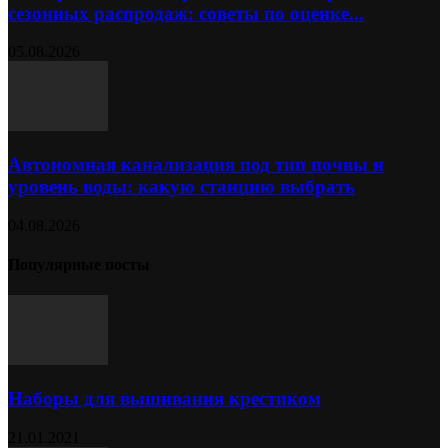
сезонных распродаж: советы по оценке...
05.08.2026
Автономная канализация под тип почвы и
уровень воды: какую станцию выбрать
04.08.2026
Популярные посты
Наборы для вышивания крестиком
21.01.2021