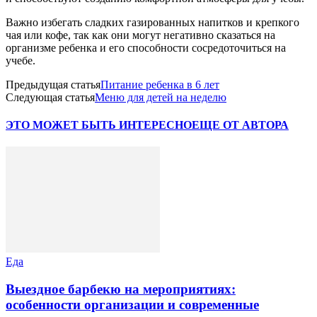
Важно избегать сладких газированных напитков и крепкого
чая или кофе, так как они могут негативно сказаться на
организме ребенка и его способности сосредоточиться на
учебе.
Предыдущая статья
Питание ребенка в 6 лет
Следующая статья
Меню для детей на неделю
ЭТО МОЖЕТ БЫТЬ ИНТЕРЕСНО
ЕЩЕ ОТ АВТОРА
Еда
Выездное барбекю на мероприятиях:
особенности организации и современные