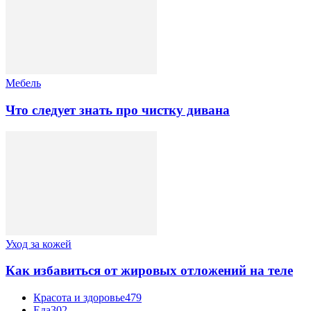
Мебель
Что следует знать про чистку дивана
Уход за кожей
Как избавиться от жировых отложений на теле
Красота и здоровье
479
Еда
302