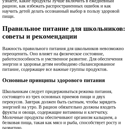
узнаете, какие продукты лучше включить в ежедневный
рацион, как избежать распространенных ошибок и как
научить детей делать осознанный выбор в пользу здоровой
пищи.
Правильное питание для школьников:
советы и рекомендации
Важность правильного питания для школьников невозможно
переоценить. Оно влияет на физическое состояние,
работоспособность и умственное развитие. Для обеспечения
энергии и здоровья детям необходимо сбалансированное
питание, содержащее все важные группы продуктов.
Основные принципы здорового питания
Школьникам следует придерживаться режима питания,
состоящего из трех основных приемов пищи и двух
перекусов. Завтрак должен быть сытным, чтобы зарядить
энергией на утро. В рацион обязательно должны входить
фрукты и овощи, содержащие витамины и клетчатку.
Молочные продукты обеспечивают организм кальцием, а
белковая пища, такая как мясо и рыба, способствует росту и
развитию.