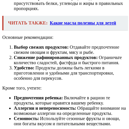
присутствовать белки, углеводы и жиры в правильных
пропорциях.
ЧИТАТЬ ТАКЖЕ:
Какие масла полезны для детей
Основные рекомендации:
Выбор свежих продуктов:
Отдавайте предпочтение
свежим овощам и фруктам, мясу и рыбе.
Снижение рафинированных продуктов:
Ограничьте
количество сладостей, фастфуда и быстрого питания.
Удобство:
Продукты должны быть легкими в
приготовлении и удобными для транспортировки,
особенно для перекусов.
Кроме того, учтите:
Предпочтения ребенка:
Включайте в рацион те
продукты, которые нравятся вашему ребенку.
Аллергии и непереносимость:
Обращайте внимание на
возможные аллергии на определенные продукты.
Сезонность:
Используйте сезонные фрукты и овощи,
они богаты вкусом и питательными веществами.