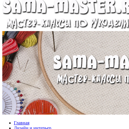
Главная
Дизайн и интерьер