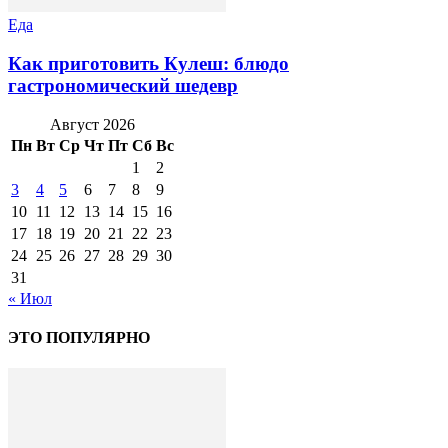
Еда
Как приготовить Кулеш: блюдо
гастрономический шедевр
Август 2026
Пн
Вт
Ср
Чт
Пт
Сб
Вс
1
2
3
4
5
6
7
8
9
10
11
12
13
14
15
16
17
18
19
20
21
22
23
24
25
26
27
28
29
30
31
« Июл
ЭТО ПОПУЛЯРНО