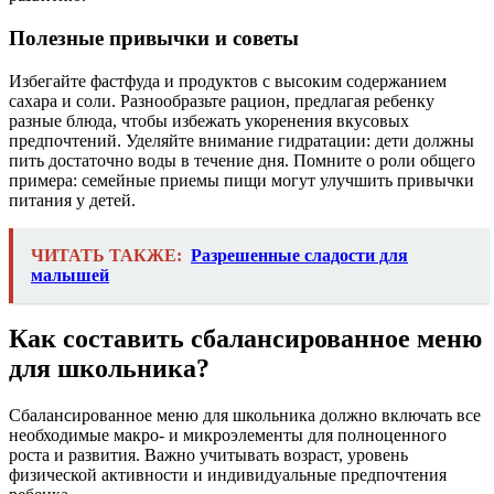
Полезные привычки и советы
Избегайте фастфуда и продуктов с высоким содержанием
сахара и соли. Разнообразьте рацион, предлагая ребенку
разные блюда, чтобы избежать укоренения вкусовых
предпочтений. Уделяйте внимание гидратации: дети должны
пить достаточно воды в течение дня. Помните о роли общего
примера: семейные приемы пищи могут улучшить привычки
питания у детей.
ЧИТАТЬ ТАКЖЕ:
Разрешенные сладости для
малышей
Как составить сбалансированное меню
для школьника?
Сбалансированное меню для школьника должно включать все
необходимые макро- и микроэлементы для полноценного
роста и развития. Важно учитывать возраст, уровень
физической активности и индивидуальные предпочтения