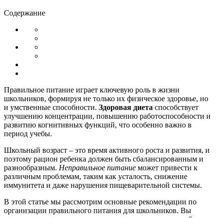
Содержание
Правильное питание играет ключевую роль в жизни
школьников, формируя не только их физическое здоровье, но
и умственные способности.
Здоровая диета
способствует
улучшению концентрации, повышению работоспособности и
развитию когнитивных функций, что особенно важно в
период учебы.
Школьный возраст – это время активного роста и развития, и
поэтому рацион ребенка должен быть сбалансированным и
разнообразным.
Неправильное питание
может привести к
различным проблемам, таким как усталость, снижение
иммунитета и даже нарушения пищеварительной системы.
В этой статье мы рассмотрим основные рекомендации по
организации правильного питания для школьников. Вы