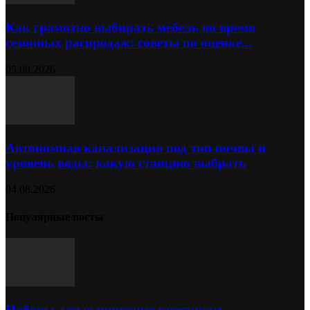
Как грамотно выбирать мебель во время
сезонных распродаж: советы по оценке...
05.08.2026
Автономная канализация под тип почвы и
уровень воды: какую станцию выбрать
04.08.2026
Популярные посты
Наборы для вышивания крестиком