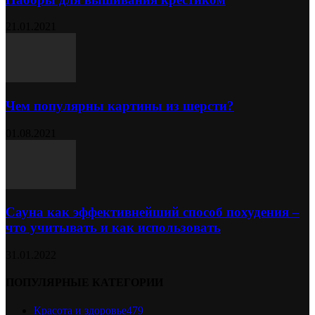
21.01.2021
Чем популярны картины из шерсти?
01.08.2021
Сауна как эффективнейший способ похудения –
что учитывать и как использовать
31.01.2022
ПОПУЛЯРНЫЕ КАТЕГОРИИ
Красота и здоровье
479