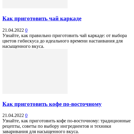
Как приготовить чай каркаде
21.04.2022
0
Узнайте, как правильно приготовить чай каркаде: от выбора
цветов гибискуса до идеального времени настаивания для
насыщенного вкуса.
Как приготовить кофе по-восточному
21.04.2022
0
Узнайте, как приготовить кофе по-восточному: традиционные
рецепты, советы по выбору ингредиентов и техники
заваривания для насыщенного вкуса.