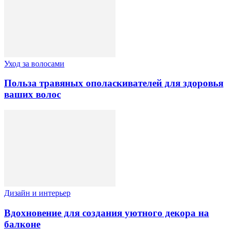
Уход за волосами
Польза травяных ополаскивателей для здоровья
ваших волос
Дизайн и интерьер
Вдохновение для создания уютного декора на
балконе