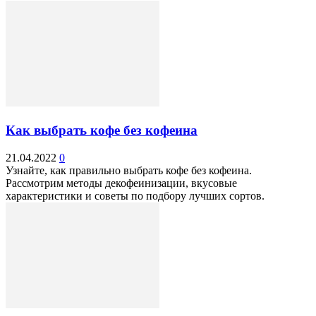
Как выбрать кофе без кофеина
21.04.2022
0
Узнайте, как правильно выбрать кофе без кофеина.
Рассмотрим методы декофеинизации, вкусовые
характеристики и советы по подбору лучших сортов.