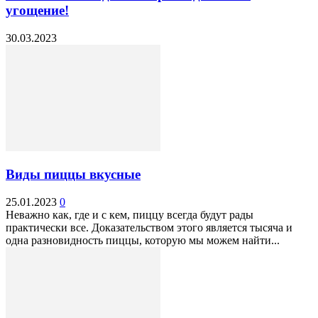
угощение!
30.03.2023
Виды пиццы вкусные
25.01.2023
0
Неважно как, где и с кем, пиццу всегда будут рады
практически все. Доказательством этого является тысяча и
одна разновидность пиццы, которую мы можем найти...