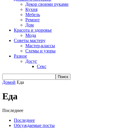
Декор своими руками
Кухня
Мебель
Ремонт
Дом
Красота и здоровье
Мода
Советы мастеру
Мастер-классы
Схемы и узоры
Разное
Досуг
Секс
Домой
Еда
Еда
Последнее
Последнее
Обсуждаемые посты