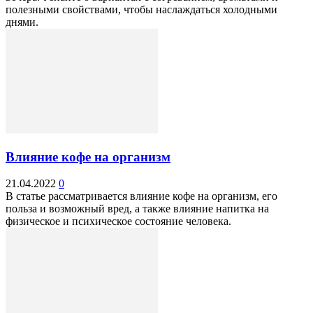
полезными свойствами, чтобы наслаждаться холодными
днями.
Влияние кофе на организм
21.04.2022
0
В статье рассматривается влияние кофе на организм, его
польза и возможный вред, а также влияние напитка на
физическое и психическое состояние человека.