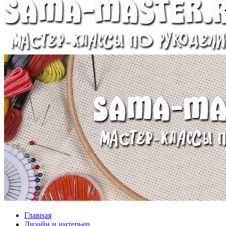
Главная
Дизайн и интерьер