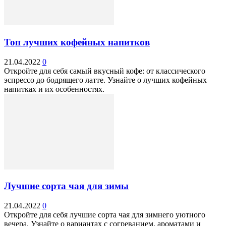
Топ лучших кофейных напитков
21.04.2022
0
Откройте для себя самый вкусный кофе: от классического
эспрессо до бодрящего латте. Узнайте о лучших кофейных
напитках и их особенностях.
Лучшие сорта чая для зимы
21.04.2022
0
Откройте для себя лучшие сорта чая для зимнего уютного
вечера. Узнайте о вариантах с согреванием, ароматами и