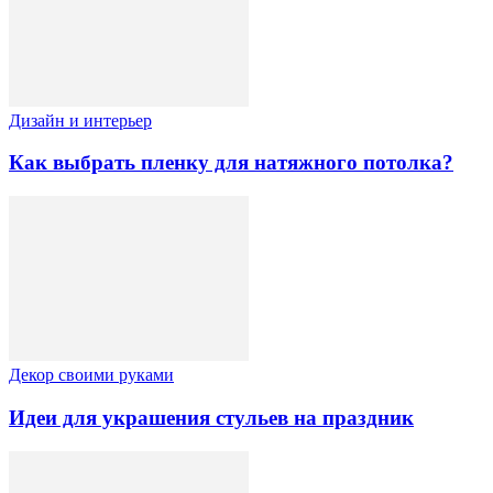
Дизайн и интерьер
Как выбрать пленку для натяжного потолка?
Декор своими руками
Идеи для украшения стульев на праздник