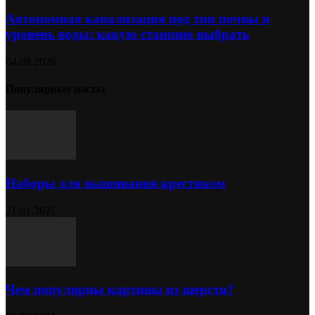
Автономная канализация под тип почвы и
уровень воды: какую станцию выбрать
04.08.2026
Популярные посты
Наборы для вышивания крестиком
21.01.2021
Чем популярны картины из шерсти?