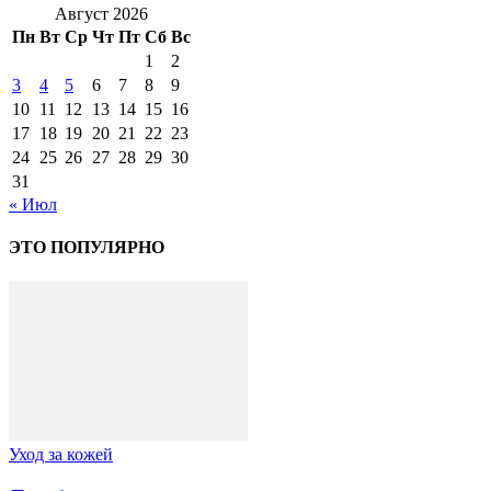
Август 2026
Пн
Вт
Ср
Чт
Пт
Сб
Вс
1
2
3
4
5
6
7
8
9
10
11
12
13
14
15
16
17
18
19
20
21
22
23
24
25
26
27
28
29
30
31
« Июл
ЭТО ПОПУЛЯРНО
Уход за кожей