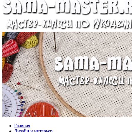
Главная
Дизайн и интерьер