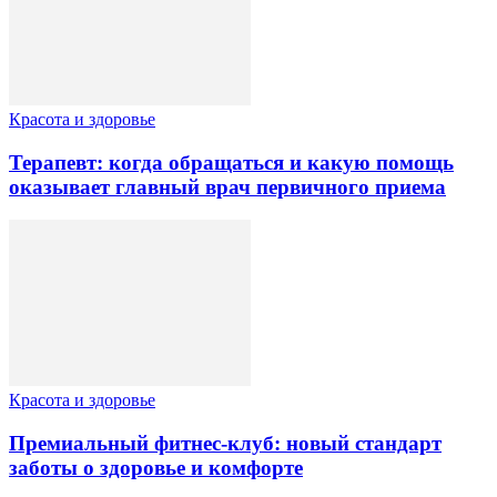
Красота и здоровье
Терапевт: когда обращаться и какую помощь
оказывает главный врач первичного приема
Красота и здоровье
Премиальный фитнес-клуб: новый стандарт
заботы о здоровье и комфорте