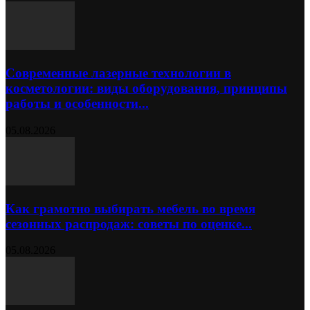
Современные лазерные технологии в
косметологии: виды оборудования, принципы
работы и особенности...
05.08.2026
Как грамотно выбирать мебель во время
сезонных распродаж: советы по оценке...
05.08.2026