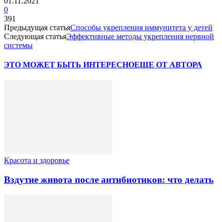
01.11.2021
0
391
Предыдущая статья
Способы укрепления иммунитета у детей
Следующая статья
Эффективные методы укрепления нервной
системы
ЭТО МОЖЕТ БЫТЬ ИНТЕРЕСНО
ЕЩЕ ОТ АВТОРА
Красота и здоровье
Вздутие живота после антибиотиков: что делать