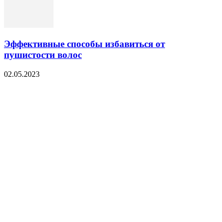
Эффективные способы избавиться от
пушистости волос
02.05.2023