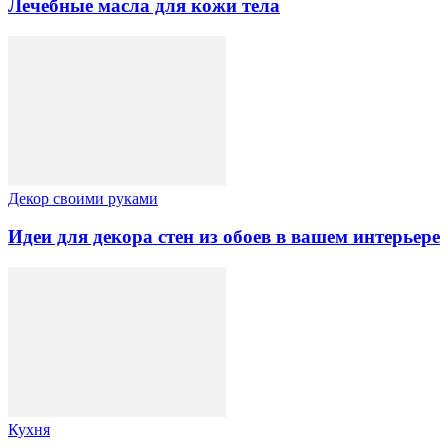
Лечебные масла для кожи тела
Декор своими руками
Идеи для декора стен из обоев в вашем интерьере
Кухня