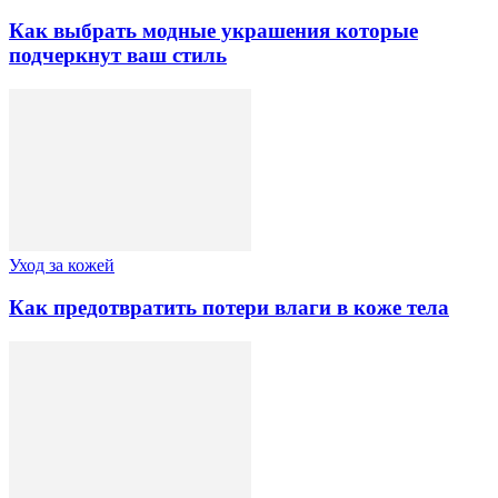
Как выбрать модные украшения которые
подчеркнут ваш стиль
Уход за кожей
Как предотвратить потери влаги в коже тела