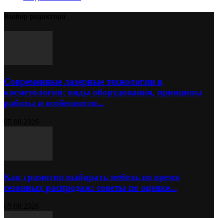
Выбор редактора
Современные лазерные технологии в
косметологии: виды оборудования, принципы
работы и особенности...
05.08.2026
Как грамотно выбирать мебель во время
сезонных распродаж: советы по оценке...
05.08.2026