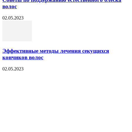
волос
02.05.2023
Эффективные методы лечения секущихся
кончиков волос
02.05.2023