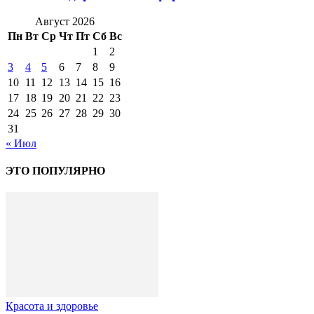
Август 2026
Пн
Вт
Ср
Чт
Пт
Сб
Вс
1
2
3
4
5
6
7
8
9
10
11
12
13
14
15
16
17
18
19
20
21
22
23
24
25
26
27
28
29
30
31
« Июл
ЭТО ПОПУЛЯРНО
Красота и здоровье