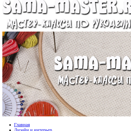
Главная
Дизайн и интерьер