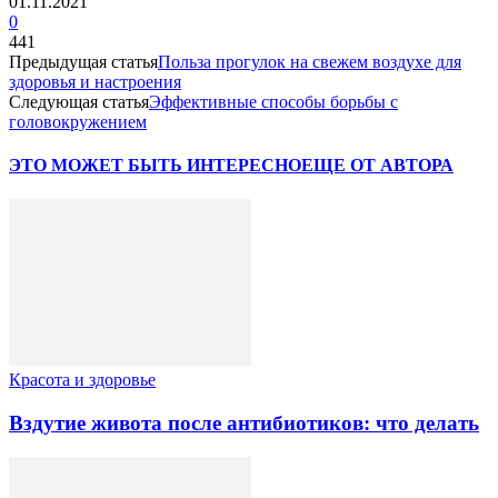
01.11.2021
0
441
Предыдущая статья
Польза прогулок на свежем воздухе для
здоровья и настроения
Следующая статья
Эффективные способы борьбы с
головокружением
ЭТО МОЖЕТ БЫТЬ ИНТЕРЕСНО
ЕЩЕ ОТ АВТОРА
Красота и здоровье
Вздутие живота после антибиотиков: что делать