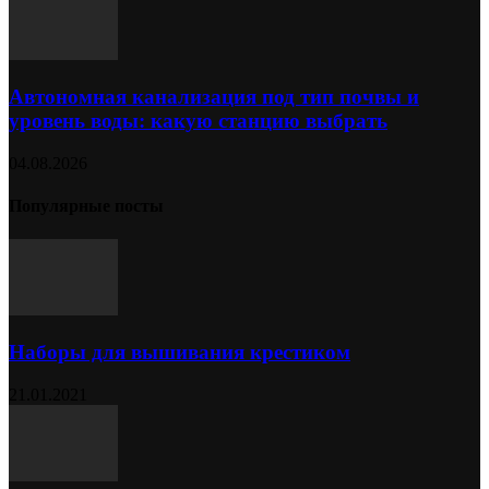
Автономная канализация под тип почвы и
уровень воды: какую станцию выбрать
04.08.2026
Популярные посты
Наборы для вышивания крестиком
21.01.2021