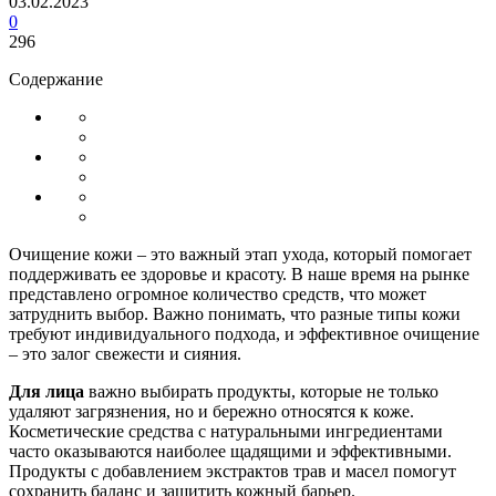
03.02.2023
0
296
Содержание
Очищение кожи – это важный этап ухода, который помогает
поддерживать ее здоровье и красоту. В наше время на рынке
представлено огромное количество средств, что может
затруднить выбор. Важно понимать, что разные типы кожи
требуют индивидуального подхода, и эффективное очищение
– это залог свежести и сияния.
Для лица
важно выбирать продукты, которые не только
удаляют загрязнения, но и бережно относятся к коже.
Косметические средства с натуральными ингредиентами
часто оказываются наиболее щадящими и эффективными.
Продукты с добавлением экстрактов трав и масел помогут
сохранить баланс и защитить кожный барьер.