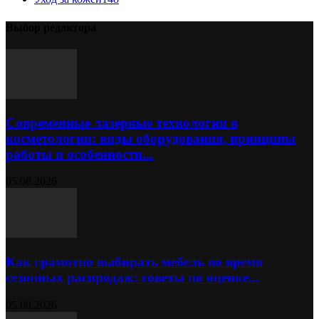
Выбор редактора
Современные лазерные технологии в
косметологии: виды оборудования, принципы
работы и особенности...
05.08.2026
Как грамотно выбирать мебель во время
сезонных распродаж: советы по оценке...
05.08.2026