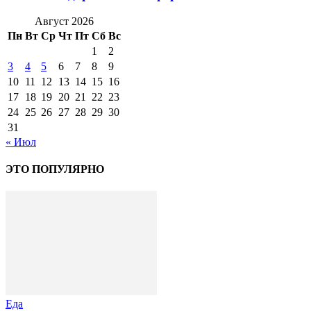
Август 2026
Пн
Вт
Ср
Чт
Пт
Сб
Вс
1
2
3
4
5
6
7
8
9
10
11
12
13
14
15
16
17
18
19
20
21
22
23
24
25
26
27
28
29
30
31
« Июл
ЭТО ПОПУЛЯРНО
Еда