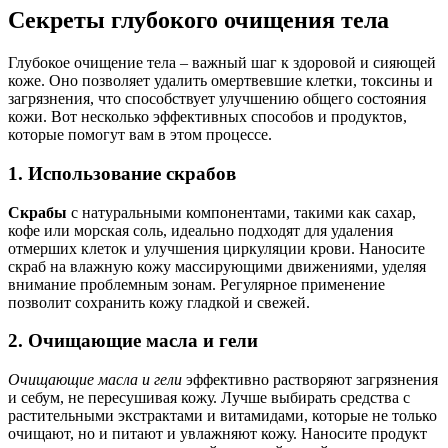
Секреты глубокого очищения тела
Глубокое очищение тела – важный шаг к здоровой и сияющей
коже. Оно позволяет удалить омертвевшие клетки, токсины и
загрязнения, что способствует улучшению общего состояния
кожи. Вот несколько эффективных способов и продуктов,
которые помогут вам в этом процессе.
1. Использование скрабов
Скрабы
с натуральными компонентами, такими как сахар,
кофе или морская соль, идеально подходят для удаления
отмерших клеток и улучшения циркуляции крови. Наносите
скраб на влажную кожу массирующими движениями, уделяя
внимание проблемным зонам. Регулярное применение
позволит сохранить кожу гладкой и свежей.
2. Очищающие масла и гели
Очищающие масла и гели
эффективно растворяют загрязнения
и себум, не пересушивая кожу. Лучше выбирать средства с
растительными экстрактами и витамидами, которые не только
очищают, но и питают и увлажняют кожу. Наносите продукт