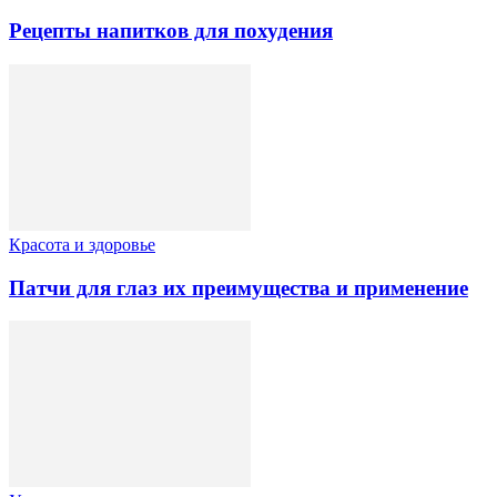
Рецепты напитков для похудения
Красота и здоровье
Патчи для глаз их преимущества и применение