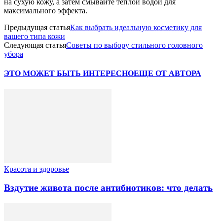
на сухую кожу, а затем смывайте теплой водой для
максимального эффекта.
Предыдущая статья
Как выбрать идеальную косметику для
вашего типа кожи
Следующая статья
Советы по выбору стильного головного
убора
ЭТО МОЖЕТ БЫТЬ ИНТЕРЕСНО
ЕЩЕ ОТ АВТОРА
Красота и здоровье
Вздутие живота после антибиотиков: что делать