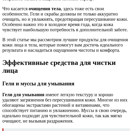
Что касается
очищения тела
, здесь тоже есть свои
особенности. Гели и скрабы должны не только аккуратно
очищать, но и увлажнять, предотвращая пересушивание кожи.
Особенно важно это в холодное время года, когда кожа
чувствует наибольшую потребность в дополнительной заботе.
В этой статье мы рассмотрим лучшие продукты для очищения
кожи лица и тела, которые помогут вам достичь идеального
результата и насладиться ощущением чистоты и комфорта.
Эффективные средства для чистки
лица
Гели и муссы для умывания
Гели для умывания
имеют легкую текстуру и хорошо
удаляют загрязнения без пересушивания кожи. Многие из них
обогащены экстрактами растений и витаминами, что
способствует питанию и увлажнению.
Муссы
в свою очередь,
идеально подходят для чувствительной кожи, так как мягко
очищают, не вызывая раздражения.