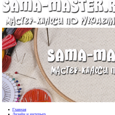
Главная
Дизайн и интерьер