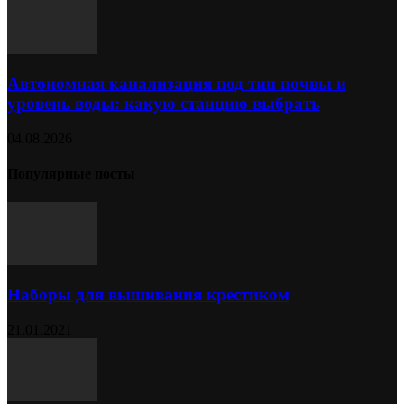
Автономная канализация под тип почвы и
уровень воды: какую станцию выбрать
04.08.2026
Популярные посты
Наборы для вышивания крестиком
21.01.2021