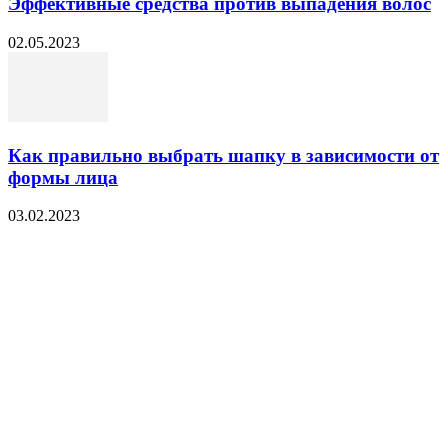
Эффективные средства против выпадения волос
02.05.2023
Как правильно выбрать шапку в зависимости от
формы лица
03.02.2023