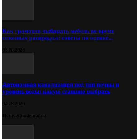
Как грамотно выбирать мебель во время
сезонных распродаж: советы по оценке...
05.08.2026
Автономная канализация под тип почвы и
уровень воды: какую станцию выбрать
04.08.2026
Популярные посты