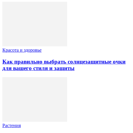
Красота и здоровье
Как правильно выбрать солнцезащитные очки
для вашего стиля и защиты
Растения