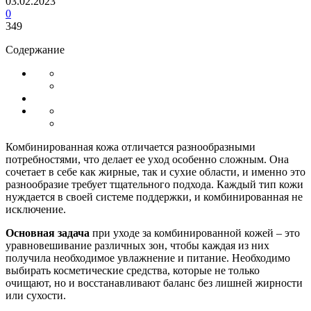
03.02.2023
0
349
Содержание
Комбинированная кожа отличается разнообразными
потребностями, что делает ее уход особенно сложным. Она
сочетает в себе как жирные, так и сухие области, и именно это
разнообразие требует тщательного подхода. Каждый тип кожи
нуждается в своей системе поддержки, и комбинированная не
исключение.
Основная задача
при уходе за комбинированной кожей – это
уравновешивание различных зон, чтобы каждая из них
получила необходимое увлажнение и питание. Необходимо
выбирать косметические средства, которые не только
очищают, но и восстанавливают баланс без лишней жирности
или сухости.