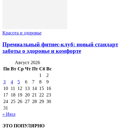
Красота и здоровье
Премиальный фитнес-клуб: новый стандарт
заботы о здоровье и комфорте
Август 2026
Пн
Вт
Ср
Чт
Пт
Сб
Вс
1
2
3
4
5
6
7
8
9
10
11
12
13
14
15
16
17
18
19
20
21
22
23
24
25
26
27
28
29
30
31
« Июл
ЭТО ПОПУЛЯРНО