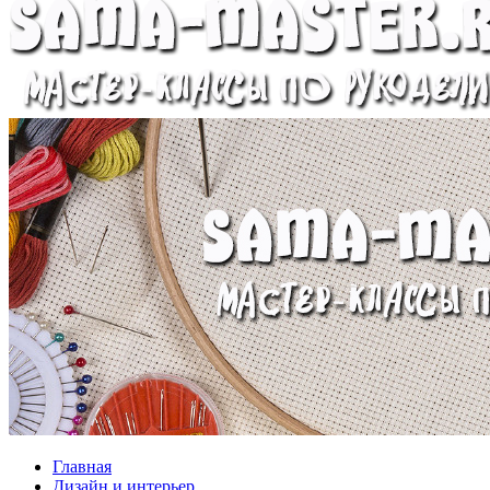
Главная
Дизайн и интерьер