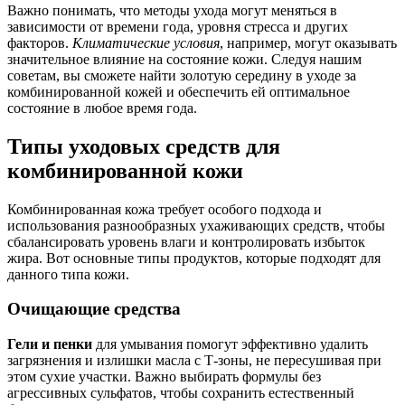
Важно понимать, что методы ухода могут меняться в
зависимости от времени года, уровня стресса и других
факторов.
Климатические условия
, например, могут оказывать
значительное влияние на состояние кожи. Следуя нашим
советам, вы сможете найти золотую середину в уходе за
комбинированной кожей и обеспечить ей оптимальное
состояние в любое время года.
Типы уходовых средств для
комбинированной кожи
Комбинированная кожа требует особого подхода и
использования разнообразных ухаживающих средств, чтобы
сбалансировать уровень влаги и контролировать избыток
жира. Вот основные типы продуктов, которые подходят для
данного типа кожи.
Очищающие средства
Гели и пенки
для умывания помогут эффективно удалить
загрязнения и излишки масла с Т-зоны, не пересушивая при
этом сухие участки. Важно выбирать формулы без
агрессивных сульфатов, чтобы сохранить естественный