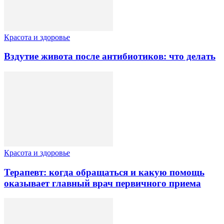
Красота и здоровье
Вздутие живота после антибиотиков: что делать
Красота и здоровье
Терапевт: когда обращаться и какую помощь
оказывает главный врач первичного приема