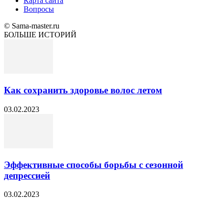
Карта сайта
Вопросы
© Sama-master.ru
БОЛЬШЕ ИСТОРИЙ
Как сохранить здоровье волос летом
03.02.2023
Эффективные способы борьбы с сезонной
депрессией
03.02.2023