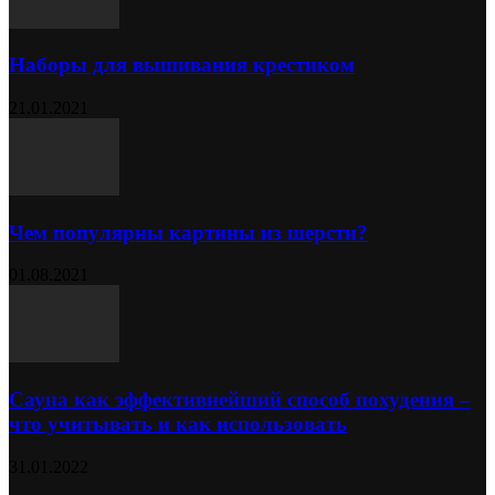
Наборы для вышивания крестиком
21.01.2021
Чем популярны картины из шерсти?
01.08.2021
Сауна как эффективнейший способ похудения –
что учитывать и как использовать
31.01.2022