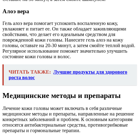
Алоэ вера
Гель алоэ вера помогает успокоить воспаленную кожу,
увлажняет и питает ее. Он также обладает заживляющими
свойствами, что делает его идеальным средством для
поврежденной кожи головы. Нанесите гель алоэ на кожу
головы, оставьте на 20-30 минут, а затем смойте теплой водой.
Регулярное использование поможет значительно улучшить
состояние кожи головы и волос.
ЧИТАТЬ ТАКЖЕ:
Лучшие продукты для здорового
роста волос
Медицинские методы и препараты
Лечение кожи головы может включать в себя различные
медицинские методы и препараты, направленные на решение
конкретных заболеваний и проблем. К основным категориям
относятся антибактериальные средства, противогрибковые
препараты и гормональные терапии.