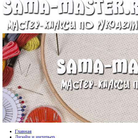
Главная
Дизайн и интерьер