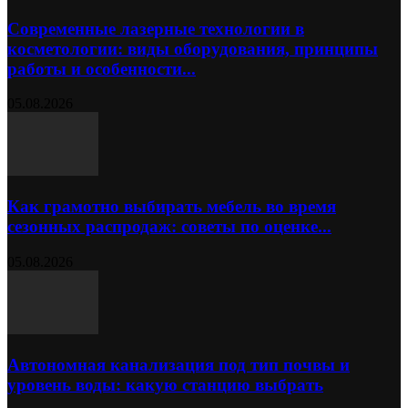
Современные лазерные технологии в
косметологии: виды оборудования, принципы
работы и особенности...
05.08.2026
Как грамотно выбирать мебель во время
сезонных распродаж: советы по оценке...
05.08.2026
Автономная канализация под тип почвы и
уровень воды: какую станцию выбрать