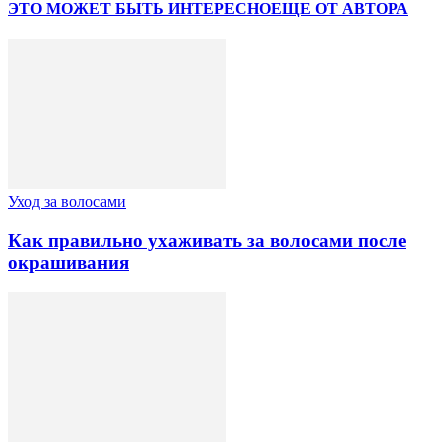
ЭТО МОЖЕТ БЫТЬ ИНТЕРЕСНО
ЕЩЕ ОТ АВТОРА
Уход за волосами
Как правильно ухаживать за волосами после
окрашивания