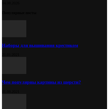
04.08.2026
Популярные посты
Наборы для вышивания крестиком
21.01.2021
Чем популярны картины из шерсти?
01.08.2021