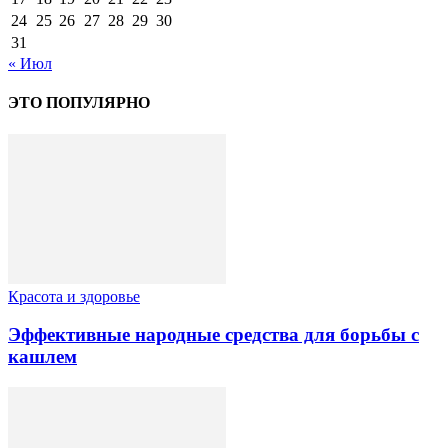
24
25
26
27
28
29
30
31
« Июл
ЭТО ПОПУЛЯРНО
Красота и здоровье
Эффективные народные средства для борьбы с
кашлем