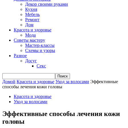
Декор своими руками
Кухня
Мебель
Ремонт
Дом
Красота и здоровье
Мода
Советы мастеру
Мастер-классы
Схемы и узоры
Разное
Досуг
Секс
Домой
Красота и здоровье
Уход за волосами
Эффективные
способы лечения кожи головы
Красота и здоровье
Уход за волосами
Эффективные способы лечения кожи
головы