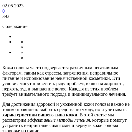
02.05.2023
0
393
Содержание
Кожа головы часто подвергается различным негативным
факторам, таким как стрессы, загрязнения, неправильное
питание и использование некачественной косметики. Эти
условия могут привести к ряду проблем, включая жирность,
перхоть, зуд и выпадение волос. Каждая из этих проблем
требует внимательного подхода и индивидуального лечения.
Для достижения здоровой и ухоженной кожи головы важно не
только правильно выбрать средства по уходу, но и учитывать
характеристики вашего типа кожи
. В этой статье мы
рассмотрим
эффективные методы лечения
, которые помогут
устранить неприятные симптомы и вернуть коже головы
здоровье и сияние.