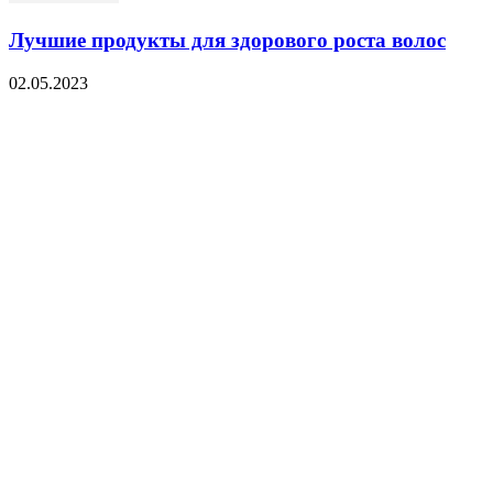
Лучшие продукты для здорового роста волос
02.05.2023