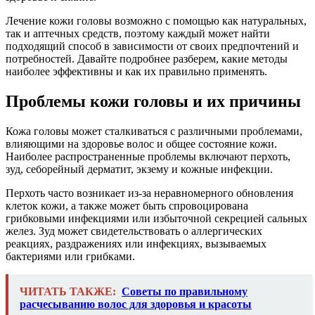
Лечение кожи головы возможно с помощью как натуральных,
так и аптечных средств, поэтому каждый может найти
подходящий способ в зависимости от своих предпочтений и
потребностей. Давайте подробнее разберем, какие методы
наиболее эффективны и как их правильно применять.
Проблемы кожи головы и их причины
Кожа головы может сталкиваться с различными проблемами,
влияющими на здоровье волос и общее состояние кожи.
Наиболее распространенные проблемы включают перхоть,
зуд, себорейный дерматит, экзему и кожные инфекции.
Перхоть часто возникает из-за неравномерного обновления
клеток кожи, а также может быть спровоцирована
грибковыми инфекциями или избыточной секрецией сальных
желез. Зуд может свидетельствовать о аллергических
реакциях, раздражениях или инфекциях, вызываемых
бактериями или грибками.
ЧИТАТЬ ТАКЖЕ:
Советы по правильному
расчесыванию волос для здоровья и красоты