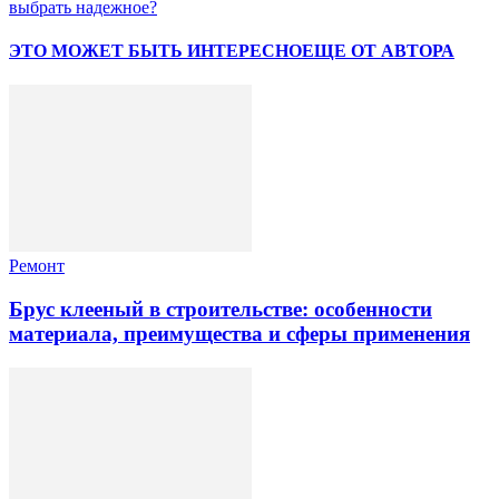
выбрать надежное?
ЭТО МОЖЕТ БЫТЬ ИНТЕРЕСНО
ЕЩЕ ОТ АВТОРА
Ремонт
Брус клееный в строительстве: особенности
материала, преимущества и сферы применения