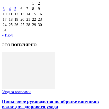
1
2
3
4
5
6
7
8
9
10
11
12
13
14
15
16
17
18
19
20
21
22
23
24
25
26
27
28
29
30
31
« Июл
ЭТО ПОПУЛЯРНО
Уход за волосами
Пошаговое руководство по обрезке кончиков
волос для здорового ухода