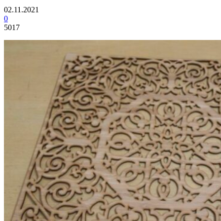
02.11.2021
0
5017