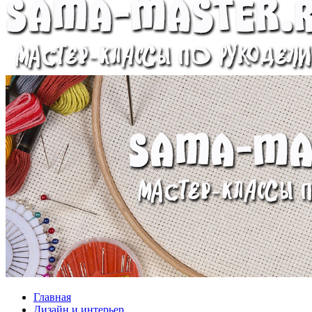
Главная
Дизайн и интерьер