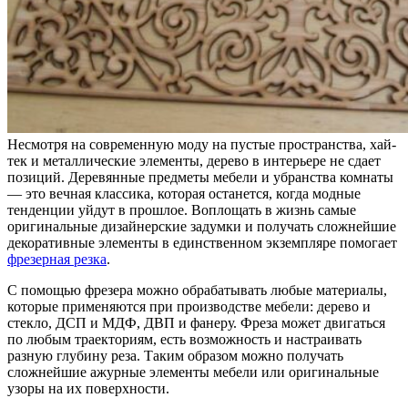
Несмотря на современную моду на пустые пространства, хай-
тек и металлические элементы, дерево в интерьере не сдает
позиций. Деревянные предметы мебели и убранства комнаты
— это вечная классика, которая останется, когда модные
тенденции уйдут в прошлое. Воплощать в жизнь самые
оригинальные дизайнерские задумки и получать сложнейшие
декоративные элементы в единственном экземпляре помогает
фрезерная резка
.
С помощью фрезера можно обрабатывать любые материалы,
которые применяются при производстве мебели: дерево и
стекло, ДСП и МДФ, ДВП и фанеру. Фреза может двигаться
по любым траекториям, есть возможность и настраивать
разную глубину реза. Таким образом можно получать
сложнейшие ажурные элементы мебели или оригинальные
узоры на их поверхности.