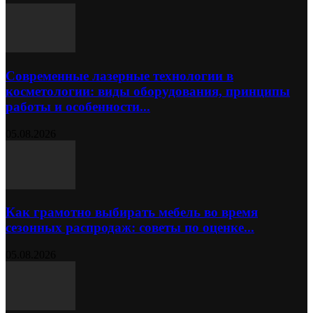
Современные лазерные технологии в
косметологии: виды оборудования, принципы
работы и особенности...
05.08.2026
Как грамотно выбирать мебель во время
сезонных распродаж: советы по оценке...
05.08.2026