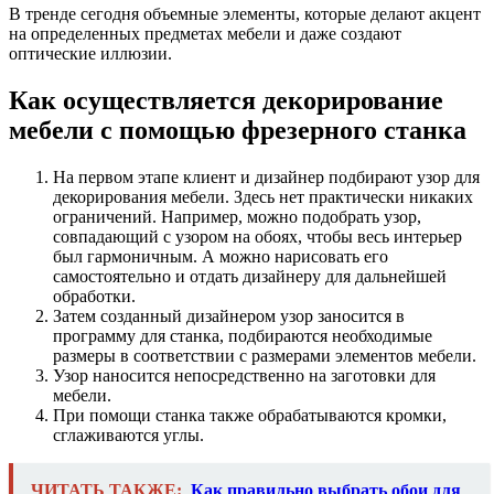
В тренде сегодня объемные элементы, которые делают акцент
на определенных предметах мебели и даже создают
оптические иллюзии.
Как осуществляется декорирование
мебели с помощью фрезерного станка
На первом этапе клиент и дизайнер подбирают узор для
декорирования мебели. Здесь нет практически никаких
ограничений. Например, можно подобрать узор,
совпадающий с узором на обоях, чтобы весь интерьер
был гармоничным. А можно нарисовать его
самостоятельно и отдать дизайнеру для дальнейшей
обработки.
Затем созданный дизайнером узор заносится в
программу для станка, подбираются необходимые
размеры в соответствии с размерами элементов мебели.
Узор наносится непосредственно на заготовки для
мебели.
При помощи станка также обрабатываются кромки,
сглаживаются углы.
ЧИТАТЬ ТАКЖЕ:
Как правильно выбрать обои для