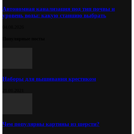
Автономная канализация под тип почвы и
уровень воды: какую станцию выбрать
04.08.2026
Популярные посты
Наборы для вышивания крестиком
21.01.2021
Чем популярны картины из шерсти?