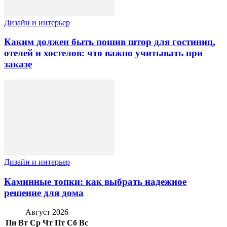
Дизайн и интерьер
Каким должен быть пошив штор для гостиниц,
отелей и хостелов: что важно учитывать при
заказе
Дизайн и интерьер
Каминные топки: как выбрать надежное
решение для дома
Август 2026
Пн
Вт
Ср
Чт
Пт
Сб
Вс