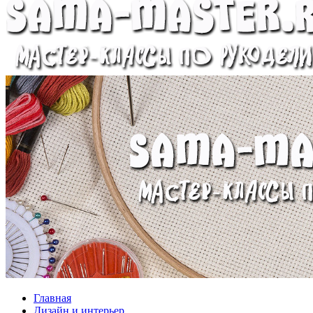
Главная
Дизайн и интерьер