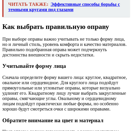
ЧИТАТЬ ТАКЖЕ:
Эффективные способы борьбы с
темными кругами под глазами
Как выбрать правильную оправу
При выборе оправы важно учитывать не только форму лица,
но и личный стиль, уровень комфорта и качество материалов.
Правильно подобранная оправа может подчеркнуть
достоинства внешности и скрыть недостатки.
Учитывайте форму лица
Сначала определите форму вашего лица: круглое, квадратное,
овальное или сердцевидное. Для круглого лица подойдут
прямоугольные или угловатые оправы, которые визуально
удлинят его. Квадратному лицу лучше выбрать закругленные
оправы, смягчающие углы. Овальному и сердцевидному
лицам подойдут практически любые формы, но особенно
хорошо будут смотреться очки с широкими оправами.
Обратите внимание на цвет и материал