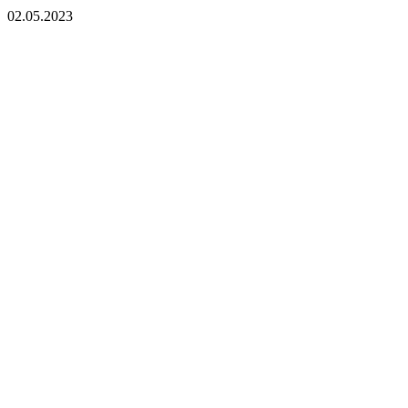
02.05.2023