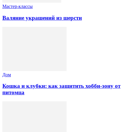
Мастер-классы
Валяние украшений из шерсти
Дом
Кошка и клубки: как защитить хобби-зону от
питомца