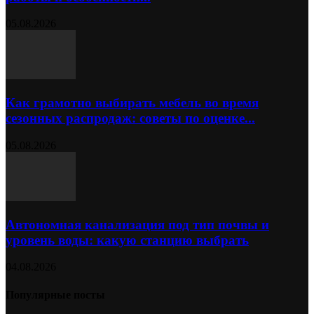
05.08.2026
Как грамотно выбирать мебель во время
сезонных распродаж: советы по оценке...
05.08.2026
Автономная канализация под тип почвы и
уровень воды: какую станцию выбрать
04.08.2026
Популярные посты