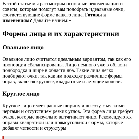
В этой статье мы рассмотрим основные рекомендации и
советы, которые помогут вам подобрать идеальные очки,
соответствующие форме вашего лица.
Готовы к
изменениям?
Давайте начнём!»
Формы лица и их характеристики
Овальное лицо
Овальное лицо считается идеальным вариантом, так как его
пропорции сбалансированы. Лицо немного уже в области
подбородка и шире в области лба. Такие лица легко
подбирают очки, так как им подходят различные формы
оправ, включая круглые, квадратные и летящие модели.
Круглое лицо
Круглое лицо имеет равные ширину и высоту, с мягкими
чертами и отсутствием резких углов. Эта форма лица требует
очков, которые визуально вытягивают лицо. Рекомендуются
оправы квадратной или прямоугольной формы, которые
добавят четкости и структуры.