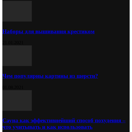
Наборы для вышивания крестиком
21.01.2021
Чем популярны картины из шерсти?
01.08.2021
Сауна как эффективнейший способ похудения –
что учитывать и как использовать