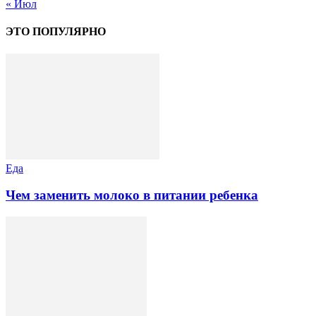
« Июл
ЭТО ПОПУЛЯРНО
Еда
Чем заменить молоко в питании ребенка