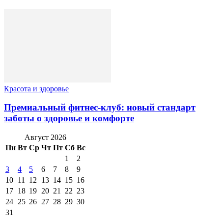
Красота и здоровье
Премиальный фитнес-клуб: новый стандарт
заботы о здоровье и комфорте
Август 2026
Пн
Вт
Ср
Чт
Пт
Сб
Вс
1
2
3
4
5
6
7
8
9
10
11
12
13
14
15
16
17
18
19
20
21
22
23
24
25
26
27
28
29
30
31