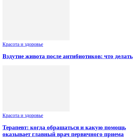
Красота и здоровье
Вздутие живота после антибиотиков: что делать
Красота и здоровье
Терапевт: когда обращаться и какую помощь
оказывает главный врач первичного приема