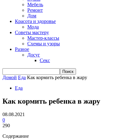
Мебель
Ремонт
Дом
Красота и здоровье
Мода
Советы мастеру
Мастер-классы
Схемы и узоры
Разное
Досуг
Секс
Домой
Еда
Как кормить ребенка в жару
Еда
Как кормить ребенка в жару
08.08.2021
0
290
Содержание