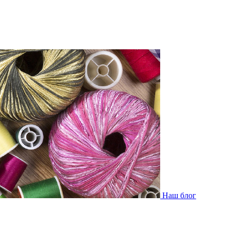
Наш блог