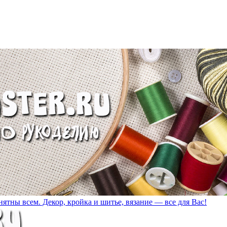
ятны всем. Декор, кройка и шитье, вязание — все для Вас!