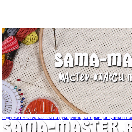
содержит мастер-классы по рукоделию, которые доступны и пон