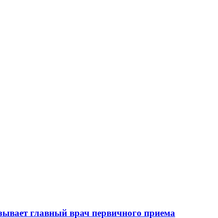
зывает главный врач первичного приема