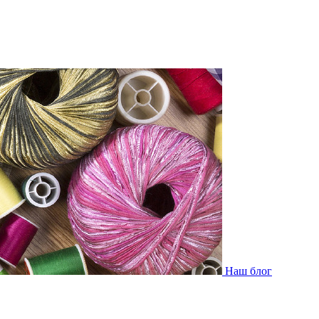
Наш блог