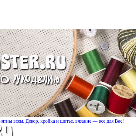
ятны всем. Декор, кройка и шитье, вязание — все для Вас!