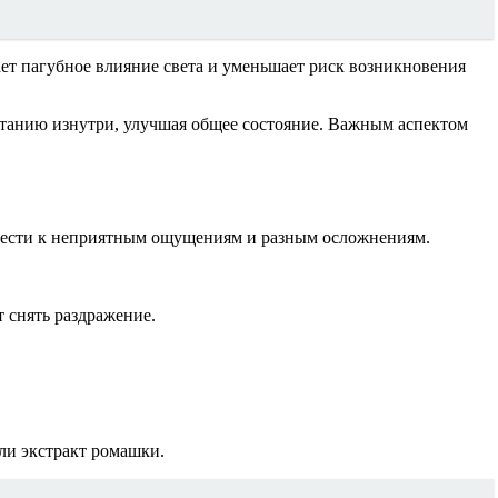
ет пагубное влияние света и уменьшает риск возникновения
итанию изнутри, улучшая общее состояние. Важным аспектом
вести к неприятным ощущениям и разным осложнениям.
 снять раздражение.
ли экстракт ромашки.