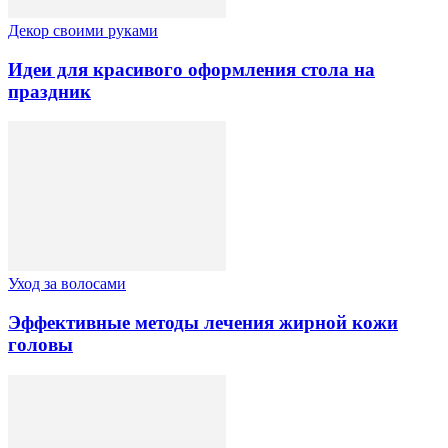
Декор своими руками
Идеи для красивого оформления стола на
праздник
Уход за волосами
Эффективные методы лечения жирной кожи
головы