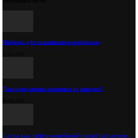
Популярные посты
Наборы для вышивания крестиком
21.01.2021
Чем популярны картины из шерсти?
01.08.2021
Сауна как эффективнейший способ похудения –