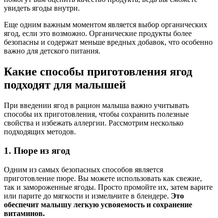
увидеть ягоды внутри.
Еще одним важным моментом является выбор органических
ягод, если это возможно. Органические продукты более
безопасны и содержат меньше вредных добавок, что особенно
важно для детского питания.
Какие способы приготовления ягод
подходят для малышей
При введении ягод в рацион малыша важно учитывать
способы их приготовления, чтобы сохранить полезные
свойства и избежать аллергии. Рассмотрим несколько
подходящих методов.
1. Пюре из ягод
Одним из самых безопасных способов является
приготовление пюре. Вы можете использовать как свежие,
так и замороженные ягоды. Просто промойте их, затем варите
или парите до мягкости и измельчите в блендере.
Это
обеспечит малышу легкую усвояемость и сохранение
витаминов.