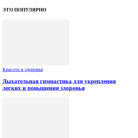
ЭТО ПОПУЛЯРНО
Красота и здоровье
Дыхательная гимнастика для укрепления
легких и повышения здоровья