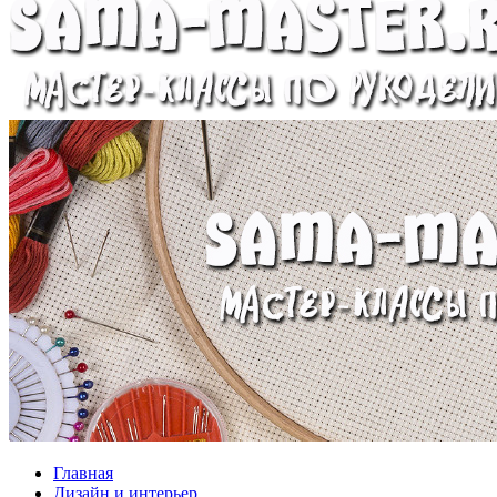
Главная
Дизайн и интерьер