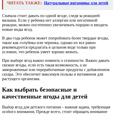
ЧИТАТЬ ТАКЖЕ:
Натуральные витамины для детей
Сначала стоит давать по одной ягоде, следя за реакцией
малыша. Если у ребенка нет аллергии или негативной
реакции, можно постепенно увеличивать порцию и вводить
новые виды ягод.
В два года ребенок может попробовать более твердые ягоды,
такие как голубика или черника, однако их все равно
рекомендуется предлагать в цельном виде только при
условии, что ребенок умеет хорошо жевать.
При выборе ягод важно помнить о сезонности. Важно давать
свежие ягоды, если есть такая возможность, а не
замороженные или переработанные продукты с добавлением
сахара. Это обеспечит максимум пользы и витаминов для
растущего организма.
Как выбрать безопасные и
качественные ягоды для детей
Выбор ягод для детского питания – важная задача, требующая
особого внимания. Прежде всего, стоит обращать внимание