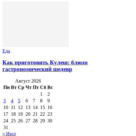
Еда
Как приготовить Кулеш: блюдо
гастрономический шедевр
Август 2026
Пн
Вт
Ср
Чт
Пт
Сб
Вс
1
2
3
4
5
6
7
8
9
10
11
12
13
14
15
16
17
18
19
20
21
22
23
24
25
26
27
28
29
30
31
« Июл