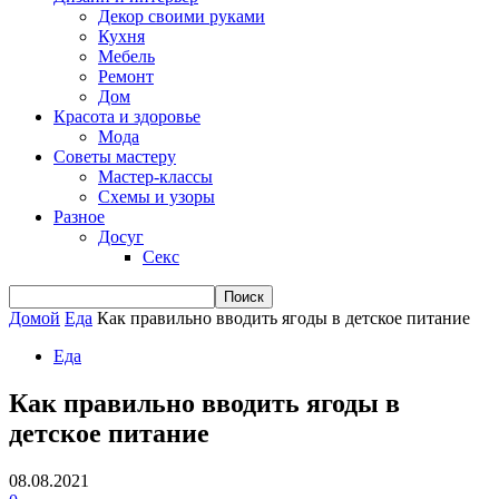
Декор своими руками
Кухня
Мебель
Ремонт
Дом
Красота и здоровье
Мода
Советы мастеру
Мастер-классы
Схемы и узоры
Разное
Досуг
Секс
Домой
Еда
Как правильно вводить ягоды в детское питание
Еда
Как правильно вводить ягоды в
детское питание
08.08.2021