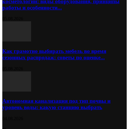
косметологии: виды оборудования, принципы
работы и особенности...
05.08.2026
Как грамотно выбирать мебель во время
сезонных распродаж: советы по оценке...
05.08.2026
Автономная канализация под тип почвы и
уровень воды: какую станцию выбрать
04.08.2026