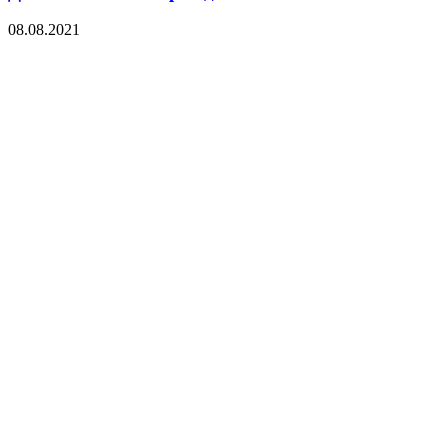
08.08.2021