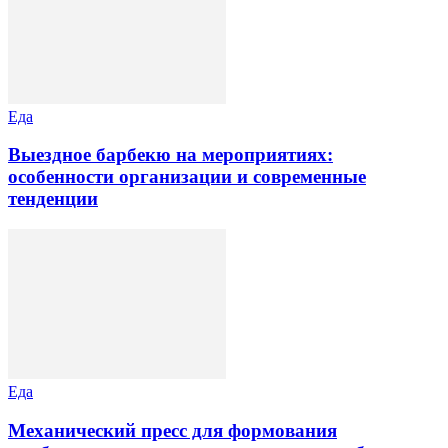
Еда
Выездное барбекю на мероприятиях:
особенности организации и современные
тенденции
Еда
Механический пресс для формования