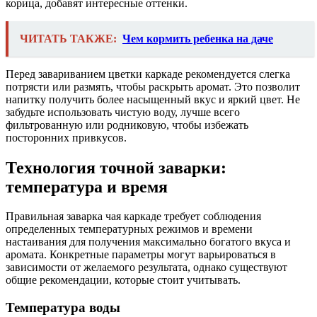
корица, добавят интересные оттенки.
ЧИТАТЬ ТАКЖЕ:
Чем кормить ребенка на даче
Перед завариванием цветки каркаде рекомендуется слегка
потрясти или размять, чтобы раскрыть аромат. Это позволит
напитку получить более насыщенный вкус и яркий цвет. Не
забудьте использовать чистую воду, лучше всего
фильтрованную или родниковую, чтобы избежать
посторонних привкусов.
Технология точной заварки:
температура и время
Правильная заварка чая каркаде требует соблюдения
определенных температурных режимов и времени
настаивания для получения максимально богатого вкуса и
аромата. Конкретные параметры могут варьироваться в
зависимости от желаемого результата, однако существуют
общие рекомендации, которые стоит учитывать.
Температура воды