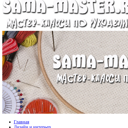
Главная
Дизайн и интерьер