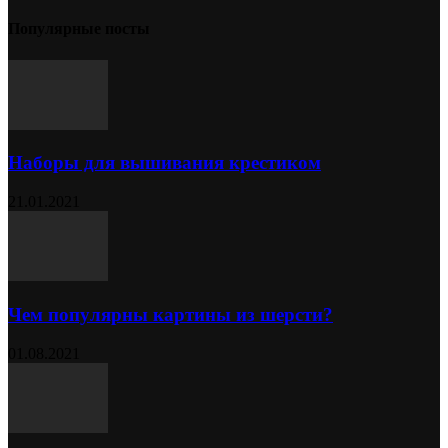
Популярные посты
Наборы для вышивания крестиком
21.01.2021
Чем популярны картины из шерсти?
01.08.2021