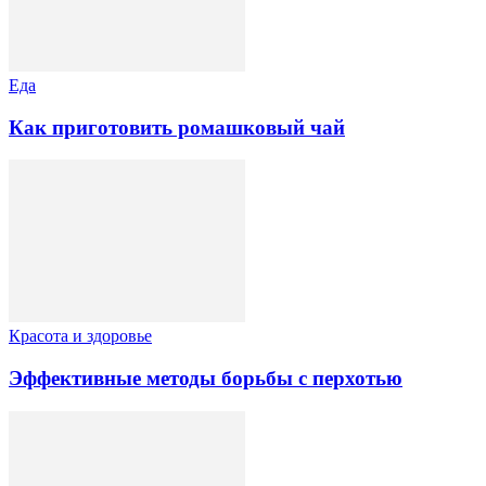
Еда
Как приготовить ромашковый чай
Красота и здоровье
Эффективные методы борьбы с перхотью