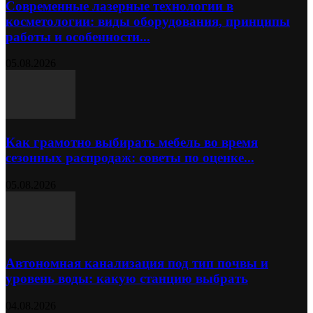
Современные лазерные технологии в
косметологии: виды оборудования, принципы
работы и особенности...
05.08.2026
Как грамотно выбирать мебель во время
сезонных распродаж: советы по оценке...
05.08.2026
Автономная канализация под тип почвы и
уровень воды: какую станцию выбрать
04.08.2026