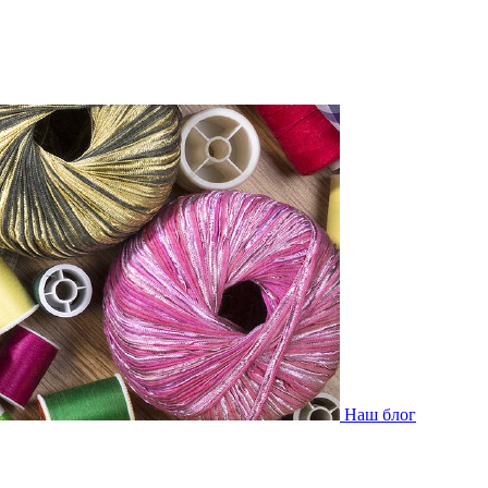
Наш блог