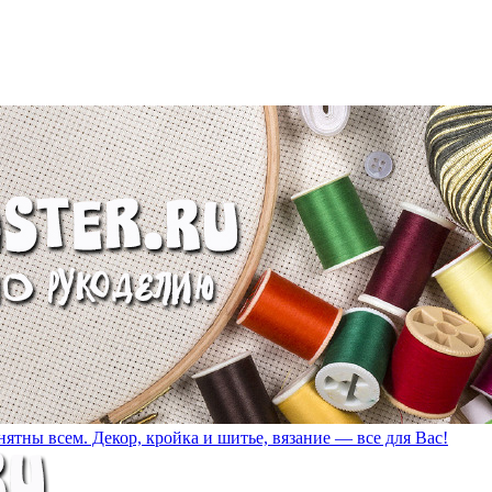
ятны всем. Декор, кройка и шитье, вязание — все для Вас!