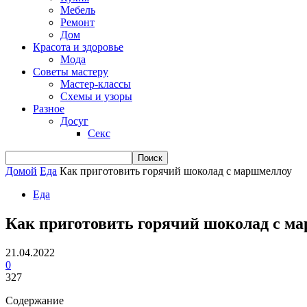
Мебель
Ремонт
Дом
Красота и здоровье
Мода
Советы мастеру
Мастер-классы
Схемы и узоры
Разное
Досуг
Секс
Домой
Еда
Как приготовить горячий шоколад с маршмеллоу
Еда
Как приготовить горячий шоколад с м
21.04.2022
0
327
Содержание