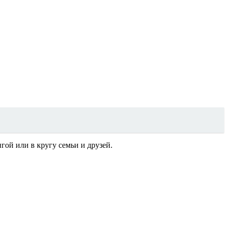
ой или в кругу семьи и друзей.