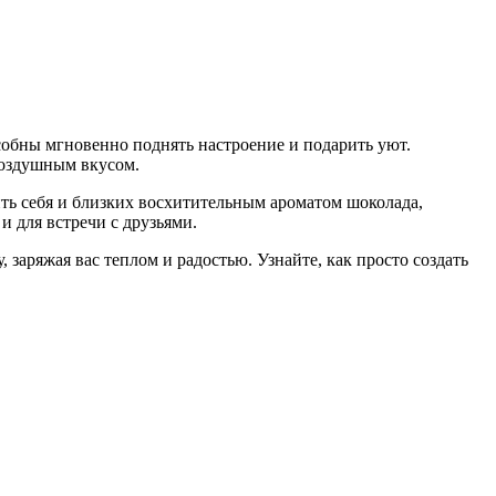
собны мгновенно поднять настроение и подарить уют.
воздушным вкусом.
ть себя и близких восхитительным ароматом шоколада,
и для встречи с друзьями.
 заряжая вас теплом и радостью. Узнайте, как просто создать