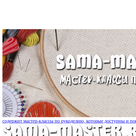
содержит мастер-классы по рукоделию, которые доступны и пон