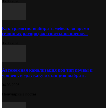
05.08.2026
Как грамотно выбирать мебель во время
сезонных распродаж: советы по оценке...
05.08.2026
Автономная канализация под тип почвы и
уровень воды: какую станцию выбрать
04.08.2026
Популярные посты