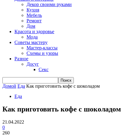
Декор своими руками
Кухня
Мебель
Ремонт
Дом
Красота и здоровье
Мода
Советы мастеру
Мастер-классы
Схемы и узоры
Разное
Досуг
Секс
Домой
Еда
Как приготовить кофе с шоколадом
Еда
Как приготовить кофе с шоколадом
21.04.2022
0
260