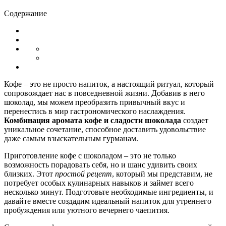
Содержание
Кофе – это не просто напиток, а настоящий ритуал, который
сопровождает нас в повседневной жизни. Добавив в него
шоколад, мы можем преобразить привычный вкус и
перенестись в мир гастрономического наслаждения.
Комбинация аромата кофе и сладости шоколада
создает
уникальное сочетание, способное доставить удовольствие
даже самым взыскательным гурманам.
Приготовление кофе с шоколадом – это не только
возможность порадовать себя, но и шанс удивить своих
близких. Этот
простой рецепт
, который мы представим, не
потребует особых кулинарных навыков и займет всего
несколько минут. Подготовьте необходимые ингредиенты, и
давайте вместе создадим идеальный напиток для утреннего
пробуждения или уютного вечернего чаепития.