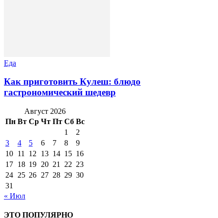
Еда
Как приготовить Кулеш: блюдо
гастрономический шедевр
Август 2026
Пн
Вт
Ср
Чт
Пт
Сб
Вс
1
2
3
4
5
6
7
8
9
10
11
12
13
14
15
16
17
18
19
20
21
22
23
24
25
26
27
28
29
30
31
« Июл
ЭТО ПОПУЛЯРНО