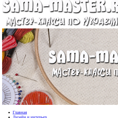
Главная
Дизайн и интерьер