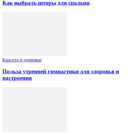
Как выбрать шторы для спальни
Красота и здоровье
Польза утренней гимнастики для здоровья и
настроения