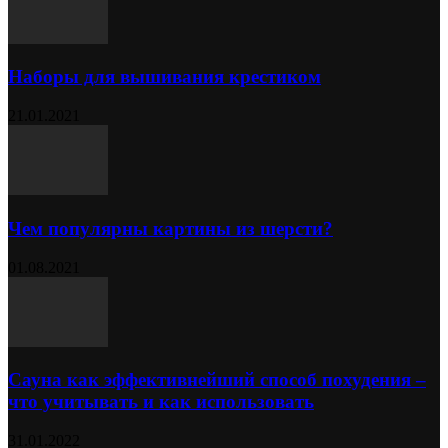
Наборы для вышивания крестиком
21.01.2021
Чем популярны картины из шерсти?
01.08.2021
Сауна как эффективнейший способ похудения –
что учитывать и как использовать
31.01.2022