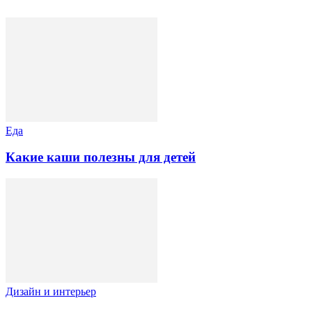
Еда
Какие каши полезны для детей
Дизайн и интерьер