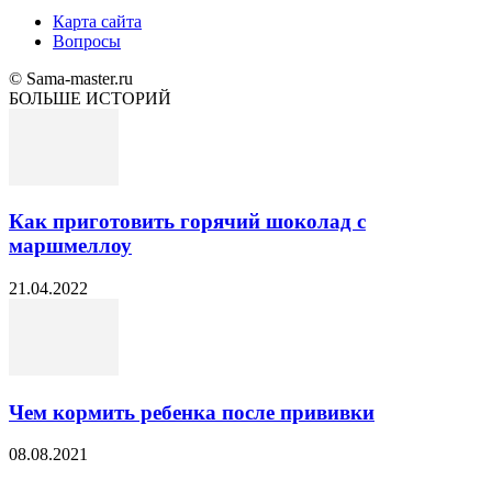
Карта сайта
Вопросы
© Sama-master.ru
БОЛЬШЕ ИСТОРИЙ
Как приготовить горячий шоколад с
маршмеллоу
21.04.2022
Чем кормить ребенка после прививки
08.08.2021