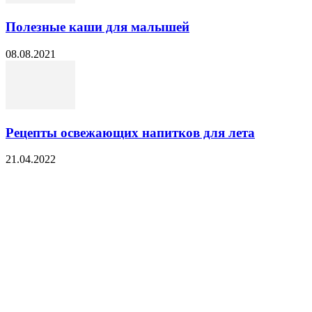
Полезные каши для малышей
08.08.2021
Рецепты освежающих напитков для лета
21.04.2022