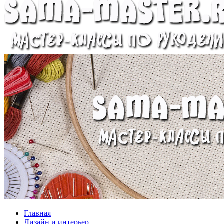
Главная
Дизайн и интерьер