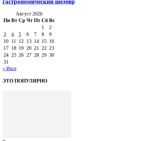
гастрономический шедевр
Август 2026
Пн
Вт
Ср
Чт
Пт
Сб
Вс
1
2
3
4
5
6
7
8
9
10
11
12
13
14
15
16
17
18
19
20
21
22
23
24
25
26
27
28
29
30
31
« Июл
ЭТО ПОПУЛЯРНО