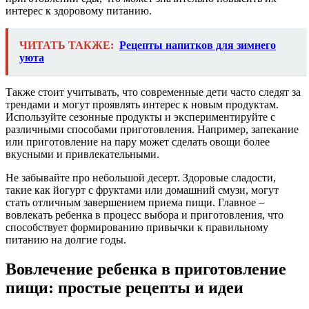
интерес к здоровому питанию.
ЧИТАТЬ ТАКЖЕ:
Рецепты напитков для зимнего
уюта
Также стоит учитывать, что современные дети часто следят за
трендами и могут проявлять интерес к новым продуктам.
Используйте сезонные продукты и экспериментируйте с
различными способами приготовления. Например, запекание
или приготовление на пару может сделать овощи более
вкусными и привлекательными.
Не забывайте про небольшой десерт. Здоровые сладости,
такие как йогурт с фруктами или домашний смузи, могут
стать отличным завершением приема пищи. Главное –
вовлекать ребенка в процесс выбора и приготовления, что
способствует формированию привычки к правильному
питанию на долгие годы.
Вовлечение ребенка в приготовление
пищи: простые рецепты и идеи