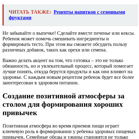
ЧИТАТЬ ТАКЖЕ:
Рецепты напитков с сезонными
фруктами
Не забывайте о выпечке! Сделайте вместе печенье или кексы.
Ребенок может помочь смешивать ингредиенты и
формировать тесто. При этом вы сможете обсудить пользу
различных добавок, таких как орехи или семена.
Важно делать акцент на том, что готовка – это не только
обязанность, но и увлекательный процесс, который помогает
лучше понять, откуда берутся продукты и как они влияют на
здоровье. С каждым новым рецептом ребенок будет все более
заинтересован в здоровом питании.
Создание позитивной атмосферы за
столом для формирования хороших
привычек
Позитивная атмосфера во время приемов пищи играет
ключевую роль в формировании у ребенка здоровых пищевых
привычек. Семейные обеды и ужины становятся не только