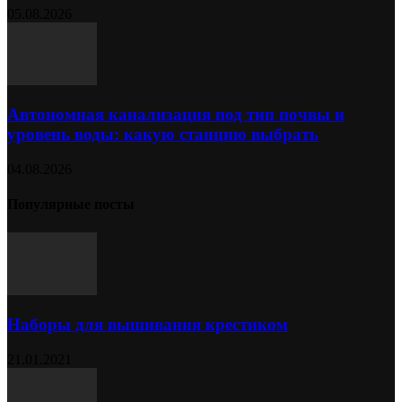
05.08.2026
Автономная канализация под тип почвы и
уровень воды: какую станцию выбрать
04.08.2026
Популярные посты
Наборы для вышивания крестиком
21.01.2021