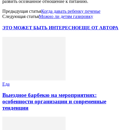
развить осознанное отношение к питанию.
Предыдущая статья
Когда давать ребенку печенье
Следующая статья
Можно ли детям газировку
ЭТО МОЖЕТ БЫТЬ ИНТЕРЕСНО
ЕЩЕ ОТ АВТОРА
Еда
Выездное барбекю на мероприятиях:
особенности организации и современные
тенденции