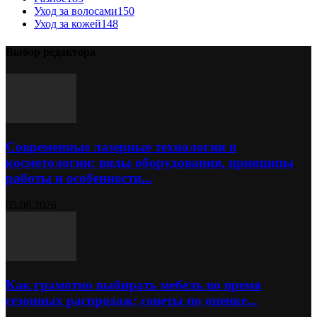
Уход за волосами
150
Уход за кожей
148
Выбор редактора
Современные лазерные технологии в
косметологии: виды оборудования, принципы
работы и особенности...
05.08.2026
Как грамотно выбирать мебель во время
сезонных распродаж: советы по оценке...