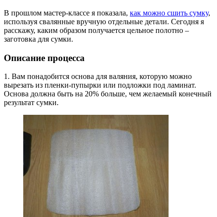
В прошлом мастер-классе я показала,
как можно сшить сумку
,
используя свалянные вручную отдельные детали. Сегодня я
расскажу, каким образом получается цельное полотно –
заготовка для сумки.
Описание процесса
1. Вам понадобится основа для валяния, которую можно
вырезать из пленки-пупырки или подложки под ламинат.
Основа должна быть на 20% больше, чем желаемый конечный
результат сумки.