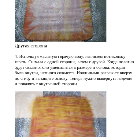
Другая сторона
4. Используя мыльную горячую воду, начинаем потихоньку
тереть. Сначала с одной стороны, затем с другой. Когда полотно
будет сваляно, оно уменьшится в размере и основа, которая
была внутри, немного сожмется. Ножницами разрежьте вверху
по сгибу и вытащите основу. Теперь нужно вывернуть изделие
и повалять с внутренней стороны.