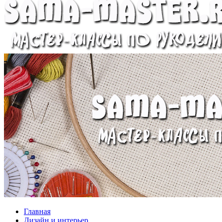
Главная
Дизайн и интерьер