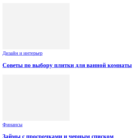
Дизайн и интерьер
Советы по выбору плитки для ванной комнаты
Финансы
Займы с просрочками и черным списком