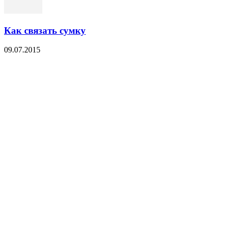
Как связать сумку
09.07.2015