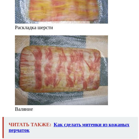
Раскладка шерсти
Валяние
ЧИТАТЬ ТАКЖЕ:
Как сделать митенки из кожаных
перчаток