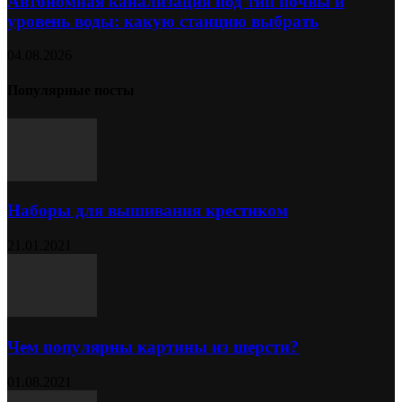
Автономная канализация под тип почвы и
уровень воды: какую станцию выбрать
04.08.2026
Популярные посты
Наборы для вышивания крестиком
21.01.2021
Чем популярны картины из шерсти?
01.08.2021