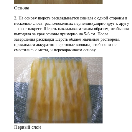
Основа
2. На основу шерсть раскладывается сначала с одной стороны в
несколько слоев, расположенных перпендикулярно друг к другу
– крест накрест. Шерсть накладываем таким образом, чтобы она
выходила за края основы примерно на 5-6 см. После
завершения раскладки шерсть обдаем мыльным раствором,
прижимаем аккуратно шерстяные волокна, чтобы они не
сместились с места, и переворачиваем основу.
Первый слой