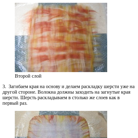
Второй слой
3. Загибаем края на основу и делаем раскладку шерсти уже на
другой стороне. Волокна должны заходить на загнутые края
шерсти. Шерсть раскладываем в столько же слоев как в
первый раз.