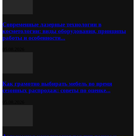
Современные лазерные технологии в
косметологии: виды оборудования, принципы
работы и особенности...
05.08.2026
Как грамотно выбирать мебель во время
сезонных распродаж: советы по оценке...
05.08.2026