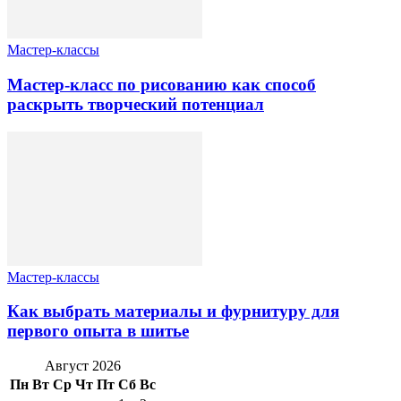
Мастер-классы
Мастер-класс по рисованию как способ
раскрыть творческий потенциал
Мастер-классы
Как выбрать материалы и фурнитуру для
первого опыта в шитье
Август 2026
Пн
Вт
Ср
Чт
Пт
Сб
Вс