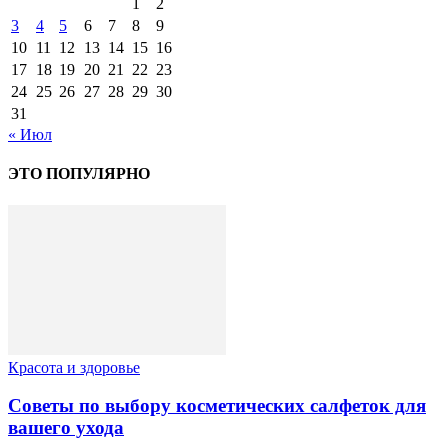
1
2
3
4
5
6
7
8
9
10
11
12
13
14
15
16
17
18
19
20
21
22
23
24
25
26
27
28
29
30
31
« Июл
ЭТО ПОПУЛЯРНО
Красота и здоровье
Советы по выбору косметических салфеток для
вашего ухода