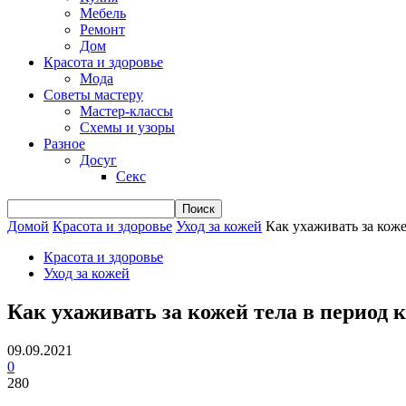
Мебель
Ремонт
Дом
Красота и здоровье
Мода
Советы мастеру
Мастер-классы
Схемы и узоры
Разное
Досуг
Секс
Домой
Красота и здоровье
Уход за кожей
Как ухаживать за кож
Красота и здоровье
Уход за кожей
Как ухаживать за кожей тела в период 
09.09.2021
0
280