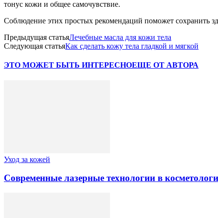
тонус кожи и общее самочувствие.
Соблюдение этих простых рекомендаций поможет сохранить здо
Предыдущая статья
Лечебные масла для кожи тела
Следующая статья
Как сделать кожу тела гладкой и мягкой
ЭТО МОЖЕТ БЫТЬ ИНТЕРЕСНО
ЕЩЕ ОТ АВТОРА
Уход за кожей
Современные лазерные технологии в косметологи