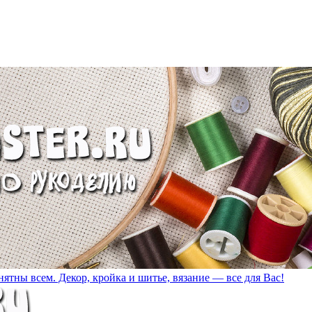
ятны всем. Декор, кройка и шитье, вязание — все для Вас!