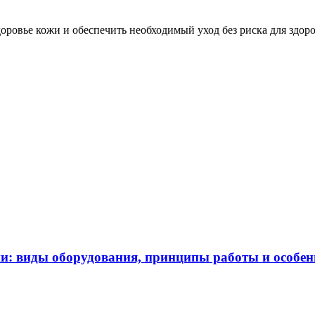
ровье кожи и обеспечить необходимый уход без риска для здор
и: виды оборудования, принципы работы и особе