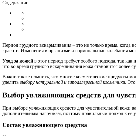
Содержание
Период грудного вскармливания – это не только время, когда 
красоте. Изменения в организме и гормональные колебания мог
Уход за кожей
в этот период требует особого подхода, так как
что во время грудного вскармливания кожа становится более су
Важно также помнить, что многие косметические продукты мог
уделить
выбору натуральной и гипоаллергенной косметики
. Эт
Выбор увлажняющих средств для чувст
При выборе увлажняющих средств для чувствительной кожи ва
дополнительным нагрузкам, поэтому правильный подход к её 
Состав увлажняющего средства