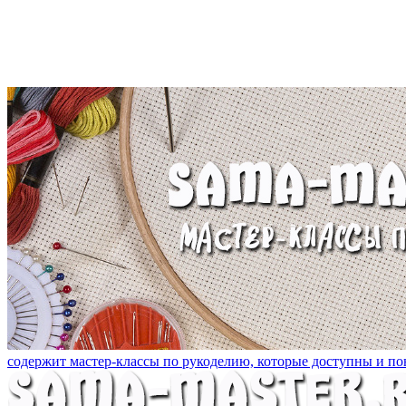
содержит мастер-классы по рукоделию, которые доступны и пон