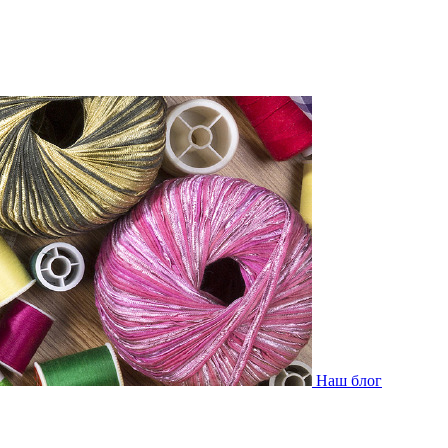
Наш блог