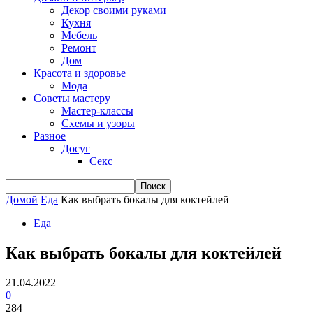
Декор своими руками
Кухня
Мебель
Ремонт
Дом
Красота и здоровье
Мода
Советы мастеру
Мастер-классы
Схемы и узоры
Разное
Досуг
Секс
Домой
Еда
Как выбрать бокалы для коктейлей
Еда
Как выбрать бокалы для коктейлей
21.04.2022
0
284