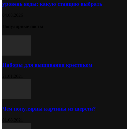
уровень воды: какую станцию выбрать
04.08.2026
Популярные посты
Наборы для вышивания крестиком
21.01.2021
Чем популярны картины из шерсти?
01.08.2021