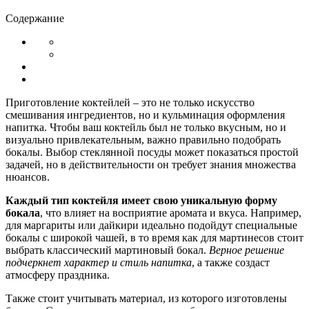
Содержание
Приготовление коктейлей – это не только искусство
смешивания ингредиентов, но и кульминация оформления
напитка. Чтобы ваш коктейль был не только вкусным, но и
визуально привлекательным, важно правильно подобрать
бокалы. Выбор стеклянной посуды может показаться простой
задачей, но в действительности он требует знания множества
нюансов.
Каждый тип коктейля имеет свою уникальную форму
бокала
, что влияет на восприятие аромата и вкуса. Например,
для маргариты или дайкири идеально подойдут специальные
бокалы с широкой чашей, в то время как для мартинесов стоит
выбрать классический мартиновый бокал.
Верное решение
подчеркнет характер и стиль напитка
, а также создаст
атмосферу праздника.
Также стоит учитывать материал, из которого изготовлены