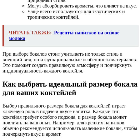
природный стиль.
Могут абсорбировать ароматы, что влияет на вкус.
Чаще всего используются для экзотических и
тропических коктейлей.
ЧИТАТЬ ТАКЖЕ:
Рецепты напитков на основе
молока
При выборе бокалов стоит учитывать не только стиль и
внешний вид, но и функциональные особенности материалов.
Это поможет создать правильную атмосферу и подчеркнуть
индивидуальность каждого коктейля.
Как выбрать идеальный размер бокала
для ваших коктейлей
Выбор правильного размера бокала для коктейлей играет
ключевую роль в подаче и вкусе напитка. Каждый тип
коктейля требует особого подхода, и размер бокала может
повлиять на ваш опыт. Например, для крепких напитков
обычно рекомендуется использовать маленькие бокалы, чтобы
подчеркнуть вкус и аромат.