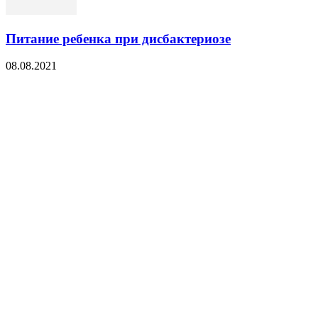
Питание ребенка при дисбактериозе
08.08.2021