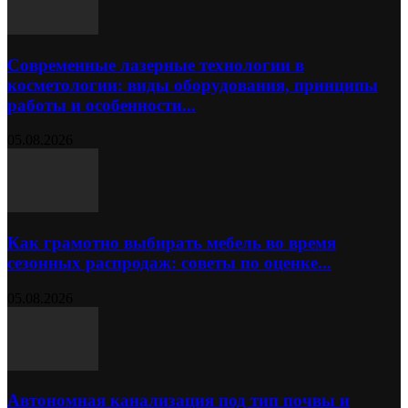
Современные лазерные технологии в
косметологии: виды оборудования, принципы
работы и особенности...
05.08.2026
Как грамотно выбирать мебель во время
сезонных распродаж: советы по оценке...
05.08.2026
Автономная канализация под тип почвы и