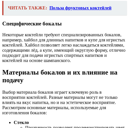
ЧИТАТЬ ТАКЖЕ:
Польза фруктовых коктейлей
Специфические бокалы
Некоторые коктейли требуют специализированных бокалов,
например, хайбол для длинных напитков и купе для игристых
коктейлей. Хайбол позволяет легко наслаждаться коктейлями,
содержащими лёд, а купе, имеющий округлую форму, отлично
подходит для подачи игристых спиртных напитков и
коктейлей на основе шампанского.
Материалы бокалов и их влияние на
подачу
Выбор материала бокалов играет ключевую роль в
восприятии коктейлей. Разные материалы могут не только
влиять на вкус напитка, но и на эстетическое восприятие.
Рассмотрим основные материалы, используемые для
изготовления бокалов:
Стекло
Прозрачность позволяет продемонстрировать цвет