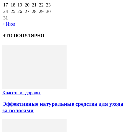
17
18
19
20
21
22
23
24
25
26
27
28
29
30
31
« Июл
ЭТО ПОПУЛЯРНО
Красота и здоровье
Эффективные натуральные средства для ухода
за волосами