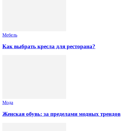
Мебель
Как выбрать кресла для ресторана?
Мода
Женская обувь: за пределами модных трендов