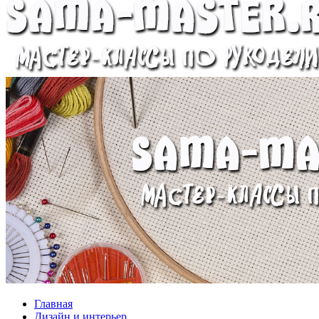
Главная
Дизайн и интерьер