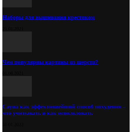
Наборы для вышивания крестиком
21.01.2021
Чем популярны картины из шерсти?
01.08.2021
Сауна как эффективнейший способ похудения –
что учитывать и как использовать
31.01.2022