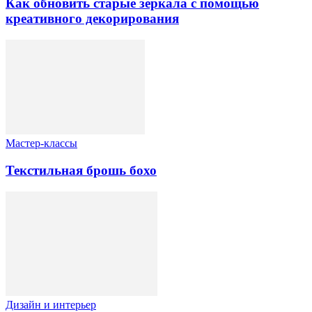
Как обновить старые зеркала с помощью
креативного декорирования
Мастер-классы
Текстильная брошь бохо
Дизайн и интерьер