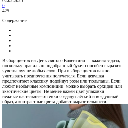
02.02.2025
0
425
Содержание
Выбор цветов на День святого Валентина — важная задача,
поскольку правильно подобранный букет способен выразить
чувства лучше любых слов. При выборе цветов важно
учитывать предпочтения получателя. Если девушка
предпочитает классику, подойдут розы или тюльпаны. Если
любит необычные композиции, можно выбрать орхидеи или
экзотические цветы. Не менее важен цвет упаковки —
нежные пастельные оттенки создадут лёгкий и воздушный
образ, а контрастные цвета добавят выразительности.