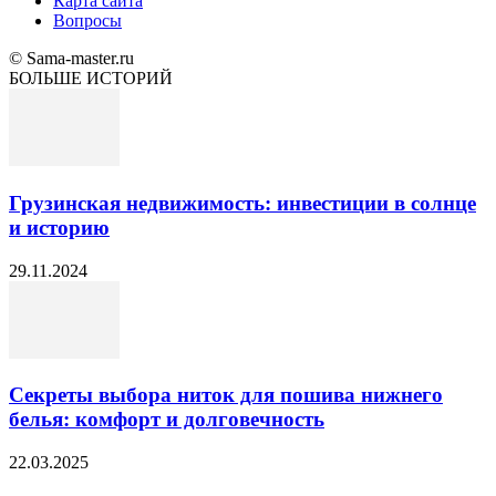
Карта сайта
Вопросы
© Sama-master.ru
БОЛЬШЕ ИСТОРИЙ
Грузинская недвижимость: инвестиции в солнце
и историю
29.11.2024
Секреты выбора ниток для пошива нижнего
белья: комфорт и долговечность
22.03.2025