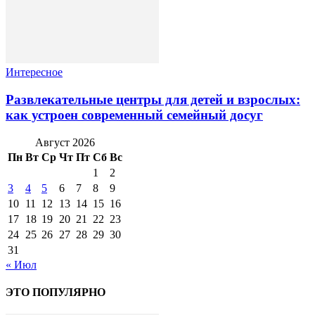
Интересное
Развлекательные центры для детей и взрослых:
как устроен современный семейный досуг
Август 2026
Пн
Вт
Ср
Чт
Пт
Сб
Вс
1
2
3
4
5
6
7
8
9
10
11
12
13
14
15
16
17
18
19
20
21
22
23
24
25
26
27
28
29
30
31
« Июл
ЭТО ПОПУЛЯРНО