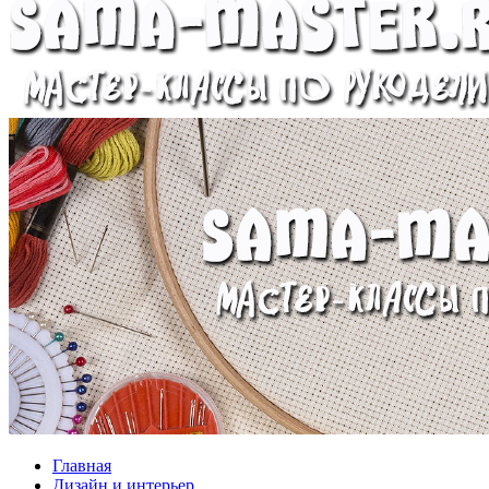
Главная
Дизайн и интерьер