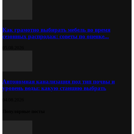
Как грамотно выбирать мебель во время
сезонных распродаж: советы по оценке...
05.08.2026
Автономная канализация под тип почвы и
уровень воды: какую станцию выбрать
04.08.2026
Популярные посты