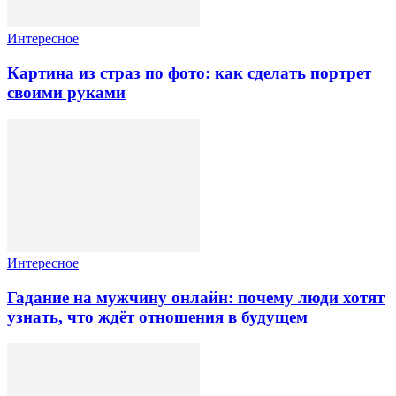
Интересное
Картина из страз по фото: как сделать портрет
своими руками
Интересное
Гадание на мужчину онлайн: почему люди хотят
узнать, что ждёт отношения в будущем