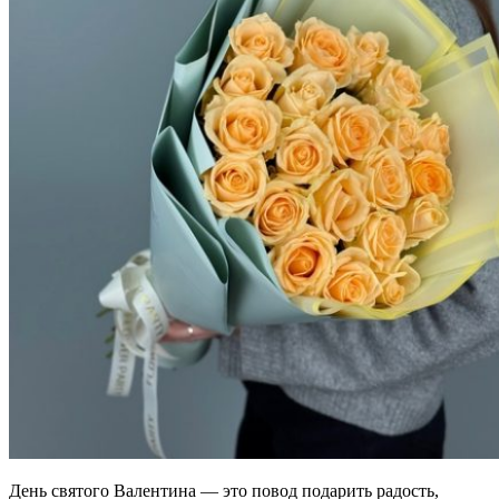
День святого Валентина — это повод подарить радость,