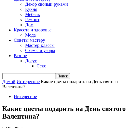
Декор своими руками
Кухня
Мебель
Ремонт
Дом
Красота и здоровье
Мода
Советы мастеру
Мастер-классы
Схемы и узоры
Разное
Досуг
Секс
Домой
Интересное
Какие цветы подарить на День святого
Валентина?
Интересное
Какие цветы подарить на День святого
Валентина?