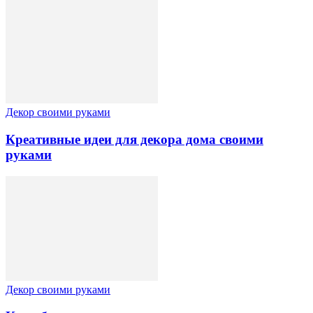
Декор своими руками
Креативные идеи для декора дома своими
руками
Декор своими руками