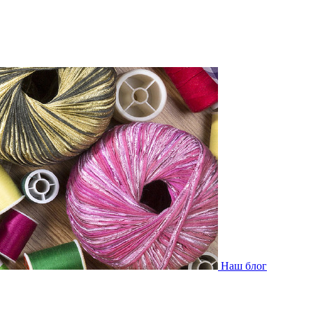
Наш блог