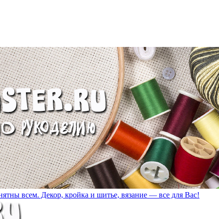
ятны всем. Декор, кройка и шитье, вязание — все для Вас!