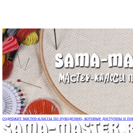
содержит мастер-классы по рукоделию, которые доступны и пон