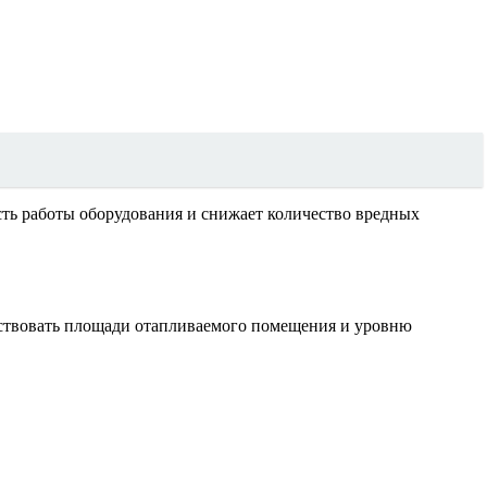
сть работы оборудования и снижает количество вредных
тствовать площади отапливаемого помещения и уровню