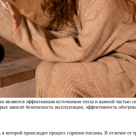
ни являются эффективным источником тепла и важной частью с
рых зависят безопасность эксплуатации, эффективность обогрев
, в которой происходит процесс горения топлива. В отличие о