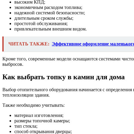
высоким КПД;
экономичным расходом топлива;
надежной системой безопасности;
длительным сроком службы;
простотой обслуживания;
привлекательным внешним видом.
ЧИТАТЬ ТАКЖЕ:
Эффективное оформление маленького
Кроме того, современные модели оснащаются системами чистог
выбросов.
Как выбрать топку в камин для дома
Выбор отопительного оборудования начинается с определения
теплоизоляции здания.
Также необходимо учитывать:
материал изготовления;
размеры топочной камеры;
тип стекла;
способ открывания дверцы;