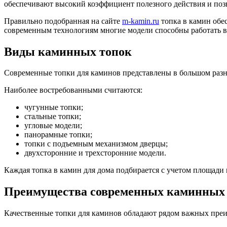
обеспечивают высокий коэффициент полезного действия и позв
Правильно подобранная на сайте
m-kamin.ru
топка в камин обе
современным технологиям многие модели способны работать в
Виды каминных топок
Современные топки для каминов представлены в большом разн
Наиболее востребованными считаются:
чугунные топки;
стальные топки;
угловые модели;
панорамные топки;
топки с подъемным механизмом дверцы;
двухсторонние и трехсторонние модели.
Каждая топка в камин для дома подбирается с учетом площади
Преимущества современных каминных
Качественные топки для каминов обладают рядом важных пре