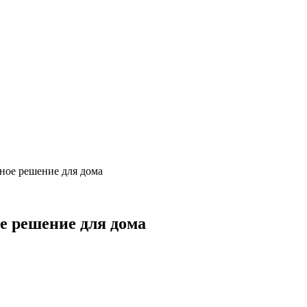
ное решение для дома
е решение для дома