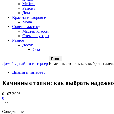
Мебель
Ремонт
Дом
Красота и здоровье
Мода
Советы мастеру
Мастер-классы
Схемы и узоры
Разное
Досуг
Секс
Домой
Дизайн и интерьер
Каминные топки: как выбрать надеж
Дизайн и интерьер
Каминные топки: как выбрать надежно
01.07.2026
0
127
Содержание