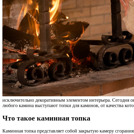
исключительно декоративным элементом интерьера. Сегодня о
любого камина выступают топки для каминов, от качества кото
Что такое каминная топка
Каминная топка представляет собой закрытую камеру сгорания