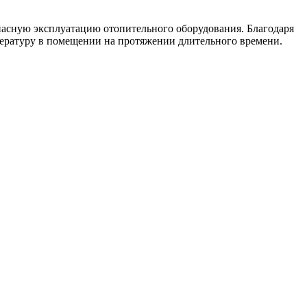
пасную эксплуатацию отопительного оборудования. Благодаря
ературу в помещении на протяжении длительного времени.