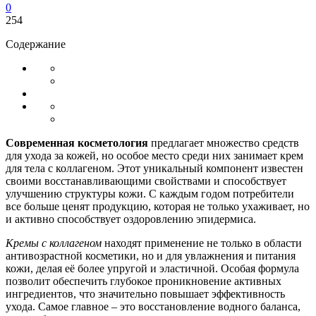
0
254
Содержание
Современная косметология
предлагает множество средств
для ухода за кожей, но особое место среди них занимает крем
для тела с коллагеном. Этот уникальный компонент известен
своими восстанавливающими свойствами и способствует
улучшению структуры кожи. С каждым годом потребители
все больше ценят продукцию, которая не только ухаживает, но
и активно способствует оздоровлению эпидермиса.
Кремы с коллагеном
находят применение не только в области
антивозрастной косметики, но и для увлажнения и питания
кожи, делая её более упругой и эластичной. Особая формула
позволит обеспечить глубокое проникновение активных
ингредиентов, что значительно повышает эффективность
ухода. Самое главное – это восстановление водного баланса,