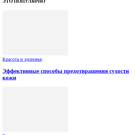
ЭТО ПОПУЛЯРНО
Красота и здоровье
Эффективные способы предотвращения сухости
кожи