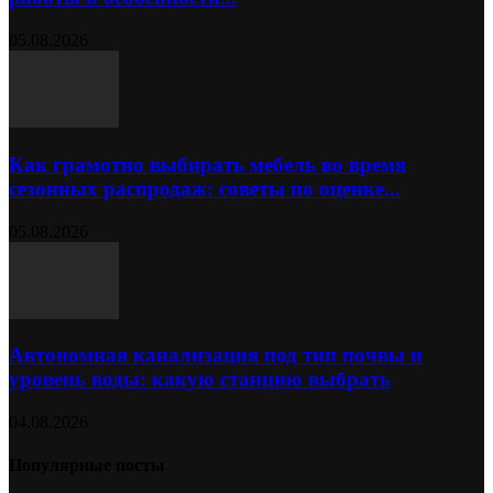
05.08.2026
Как грамотно выбирать мебель во время
сезонных распродаж: советы по оценке...
05.08.2026
Автономная канализация под тип почвы и
уровень воды: какую станцию выбрать
04.08.2026
Популярные посты