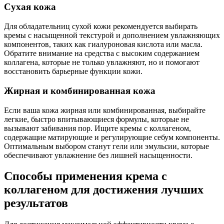
Сухая кожа
Для обладательниц сухой кожи рекомендуется выбирать
кремы с насыщенной текстурой и дополнением увлажняющих
компонентов, таких как гиалуроновая кислота или масла.
Обратите внимание на средства с высоким содержанием
коллагена, которые не только увлажняют, но и помогают
восстановить барьерные функции кожи.
Жирная и комбинированная кожа
Если ваша кожа жирная или комбинированная, выбирайте
легкие, быстро впитывающиеся формулы, которые не
вызывают забивания пор. Ищите кремы с коллагеном,
содержащие матирующие и регулирующие себум компоненты.
Оптимальным выбором станут гели или эмульсии, которые
обеспечивают увлажнение без лишней насыщенности.
Способы применения крема с
коллагеном для достижения лучших
результатов