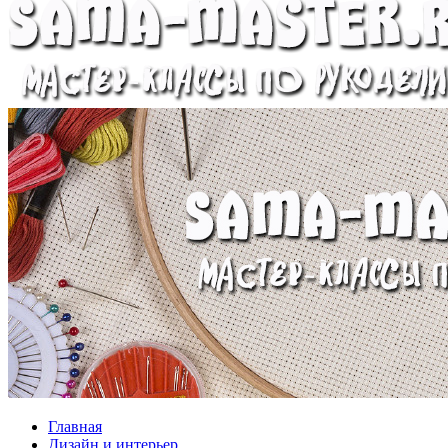
Главная
Дизайн и интерьер