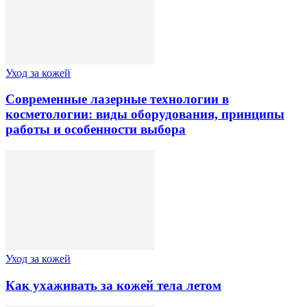
Уход за кожей
Современные лазерные технологии в
косметологии: виды оборудования, принципы
работы и особенности выбора
Уход за кожей
Как ухаживать за кожей тела летом