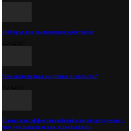
Наборы для вышивания крестиком
21.01.2021
Чем популярны картины из шерсти?
01.08.2021
Сауна как эффективнейший способ похудения –
что учитывать и как использовать