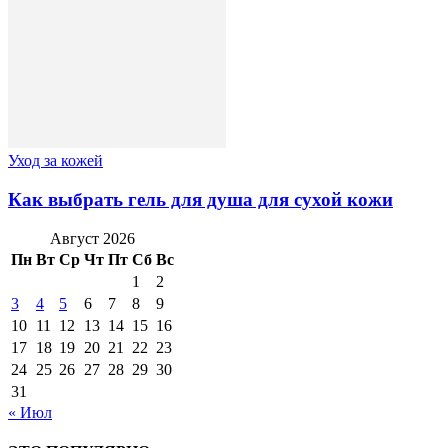
Уход за кожей
Как выбрать гель для душа для сухой кожи
Август 2026
Пн
Вт
Ср
Чт
Пт
Сб
Вс
1
2
3
4
5
6
7
8
9
10
11
12
13
14
15
16
17
18
19
20
21
22
23
24
25
26
27
28
29
30
31
« Июл