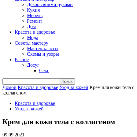
Декор своими руками
Кухня
Мебель
Ремонт
Дом
Красота и здоровье
Мода
Советы мастеру
Мастер-классы
Схемы и узоры
Разное
Досуг
Секс
Домой
Красота и здоровье
Уход за кожей
Крем для кожи тела с
коллагеном
Красота и здоровье
Уход за кожей
Крем для кожи тела с коллагеном
09.09.2021