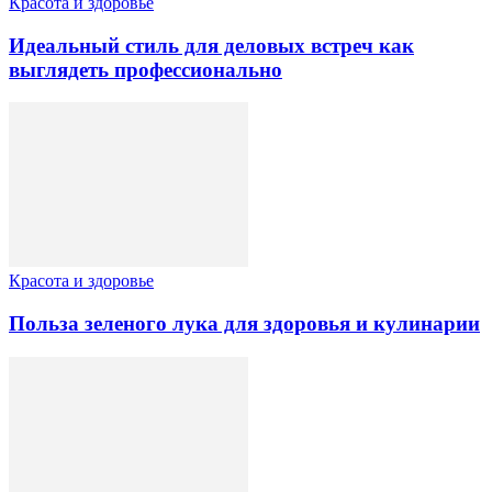
Красота и здоровье
Идеальный стиль для деловых встреч как
выглядеть профессионально
Красота и здоровье
Польза зеленого лука для здоровья и кулинарии