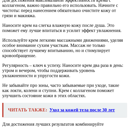
Для достижения максимальной эффективности крема с
коллагеном, важно правильно его использовать. Начните с
чистоты: перед нанесением обязательно очистите кожу от
грязи и макияжа.
Наносите крем на слегка влажную кожу после душа. Это
поможет ему лучше впитаться и усилит эффект увлажнения.
Используйте крем легкими массажными движениями, уделяя
особое внимание сухим участкам. Массаж не только
способствует лучшему впитыванию, но и стимулирует
кровообращение.
Регулярность – ключ к успеху. Наносите крем два раза в день:
утром и вечером, чтобы поддерживать уровень
увлажненности и упругости кожи.
Не забывайте про зоны, часто забываемые при уходе, такие
как локти, колени и ступни. Крем с коллагеном поможет
улучшить состояние кожи в этих областях.
ЧИТАТЬ ТАКЖЕ:
Уход за кожей тела после 30 лет
Для достижения лучших результатов комбинируйте