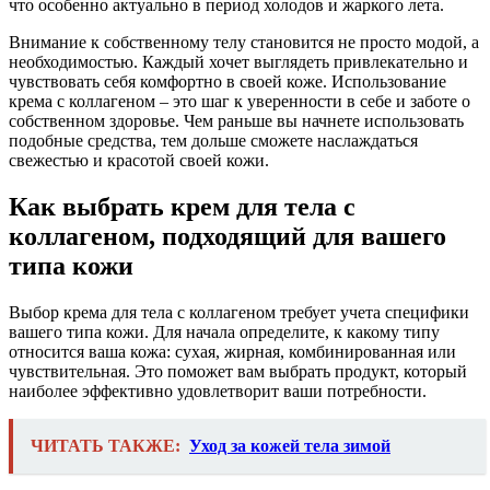
что особенно актуально в период холодов и жаркого лета.
Внимание к собственному телу становится не просто модой, а
необходимостью. Каждый хочет выглядеть привлекательно и
чувствовать себя комфортно в своей коже. Использование
крема с коллагеном – это шаг к уверенности в себе и заботе о
собственном здоровье. Чем раньше вы начнете использовать
подобные средства, тем дольше сможете наслаждаться
свежестью и красотой своей кожи.
Как выбрать крем для тела с
коллагеном, подходящий для вашего
типа кожи
Выбор крема для тела с коллагеном требует учета специфики
вашего типа кожи. Для начала определите, к какому типу
относится ваша кожа: сухая, жирная, комбинированная или
чувствительная. Это поможет вам выбрать продукт, который
наиболее эффективно удовлетворит ваши потребности.
ЧИТАТЬ ТАКЖЕ:
Уход за кожей тела зимой