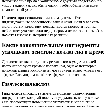
использование крема с коллагеном с другими средствами по
уходу, такими как скрабы и маски, чтобы обеспечить коже
комплексный уход.
Наконец, при использовании крема учитывайте
индивидуальные особенности вашей кожи. Если у вас есть
склонность к аллергиям, рекомендуется провести тест на
небольшом участке кожи перед первым использованием. Это
поможет избежать неприятных реакций.
Какие дополнительные ингредиенты
усиливают действие коллагена в креме
Для достижения наилучших результатов в уходе за кожей
часто используют кремы с коллагеном, однако некоторые
дополнительные компоненты могут значительно усилить его
эффект. Рассмотрим наиболее эффективные из них.
Гиалуроновая кислота
Гиалуроновая кислота
является мощным увлажняющим
ингредиентом, который помогает удерживать влагу в коже.
Она способствует повышению упругости и заполнению
мелких морщин, работая синергично с коллагеном. Вместе