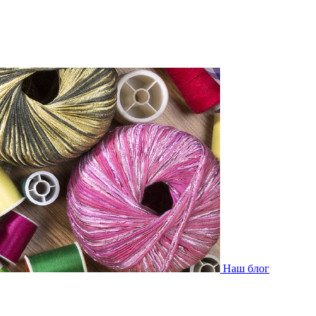
Наш блог