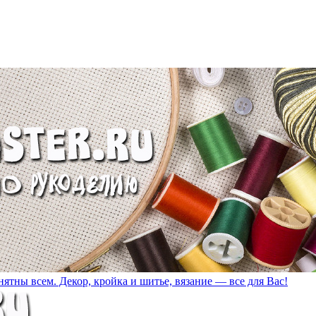
ятны всем. Декор, кройка и шитье, вязание — все для Вас!