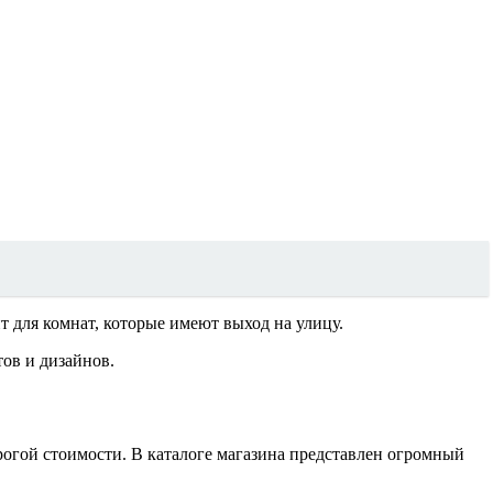
 для комнат, которые имеют выход на улицу.
ов и дизайнов.
огой стоимости. В каталоге магазина представлен огромный