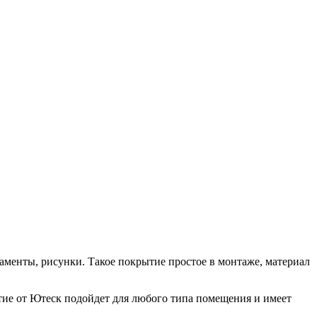
аменты, рисунки. Такое покрытие простое в монтаже, материал
рытие от Ютеск подойдет для любого типа помещения и имеет