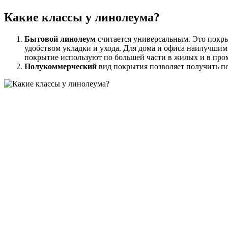
Какие классы у линолеума?
Бытовой линолеум
считается универсальным. Это покры
удобством укладки и ухода. Для дома и офиса наилучши
покрытие используют по большей части в жилых и в про
Полукоммерческий
вид покрытия позволяет получить по