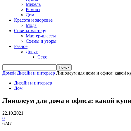
Мебель
Ремонт
Дом
Красота и здоровье
Мода
Советы мастеру
Мастер-классы
Схемы и узоры
Разное
Досуг
Секс
Домой
Дизайн и интерьер
Линолеум для дома и офиса: какой к
Дизайн и интерьер
Дом
Линолеум для дома и офиса: какой куп
22.10.2021
0
6747