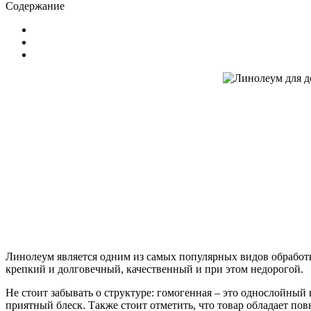
Содержание
Линолеум является одним из самых популярных видов обработк
крепкий и долговечный, качественный и при этом недорогой.
Не стоит забывать о структуре: гомогенная – это однослойный
приятный блеск. Также стоит отметить, что товар обладает п