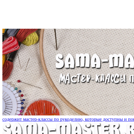
содержит мастер-классы по рукоделию, которые доступны и пон