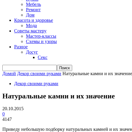
Мебель
Ремонт
Дом
Красота и здоровье
Мода
Советы мастеру
Мастер-классы
Схемы и узоры
Разное
Досуг
Секс
Домой
Декор своими руками
Натуральные камни и их значени
Декор своими руками
Натуральные камни и их значение
20.10.2015
0
4147
Приведу небольшую подборку натуральных камней и их значен