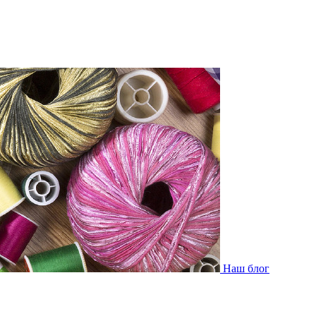
Наш блог