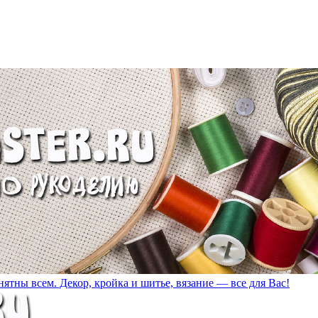
ятны всем. Декор, кройка и шитье, вязание — все для Вас!