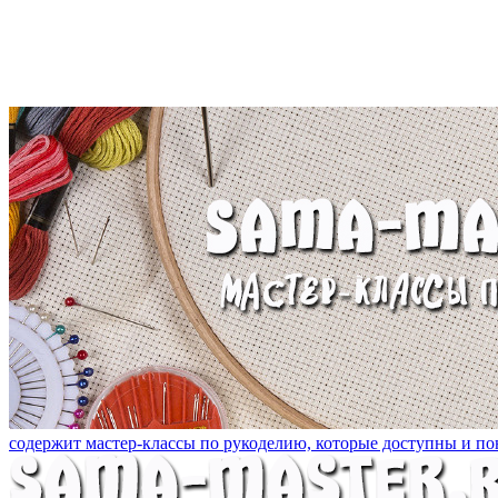
содержит мастер-классы по рукоделию, которые доступны и пон