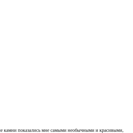
ые камни показались мне самыми необычными и красивыми,