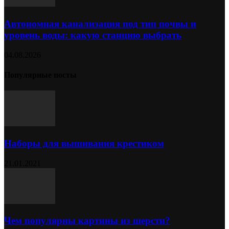
Автономная канализация под тип почвы и
уровень воды: какую станцию выбрать
04.08.2026
Популярные посты
Наборы для вышивания крестиком
21.01.2021
Чем популярны картины из шерсти?