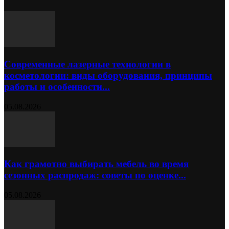
Современные лазерные технологии в
косметологии: виды оборудования, принципы
работы и особенности...
05.08.2026
Как грамотно выбирать мебель во время
сезонных распродаж: советы по оценке...
05.08.2026