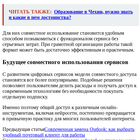
ЧИТАТЬ ТАКЖЕ:
Образование в Чехии, нужно знать
и какие в нем достоинства?
Для них совместное использование становится удобным
способом познакомиться с функционалом сервиса без
серьезных затрат. При грамотной организации работы такой
формат может быть достаточно эффективным и практичным.
Будущее совместного использования сервисов
С развитием цифровых сервисов модели совместного доступа
становятся все более популярными. Подобные решения
позволяют пользователям делить расходы и получать доступ к
современным технологиям без необходимости покупать
отдельную подписку.
Именно поэтому общий доступ к различным онлайн-
инструментам, включая нейросети, постепенно превращается
в привычную практику для многих пользователей интернета.
Предыдущая статья
Современная замена Outlook: как выбрать
удобный почтовый клиент для работы