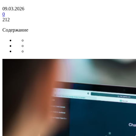
09.03.2026
0
212
Содержание