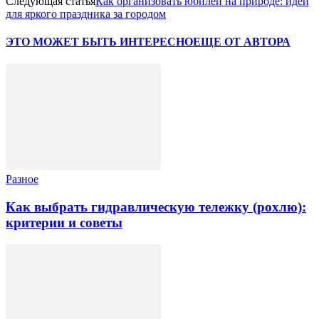
Следующая статья
Как организовать юбилей на природе: идеи
для яркого праздника за городом
ЭТО МОЖЕТ БЫТЬ ИНТЕРЕСНО
ЕЩЕ ОТ АВТОРА
Разное
Как выбрать гидравлическую тележку (рохлю):
критерии и советы