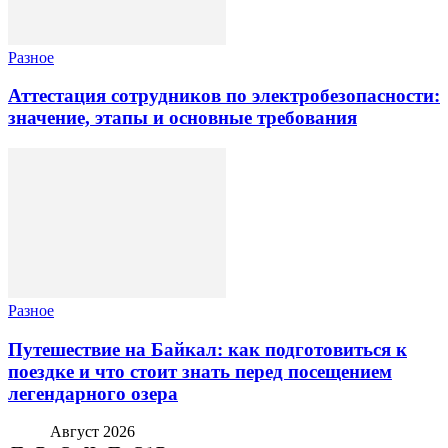
Разное
Аттестация сотрудников по электробезопасности:
значение, этапы и основные требования
Разное
Путешествие на Байкал: как подготовиться к
поездке и что стоит знать перед посещением
легендарного озера
Август 2026