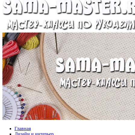
Главная
Дизайн и интерьер