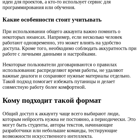
идеи для проектов, а кто-то использует сервис для
программирования или обучения.
Какие особенности стоит учитывать
При использовании общего аккаунта важно помнить о
некоторых нюансах. Например, если несколько человек
работают одновременно, это может влиять на удобство
доступа. Кроме того, необходимо соблюдать аккуратность при
работе с личными данными и настройками.
Некоторые пользователи договариваются о правилах
использования: распределяют время работы, не удаляют
важные диалоги и сохраняют нужные материалы отдельно.
Такой подход помогает избежать путаницы и делает
совместную работу более комфортной.
Кому подходит такой формат
Общий доступ к аккаунту чаще всего выбирают люди,
которым нейросеть нужна не постоянно, а периодически. Это
могут быть студенты, авторы текстов, начинающие
разработчики или небольшие команды, тестирующие
возможности искусственного интеллекта.