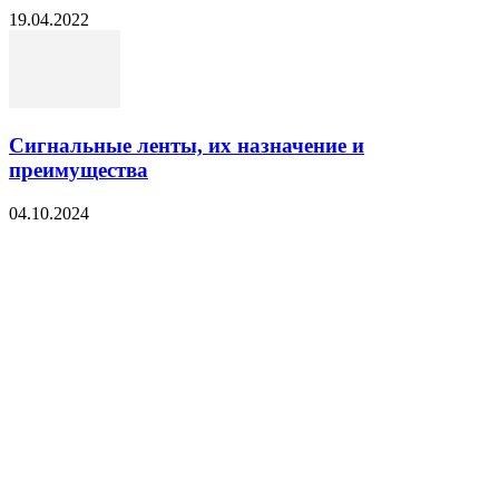
19.04.2022
Сигнальные ленты, их назначение и
преимущества
04.10.2024