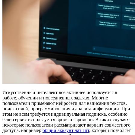
Искусственный интеллект все активнее используется в
работе, обучении и повседневных задачах. Многие
пользователи применяют нейросети для написания текстов,
поиска идей, программирования и анализа информации. При
этом не всем требуется индивидуальная подписка, особенно
если сервис используется время от времени. В таких случаях
некоторые пользователи рассматривают вариант совместного
доступа, например
общий аккаунт чат гпт
, который позволяет