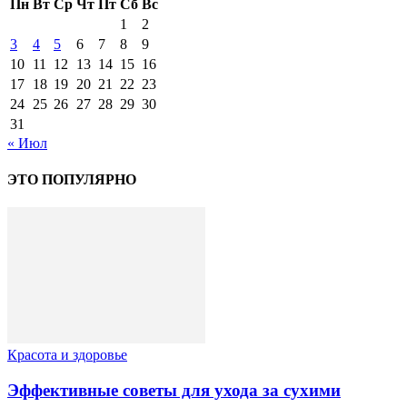
Пн
Вт
Ср
Чт
Пт
Сб
Вс
1
2
3
4
5
6
7
8
9
10
11
12
13
14
15
16
17
18
19
20
21
22
23
24
25
26
27
28
29
30
31
« Июл
ЭТО ПОПУЛЯРНО
Красота и здоровье
Эффективные советы для ухода за сухими