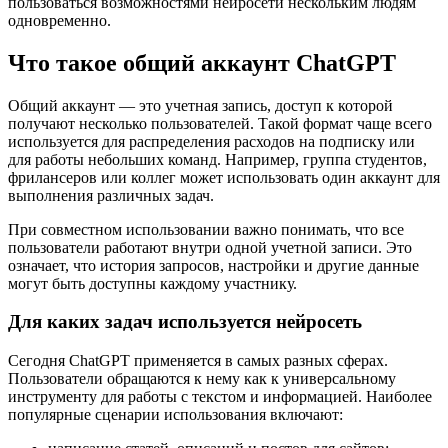
пользоваться возможностями нейросети нескольким людям
одновременно.
Что такое общий аккаунт ChatGPT
Общий аккаунт — это учетная запись, доступ к которой
получают несколько пользователей. Такой формат чаще всего
используется для распределения расходов на подписку или
для работы небольших команд. Например, группа студентов,
фрилансеров или коллег может использовать один аккаунт для
выполнения различных задач.
При совместном использовании важно понимать, что все
пользователи работают внутри одной учетной записи. Это
означает, что история запросов, настройки и другие данные
могут быть доступны каждому участнику.
Для каких задач используется нейросеть
Сегодня ChatGPT применяется в самых разных сферах.
Пользователи обращаются к нему как к универсальному
инструменту для работы с текстом и информацией. Наиболее
популярные сценарии использования включают: