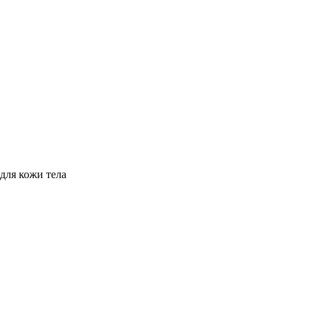
для кожи тела