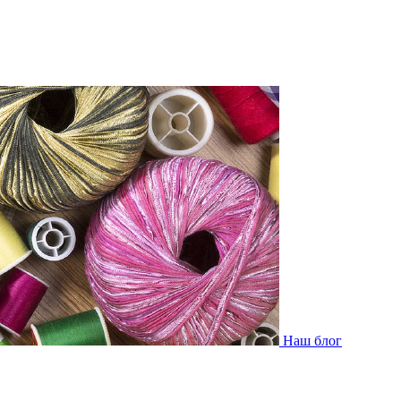
Наш блог