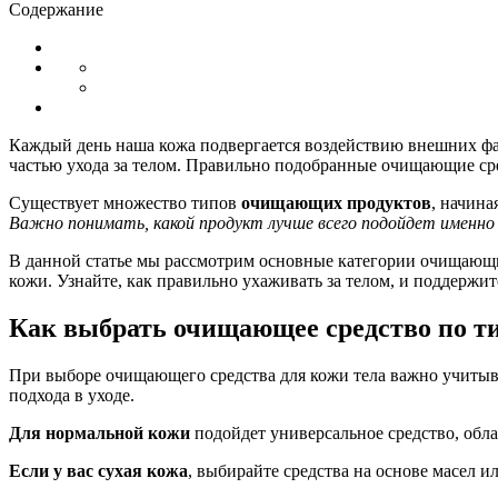
Содержание
Каждый день наша кожа подвергается воздействию внешних фак
частью ухода за телом. Правильно подобранные очищающие сред
Существует множество типов
очищающих продуктов
, начина
Важно понимать, какой продукт лучше всего подойдет именно
В данной статье мы рассмотрим основные категории очищающих
кожи. Узнайте, как правильно ухаживать за телом, и поддержит
Как выбрать очищающее средство по т
При выборе очищающего средства для кожи тела важно учиты
подхода в уходе.
Для нормальной кожи
подойдет универсальное средство, обл
Если у вас сухая кожа
, выбирайте средства на основе масел 