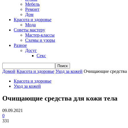
Мебель
Ремонт
Дом
Красота и здоровье
Мода
Советы мастеру
Мастер-классы
Схемы и узоры
Разное
Досуг
Секс
Домой
Красота и здоровье
Уход за кожей
Очищающие средства 
Красота и здоровье
Уход за кожей
Очищающие средства для кожи тела
09.09.2021
0
331