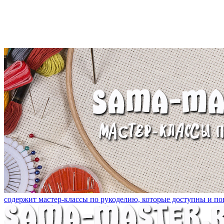
содержит мастер-классы по рукоделию, которые доступны и пон