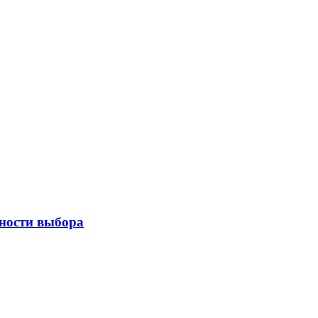
нности выбора