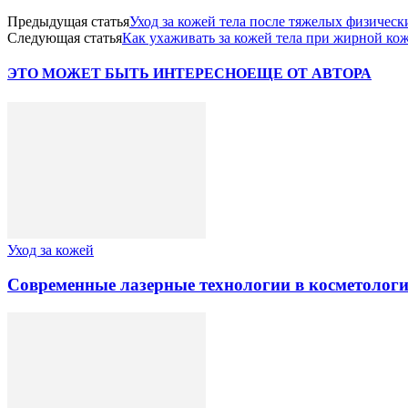
Предыдущая статья
Уход за кожей тела после тяжелых физическ
Следующая статья
Как ухаживать за кожей тела при жирной ко
ЭТО МОЖЕТ БЫТЬ ИНТЕРЕСНО
ЕЩЕ ОТ АВТОРА
Уход за кожей
Современные лазерные технологии в косметологи