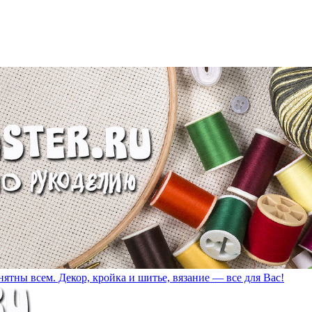
ятны всем. Декор, кройка и шитье, вязание — все для Вас!