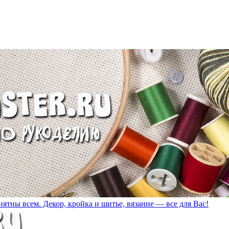
ятны всем. Декор, кройка и шитье, вязание — все для Вас!