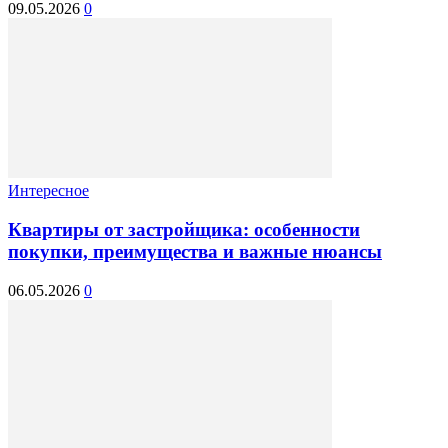
09.05.2026
0
Интересное
Квартиры от застройщика: особенности
покупки, преимущества и важные нюансы
06.05.2026
0