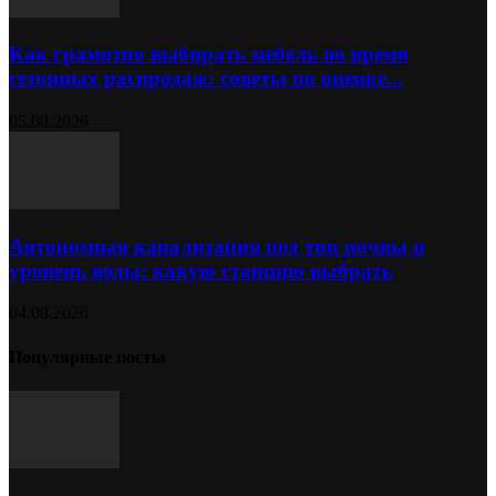
Как грамотно выбирать мебель во время
сезонных распродаж: советы по оценке...
05.08.2026
Автономная канализация под тип почвы и
уровень воды: какую станцию выбрать
04.08.2026
Популярные посты