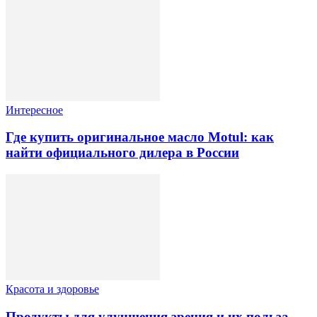
Интересное
Где купить оригинальное масло Motul: как
найти официального дилера в России
Красота и здоровье
Продукты для улучшения зрения и их польза