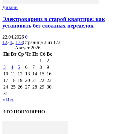
Дизайн
Электрокарниз в старой квартире: как
установить без сложных переделок
22.04.2026
0
1
2
3
4
...
173
Страница 3 из 173
Август 2026
Пн
Вт
Ср
Чт
Пт
Сб
Вс
1
2
3
4
5
6
7
8
9
10
11
12
13
14
15
16
17
18
19
20
21
22
23
24
25
26
27
28
29
30
31
« Июл
ЭТО ПОПУЛЯРНО