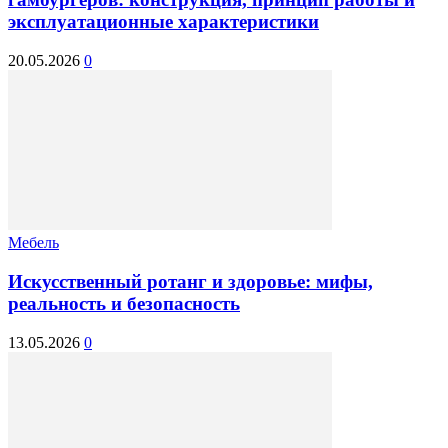
эксплуатационные характеристики
20.05.2026
0
Мебель
Искусственный ротанг и здоровье: мифы,
реальность и безопасность
13.05.2026
0