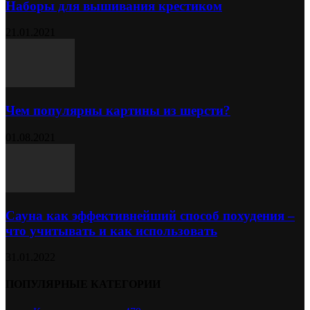
Наборы для вышивания крестиком
21.01.2021
Чем популярны картины из шерсти?
01.08.2021
Сауна как эффективнейший способ похудения –
что учитывать и как использовать
31.01.2022
ПОПУЛЯРНЫЕ КАТЕГОРИИ