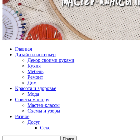
Главная
Дизайн и интерьер
Декор своими руками
Кухня
Мебель
Ремонт
Дом
Красота и здоровье
Мода
Советы мастеру
Мастер-классы
Схемы и узоры
Разное
Досуг
Секс