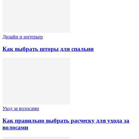
Дизайн и интерьер
Как выбрать шторы для спальни
Уход за волосами
Как правильно выбрать расческу для ухода за
волосами