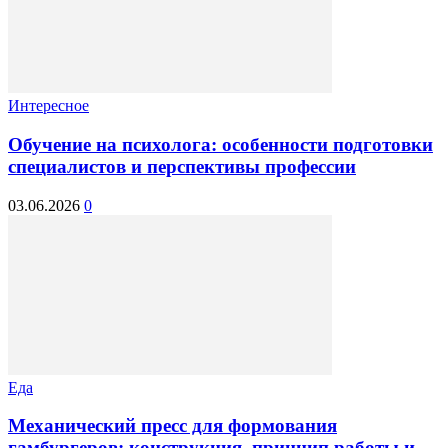
Интересное
Обучение на психолога: особенности подготовки
специалистов и перспективы профессии
03.06.2026
0
Еда
Механический пресс для формования
гамбургеров: конструкция, принцип работы и