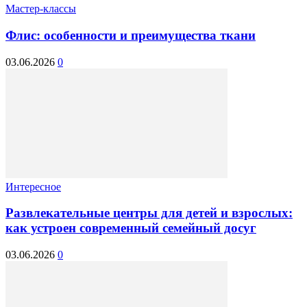
Мастер-классы
Флис: особенности и преимущества ткани
03.06.2026
0
Интересное
Развлекательные центры для детей и взрослых:
как устроен современный семейный досуг
03.06.2026
0