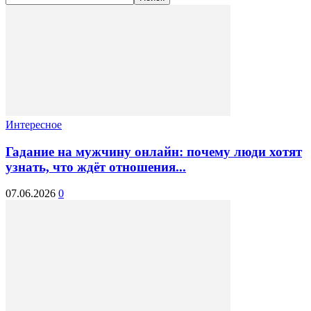
Интересное
Гадание на мужчину онлайн: почему люди хотят
узнать, что ждёт отношения...
07.06.2026
0