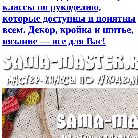
классы по рукоделию,
которые доступны и понятны
всем. Декор, кройка и шитье,
вязание — все для Вас!