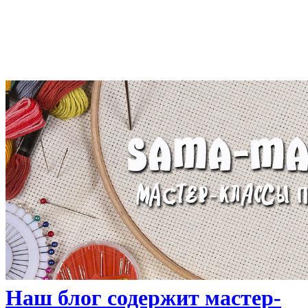
Наш блог содержит мастер-