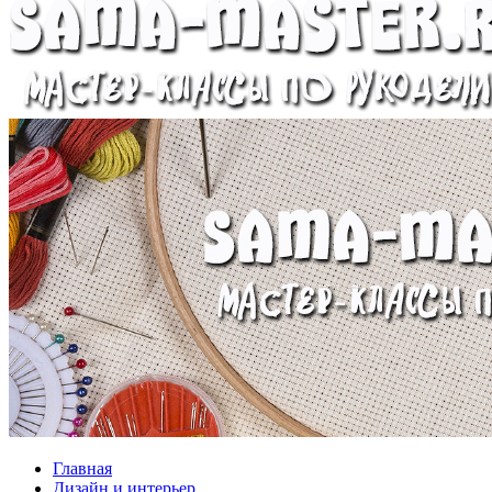
Главная
Дизайн и интерьер