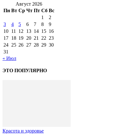
Август 2026
Пн
Вт
Ср
Чт
Пт
Сб
Вс
1
2
3
4
5
6
7
8
9
10
11
12
13
14
15
16
17
18
19
20
21
22
23
24
25
26
27
28
29
30
31
« Июл
ЭТО ПОПУЛЯРНО
Красота и здоровье