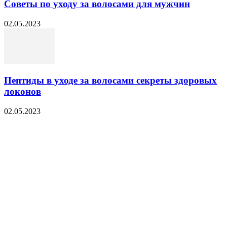
Советы по уходу за волосами для мужчин
02.05.2023
Пептиды в уходе за волосами секреты здоровых
локонов
02.05.2023