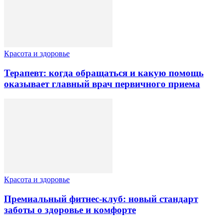
Красота и здоровье
Терапевт: когда обращаться и какую помощь
оказывает главный врач первичного приема
Красота и здоровье
Премиальный фитнес-клуб: новый стандарт
заботы о здоровье и комфорте