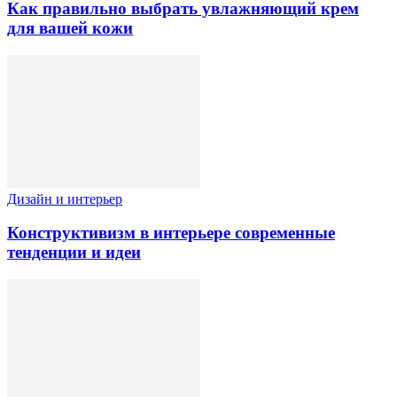
Как правильно выбрать увлажняющий крем
для вашей кожи
Дизайн и интерьер
Конструктивизм в интерьере современные
тенденции и идеи