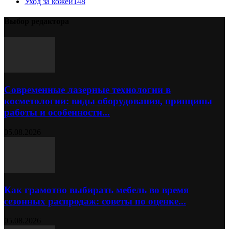
Уход за кожей
148
Выбор редактора
Современные лазерные технологии в
косметологии: виды оборудования, принципы
работы и особенности...
05.08.2026
Как грамотно выбирать мебель во время
сезонных распродаж: советы по оценке...
05.08.2026