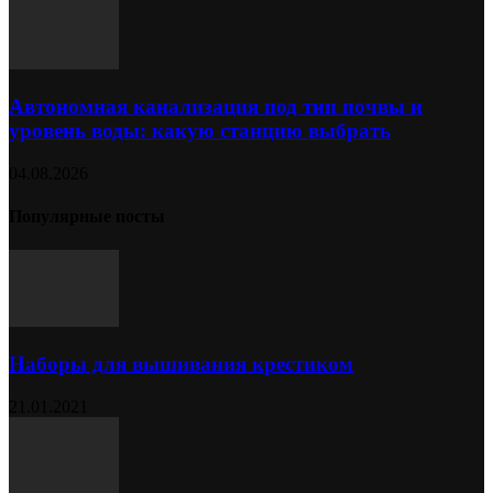
Автономная канализация под тип почвы и
уровень воды: какую станцию выбрать
04.08.2026
Популярные посты
Наборы для вышивания крестиком
21.01.2021