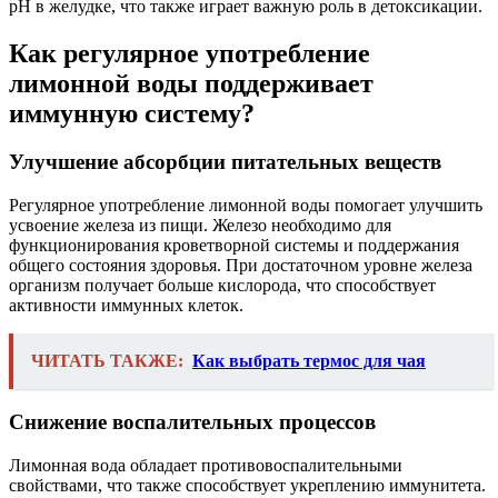
рН в желудке, что также играет важную роль в детоксикации.
Как регулярное употребление
лимонной воды поддерживает
иммунную систему?
Улучшение абсорбции питательных веществ
Регулярное употребление лимонной воды помогает улучшить
усвоение железа из пищи. Железо необходимо для
функционирования кроветворной системы и поддержания
общего состояния здоровья. При достаточном уровне железа
организм получает больше кислорода, что способствует
активности иммунных клеток.
ЧИТАТЬ ТАКЖЕ:
Как выбрать термос для чая
Снижение воспалительных процессов
Лимонная вода обладает противовоспалительными
свойствами, что также способствует укреплению иммунитета.