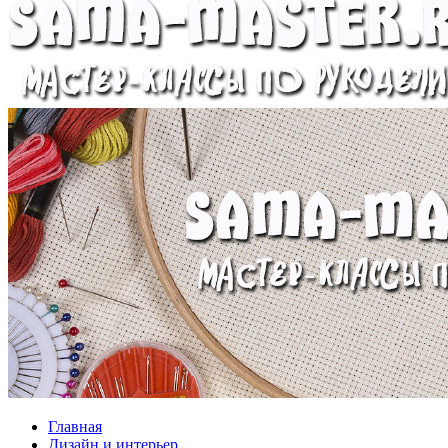
Главная
Дизайн и интерьер