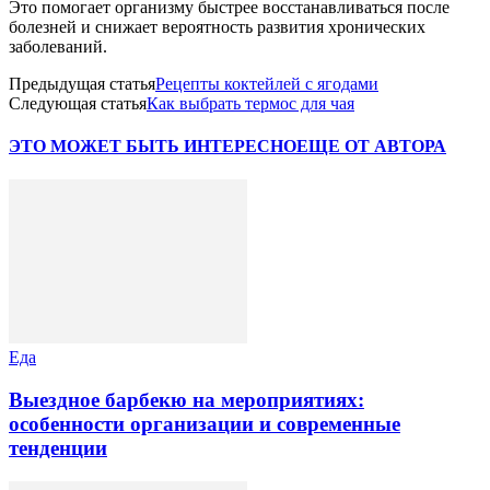
Это помогает организму быстрее восстанавливаться после
болезней и снижает вероятность развития хронических
заболеваний.
Предыдущая статья
Рецепты коктейлей с ягодами
Следующая статья
Как выбрать термос для чая
ЭТО МОЖЕТ БЫТЬ ИНТЕРЕСНО
ЕЩЕ ОТ АВТОРА
Еда
Выездное барбекю на мероприятиях:
особенности организации и современные
тенденции