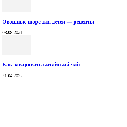
Овощные пюре для детей — рецепты
08.08.2021
Как заваривать китайский чай
21.04.2022