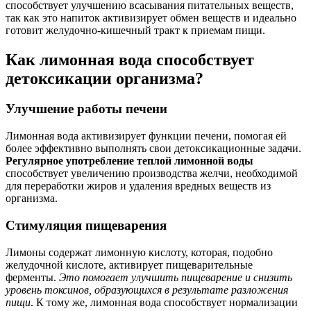
способствует улучшению всасывания питательных веществ,
так как это напиток активизирует обмен веществ и идеально
готовит желудочно-кишечный тракт к приемам пищи.
Как лимонная вода способствует
детоксикации организма?
Улучшение работы печени
Лимонная вода активизирует функции печени, помогая ей
более эффективно выполнять свои детоксикационные задачи.
Регулярное употребление теплой лимонной воды
способствует увеличению производства желчи, необходимой
для переработки жиров и удаления вредных веществ из
организма.
Стимуляция пищеварения
Лимоны содержат лимонную кислоту, которая, подобно
желудочной кислоте, активирует пищеварительные
ферменты.
Это помогает улучшить пищеварение и снизить
уровень токсинов, образующихся в результате разложения
пищи
. К тому же, лимонная вода способствует нормализации