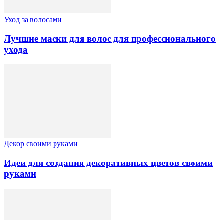
Уход за волосами
Лучшие маски для волос для профессионального
ухода
Декор своими руками
Идеи для создания декоративных цветов своими
руками