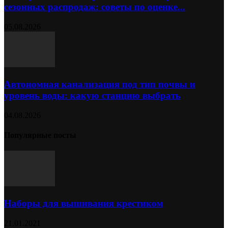
сезонных распродаж: советы по оценке...
05.08.2026
Автономная канализация под тип почвы и
уровень воды: какую станцию выбрать
04.08.2026
Популярные посты
Наборы для вышивания крестиком
21.01.2021