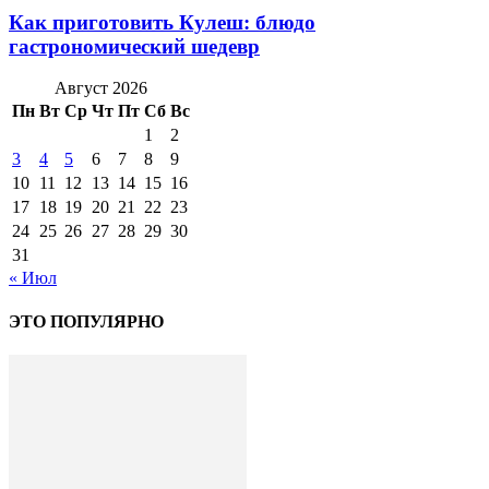
Как приготовить Кулеш: блюдо
гастрономический шедевр
Август 2026
Пн
Вт
Ср
Чт
Пт
Сб
Вс
1
2
3
4
5
6
7
8
9
10
11
12
13
14
15
16
17
18
19
20
21
22
23
24
25
26
27
28
29
30
31
« Июл
ЭТО ПОПУЛЯРНО