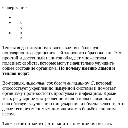
Содержание
Теплая вода с лимоном завоевывает все большую
популярность среди ценителей здорового образа жизни. Этот
простой и доступный напиток обладает множеством
полезных свойств, которые могут значительно улучшить
общее состояние организма.
Но почему именно лимон и
теплая вода?
Во-первых,
лимонный сок богат витамином C
, который
способствует укреплению иммунной системы и помогает
организму противостоять простудам и инфекциям. Кроме
того, регулярное употребление теплой воды с лимоном
способствует улучшению пищеварения и обмена веществ, что
делает его незаменимым помощником в борьбе с лишним
весом.
Также стоит отметить, что напиток помогает вымывать