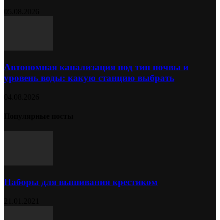
05.08.2026
Автономная канализация под тип почвы и
уровень воды: какую станцию выбрать
04.08.2026
Популярные посты
Наборы для вышивания крестиком
21.01.2021