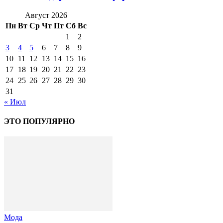
Август 2026
Пн
Вт
Ср
Чт
Пт
Сб
Вс
1
2
3
4
5
6
7
8
9
10
11
12
13
14
15
16
17
18
19
20
21
22
23
24
25
26
27
28
29
30
31
« Июл
ЭТО ПОПУЛЯРНО
Мода