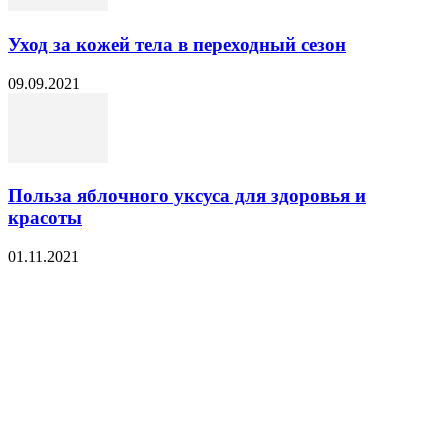
Уход за кожей тела в переходный сезон
09.09.2021
Польза яблочного уксуса для здоровья и
красоты
01.11.2021