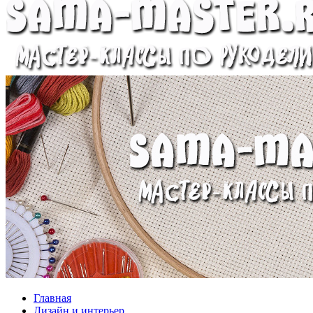
Главная
Дизайн и интерьер