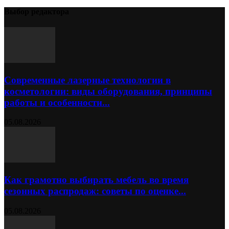
Выбор редактора
Современные лазерные технологии в
косметологии: виды оборудования, принципы
работы и особенности...
05.08.2026
Как грамотно выбирать мебель во время
сезонных распродаж: советы по оценке...
05.08.2026