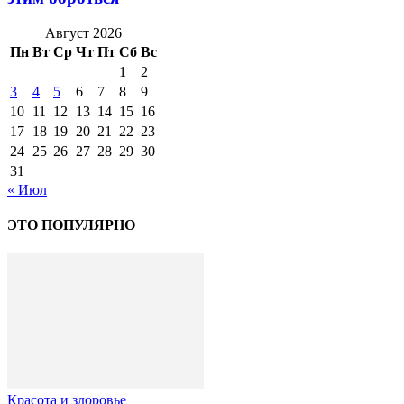
Август 2026
Пн
Вт
Ср
Чт
Пт
Сб
Вс
1
2
3
4
5
6
7
8
9
10
11
12
13
14
15
16
17
18
19
20
21
22
23
24
25
26
27
28
29
30
31
« Июл
ЭТО ПОПУЛЯРНО
Красота и здоровье