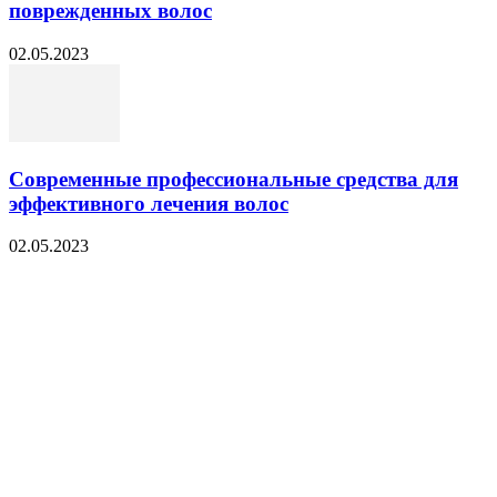
поврежденных волос
02.05.2023
Современные профессиональные средства для
эффективного лечения волос
02.05.2023