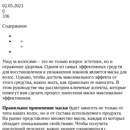
02.05.2023
0
336
Содержание
Уход за волосами – это не только вопрос эстетики, но и
отражение здоровья. Одним из самых эффективных средств
для восстановления и увлажнения локонов является маска для
волос. Однако, чтобы достичь максимального эффекта от
этого средства, важно знать, как правильно ее наносить. В
этом руководстве мы рассмотрим ключевые аспекты, которые
помогут вам сделать процесс нанесения маски максимально
эффективным.
Правильное применение маски
будет зависеть не только от
типа ваших волос, но и от состава используемого продукта.
На рынке представлено множество масок, каждая из которых
обладает уникальными свойствами. Чтобы получить
наилучший результат, важно заранее ознакомиться с