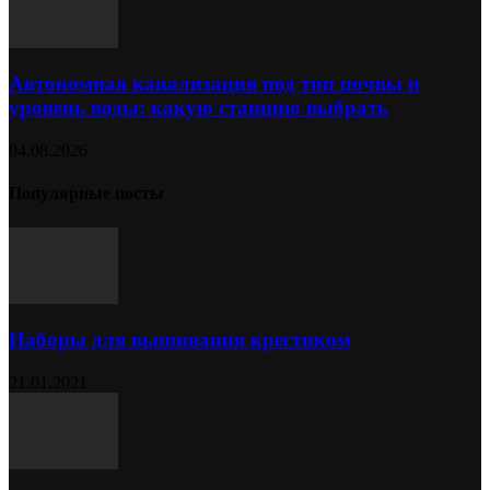
Автономная канализация под тип почвы и
уровень воды: какую станцию выбрать
04.08.2026
Популярные посты
Наборы для вышивания крестиком
21.01.2021