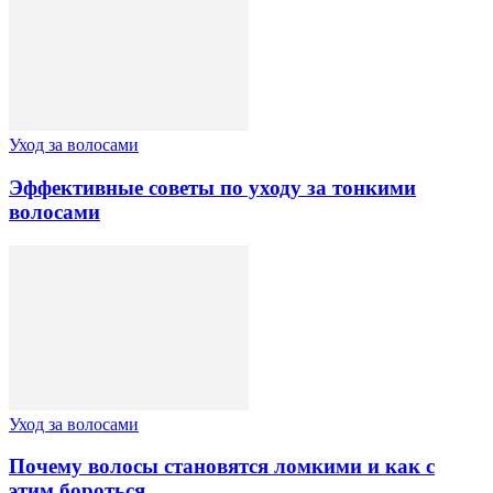
Уход за волосами
Эффективные советы по уходу за тонкими
волосами
Уход за волосами
Почему волосы становятся ломкими и как с
этим бороться