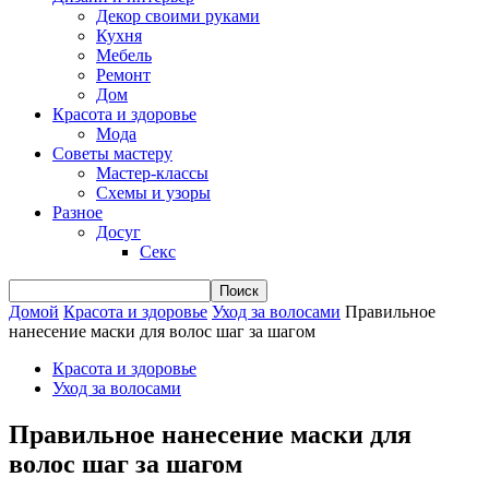
Декор своими руками
Кухня
Мебель
Ремонт
Дом
Красота и здоровье
Мода
Советы мастеру
Мастер-классы
Схемы и узоры
Разное
Досуг
Секс
Домой
Красота и здоровье
Уход за волосами
Правильное
нанесение маски для волос шаг за шагом
Красота и здоровье
Уход за волосами
Правильное нанесение маски для
волос шаг за шагом