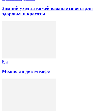
Зимний уход за кожей важные советы для
здоровья и красоты
Еда
Можно ли детям кофе