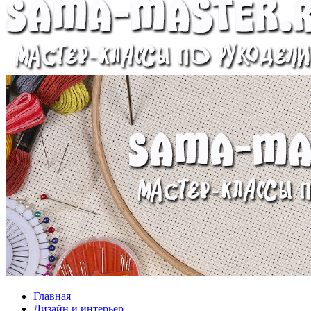
Главная
Дизайн и интерьер