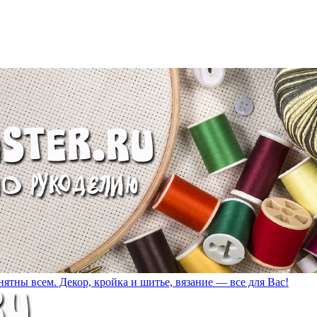
ятны всем. Декор, кройка и шитье, вязание — все для Вас!