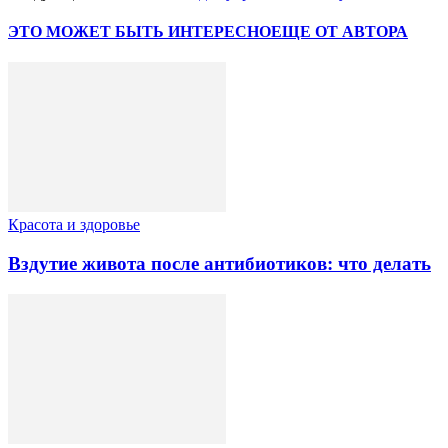
ЭТО МОЖЕТ БЫТЬ ИНТЕРЕСНО
ЕЩЕ ОТ АВТОРА
Красота и здоровье
Вздутие живота после антибиотиков: что делать