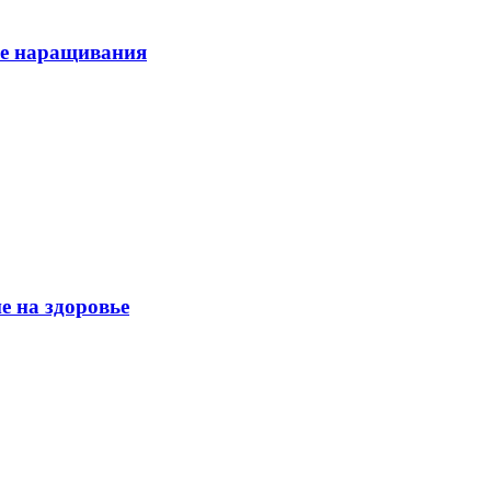
ле наращивания
е на здоровье