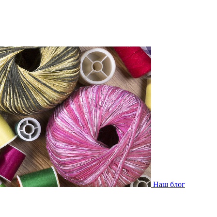
Наш блог