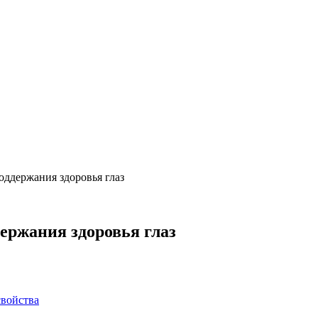
оддержания здоровья глаз
ержания здоровья глаз
свойства