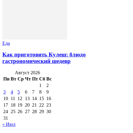
Еда
Как приготовить Кулеш: блюдо
гастрономический шедевр
Август 2026
Пн
Вт
Ср
Чт
Пт
Сб
Вс
1
2
3
4
5
6
7
8
9
10
11
12
13
14
15
16
17
18
19
20
21
22
23
24
25
26
27
28
29
30
31
« Июл