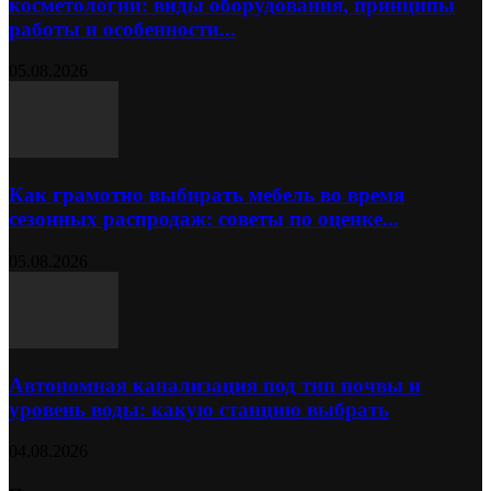
косметологии: виды оборудования, принципы
работы и особенности...
05.08.2026
Как грамотно выбирать мебель во время
сезонных распродаж: советы по оценке...
05.08.2026
Автономная канализация под тип почвы и
уровень воды: какую станцию выбрать
04.08.2026