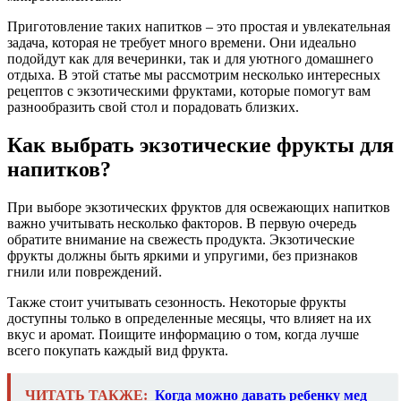
Приготовление таких напитков – это простая и увлекательная
задача, которая не требует много времени. Они идеально
подойдут как для вечеринки, так и для уютного домашнего
отдыха. В этой статье мы рассмотрим несколько интересных
рецептов с экзотическими фруктами, которые помогут вам
разнообразить свой стол и порадовать близких.
Как выбрать экзотические фрукты для
напитков?
При выборе экзотических фруктов для освежающих напитков
важно учитывать несколько факторов. В первую очередь
обратите внимание на свежесть продукта. Экзотические
фрукты должны быть яркими и упругими, без признаков
гнили или повреждений.
Также стоит учитывать сезонность. Некоторые фрукты
доступны только в определенные месяцы, что влияет на их
вкус и аромат. Поищите информацию о том, когда лучше
всего покупать каждый вид фрукта.
ЧИТАТЬ ТАКЖЕ:
Когда можно давать ребенку мед