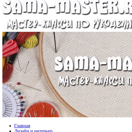
Главная
Дизайн и интерьер