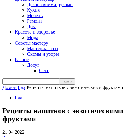
Декор своими руками
Кухня
Мебель
Ремонт
Дом
Красота и здоровье
Мода
Советы мастеру
Мастер-классы
Схемы и узоры
Разное
Досуг
Секс
Домой
Еда
Рецепты напитков с экзотическими фруктами
Еда
Рецепты напитков с экзотическими
фруктами
21.04.2022