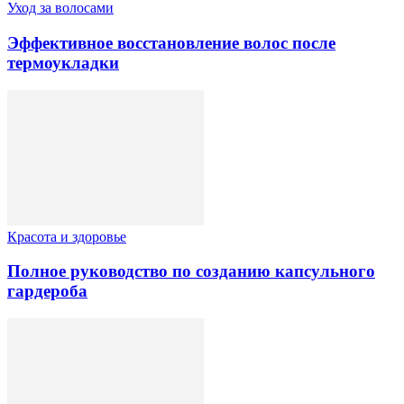
Уход за волосами
Эффективное восстановление волос после
термоукладки
Красота и здоровье
Полное руководство по созданию капсульного
гардероба