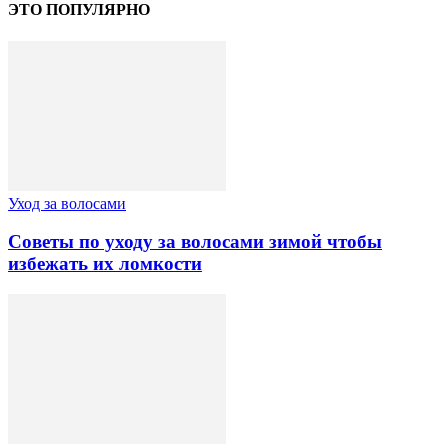
ЭТО ПОПУЛЯРНО
Уход за волосами
Советы по уходу за волосами зимой чтобы
избежать их ломкости