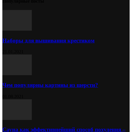
Популярные посты
Наборы для вышивания крестиком
21.01.2021
Чем популярны картины из шерсти?
01.08.2021
Сауна как эффективнейший способ похудения –