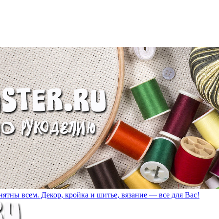
ятны всем. Декор, кройка и шитье, вязание — все для Вас!