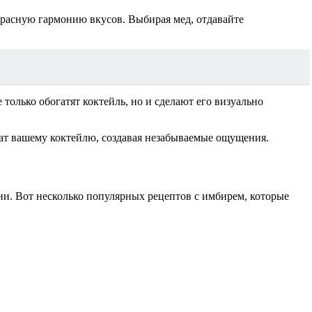
красную гармонию вкусов. Выбирая мед, отдавайте
только обогатят коктейль, но и сделают его визуально
мат вашему коктейлю, создавая незабываемые ощущения.
ни. Вот несколько популярных рецептов с имбирем, которые