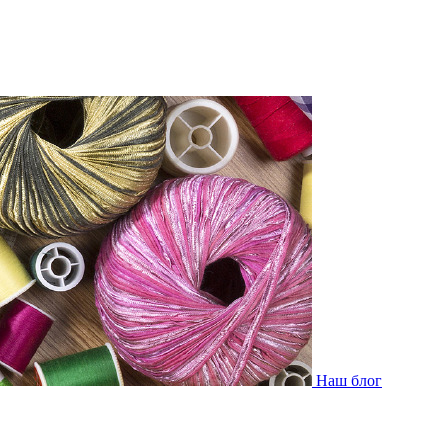
Наш блог