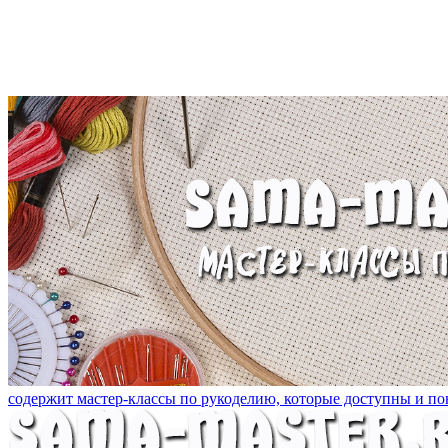
содержит мастер-классы по рукоделию, которые доступны и пон