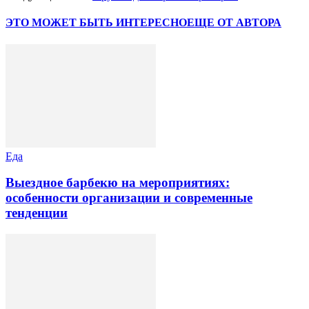
ЭТО МОЖЕТ БЫТЬ ИНТЕРЕСНО
ЕЩЕ ОТ АВТОРА
Еда
Выездное барбекю на мероприятиях:
особенности организации и современные
тенденции