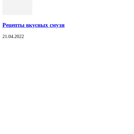
Рецепты вкусных смузи
21.04.2022