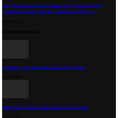
Автономная канализация под тип почвы и
уровень воды: какую станцию выбрать
04.08.2026
Популярные посты
Наборы для вышивания крестиком
21.01.2021
Чем популярны картины из шерсти?
01.08.2021