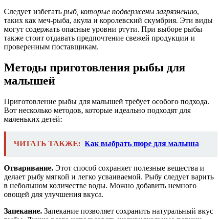
Следует избегать
рыб, которые подвержены загрязнению
,
таких как меч-рыба, акула и королевский скумбрия. Эти виды
могут содержать опасные уровни ртути. При выборе рыбы
также стоит отдавать предпочтение свежей продукции и
проверенным поставщикам.
Методы приготовления рыбы для
малышей
Приготовление рыбы для малышей требует особого подхода.
Вот несколько методов, которые идеально подходят для
маленьких детей:
ЧИТАТЬ ТАКЖЕ:
Как выбрать пюре для малыша
Отваривание.
Этот способ сохраняет полезные вещества и
делает рыбу мягкой и легко усваиваемой. Рыбу следует варить
в небольшом количестве воды. Можно добавить немного
овощей для улучшения вкуса.
Запекание.
Запекание позволяет сохранить натуральный вкус