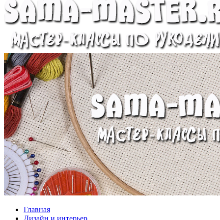
Главная
Дизайн и интерьер