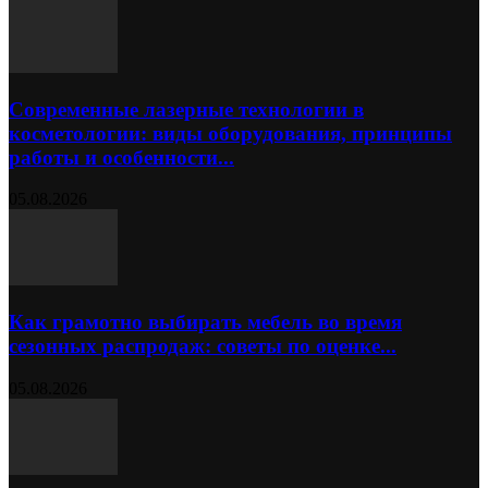
Современные лазерные технологии в
косметологии: виды оборудования, принципы
работы и особенности...
05.08.2026
Как грамотно выбирать мебель во время
сезонных распродаж: советы по оценке...
05.08.2026