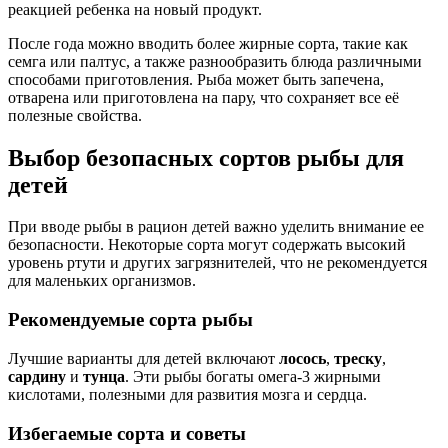
реакцией ребенка на новый продукт.
После года можно вводить более жирные сорта, такие как
семга или палтус, а также разнообразить блюда различными
способами приготовления. Рыба может быть запечена,
отварена или приготовлена на пару, что сохраняет все её
полезные свойства.
Выбор безопасных сортов рыбы для
детей
При вводе рыбы в рацион детей важно уделить внимание ее
безопасности. Некоторые сорта могут содержать высокий
уровень ртути и других загрязнителей, что не рекомендуется
для маленьких организмов.
Рекомендуемые сорта рыбы
Лучшие варианты для детей включают
лосось
,
треску
,
сардину
и
тунца
. Эти рыбы богаты омега-3 жирными
кислотами, полезными для развития мозга и сердца.
Избегаемые сорта и советы