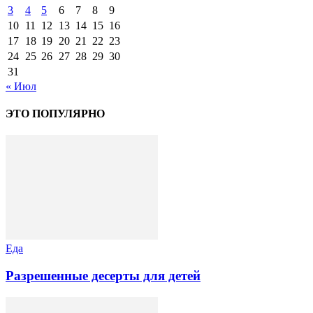
3
4
5
6
7
8
9
10
11
12
13
14
15
16
17
18
19
20
21
22
23
24
25
26
27
28
29
30
31
« Июл
ЭТО ПОПУЛЯРНО
Еда
Разрешенные десерты для детей