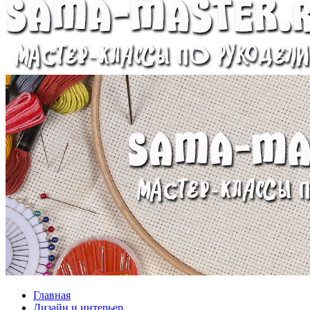
Главная
Дизайн и интерьер