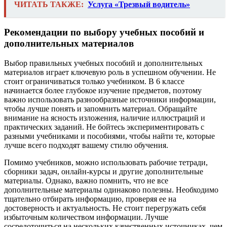
ЧИТАТЬ ТАКЖЕ:
Услуга «Трезвый водитель»
Рекомендации по выбору учебных пособий и
дополнительных материалов
Выбор правильных учебных пособий и дополнительных
материалов играет ключевую роль в успешном обучении. Не
стоит ограничиваться только учебником. В 6 классе
начинается более глубокое изучение предметов, поэтому
важно использовать разнообразные источники информации,
чтобы лучше понять и запомнить материал. Обращайте
внимание на ясность изложения, наличие иллюстраций и
практических заданий. Не бойтесь экспериментировать с
разными учебниками и пособиями, чтобы найти те, которые
лучше всего подходят вашему стилю обучения.
Помимо учебников, можно использовать рабочие тетради,
сборники задач, онлайн-курсы и другие дополнительные
материалы. Однако, важно помнить, что не все
дополнительные материалы одинаково полезны. Необходимо
тщательно отбирать информацию, проверяя ее на
достоверность и актуальность. Не стоит перегружать себя
избыточным количеством информации. Лучше
сосредоточиться на нескольких качественных источниках, чем