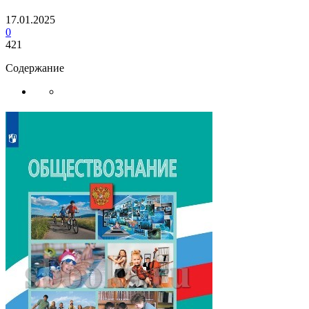
17.01.2025
0
421
Содержание