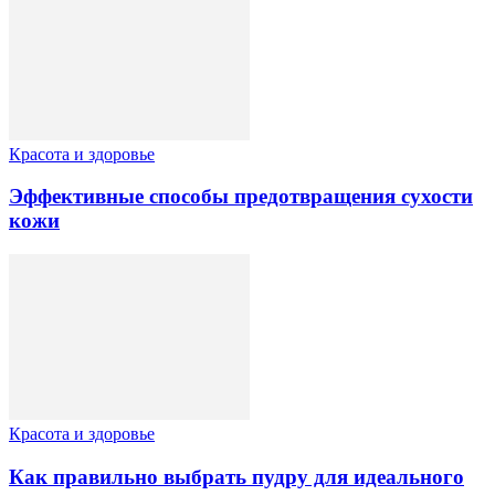
Красота и здоровье
Эффективные способы предотвращения сухости
кожи
Красота и здоровье
Как правильно выбрать пудру для идеального