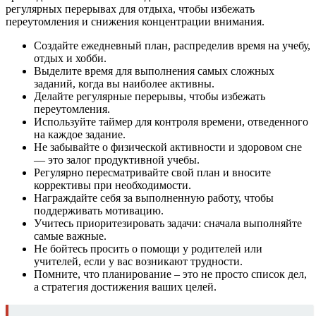
регулярных перерывах для отдыха, чтобы избежать
переутомления и снижения концентрации внимания.
Создайте ежедневный план, распределив время на учебу,
отдых и хобби.
Выделите время для выполнения самых сложных
заданий, когда вы наиболее активны.
Делайте регулярные перерывы, чтобы избежать
переутомления.
Используйте таймер для контроля времени, отведенного
на каждое задание.
Не забывайте о физической активности и здоровом сне
— это залог продуктивной учебы.
Регулярно пересматривайте свой план и вносите
коррективы при необходимости.
Награждайте себя за выполненную работу, чтобы
поддерживать мотивацию.
Учитесь приоритезировать задачи: сначала выполняйте
самые важные.
Не бойтесь просить о помощи у родителей или
учителей, если у вас возникают трудности.
Помните, что планирование – это не просто список дел,
а стратегия достижения ваших целей.