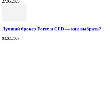
27.05.2025
Лучший брокер Forex и CFD — как выбрать?
03.02.2023