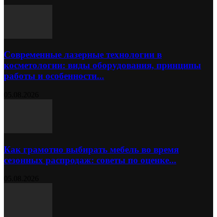
Современные лазерные технологии в
косметологии: виды оборудования, принципы
работы и особенности...
05.08.2026
Как грамотно выбирать мебель во время
сезонных распродаж: советы по оценке...
05.08.2026