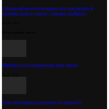
Автономная канализация под тип почвы и
уровень воды: какую станцию выбрать
04.08.2026
Популярные посты
Наборы для вышивания крестиком
21.01.2021
Чем популярны картины из шерсти?