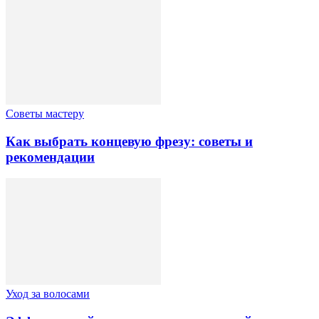
Советы мастеру
Как выбрать концевую фрезу: советы и
рекомендации
Уход за волосами