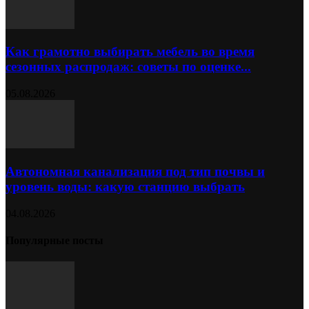
Как грамотно выбирать мебель во время
сезонных распродаж: советы по оценке...
05.08.2026
Автономная канализация под тип почвы и
уровень воды: какую станцию выбрать
04.08.2026
Популярные посты