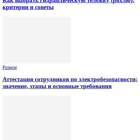
Как выбрать гидравлическую тележку (рохлю):
критерии и советы
Разное
Аттестация сотрудников по электробезопасности:
значение, этапы и основные требования