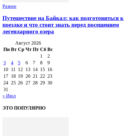
Разное
Путешествие на Байкал: как подготовиться к
поездке и что стоит знать перед посещением
легендарного озера
Август 2026
Пн
Вт
Ср
Чт
Пт
Сб
Вс
1
2
3
4
5
6
7
8
9
10
11
12
13
14
15
16
17
18
19
20
21
22
23
24
25
26
27
28
29
30
31
« Июл
ЭТО ПОПУЛЯРНО