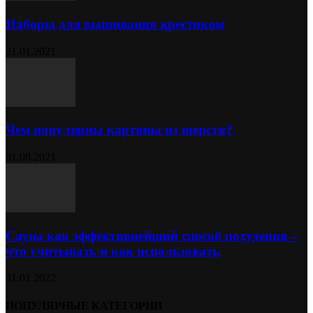
Наборы для вышивания крестиком
21.01.2021
Чем популярны картины из шерсти?
01.08.2021
Сауна как эффективнейший способ похудения –
что учитывать и как использовать
31.01.2022
ПОПУЛЯРНЫЕ КАТЕГОРИИ