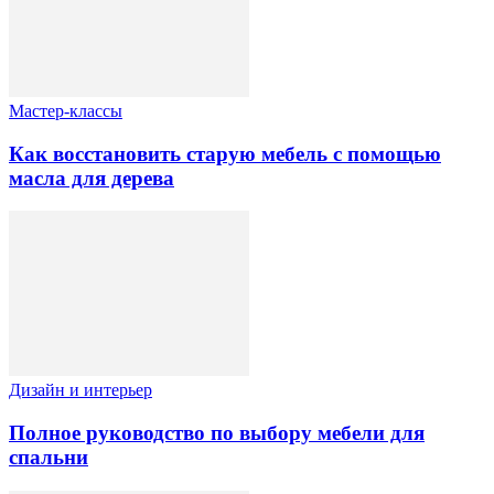
Мастер-классы
Как восстановить старую мебель с помощью
масла для дерева
Дизайн и интерьер
Полное руководство по выбору мебели для
спальни