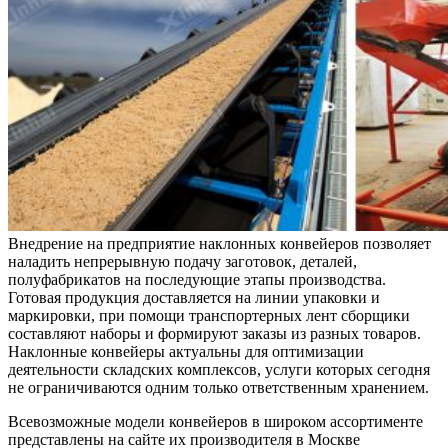
Внедрение на предприятие наклонных конвейеров позволяет
наладить непрерывную подачу заготовок, деталей,
полуфабрикатов на последующие этапы производства.
Готовая продукция доставляется на линии упаковки и
маркировки, при помощи транспортерных лент сборщики
составляют наборы и формируют заказы из разных товаров.
Наклонные конвейеры актуальны для оптимизации
деятельности складских комплексов, услуги которых сегодня
не ограничиваются одним только ответственным хранением.
Всевозможные модели конвейеров в широком ассортименте
представлены на сайте их производителя в Москве