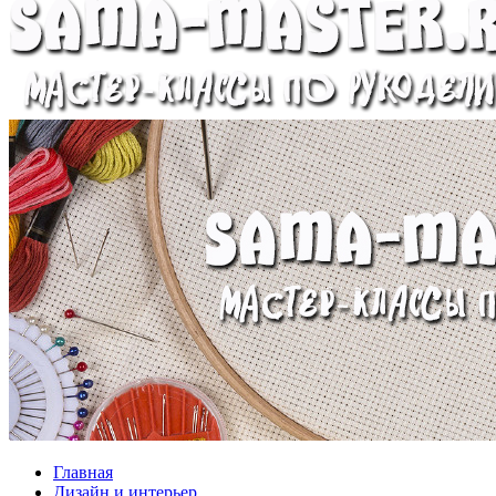
Главная
Дизайн и интерьер