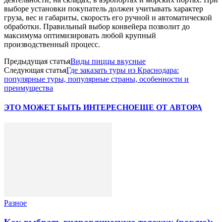
выборе установки покупатель должен учитывать характер
груза, вес и габариты, скорость его ручной и автоматической
обработки. Правильный выбор конвейера позволит до
максимума оптимизировать любой крупный
производственный процесс.
Предыдущая статья
Виды пиццы вкусные
Следующая статья
Где заказать туры из Краснодара:
популярные туры, популярные страны, особенности и
преимущества
ЭТО МОЖЕТ БЫТЬ ИНТЕРЕСНО
ЕЩЕ ОТ АВТОРА
Разное