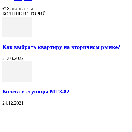
© Sama-master.ru
БОЛЬШЕ ИСТОРИЙ
Как выбрать квартиру на вторичном рынке?
21.03.2022
Колёса и ступицы МТЗ-82
24.12.2021