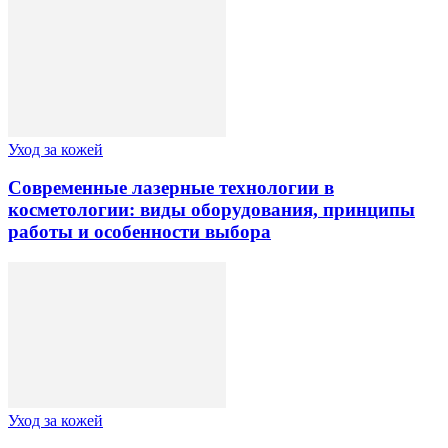
Уход за кожей
Современные лазерные технологии в
косметологии: виды оборудования, принципы
работы и особенности выбора
Уход за кожей