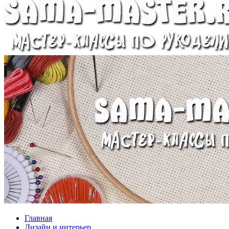
Главная
Дизайн и интерьер