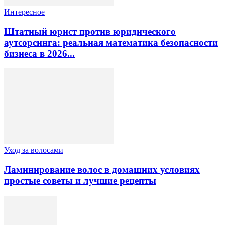
Интересное
Штатный юрист против юридического
аутсорсинга: реальная математика безопасности
бизнеса в 2026...
Уход за волосами
Ламинирование волос в домашних условиях
простые советы и лучшие рецепты