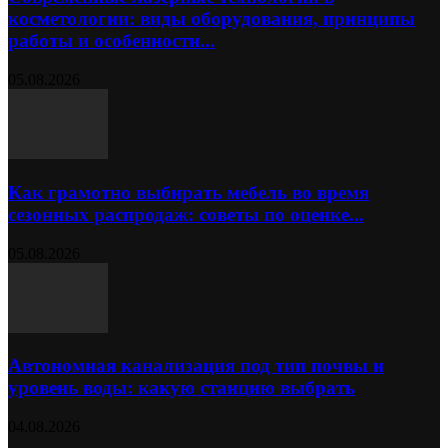
косметологии: виды оборудования, принципы
работы и особенности...
05.08.2026
Как грамотно выбирать мебель во время
сезонных распродаж: советы по оценке...
05.08.2026
Автономная канализация под тип почвы и
уровень воды: какую станцию выбрать
04.08.2026