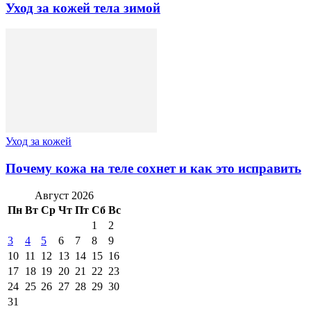
Уход за кожей тела зимой
Уход за кожей
Почему кожа на теле сохнет и как это исправить
Август 2026
Пн
Вт
Ср
Чт
Пт
Сб
Вс
1
2
3
4
5
6
7
8
9
10
11
12
13
14
15
16
17
18
19
20
21
22
23
24
25
26
27
28
29
30
31