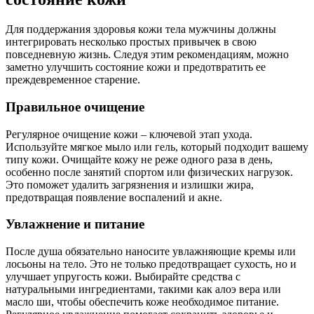
Для поддержания здоровья кожи тела мужчины должны
интегрировать несколько простых привычек в свою
повседневную жизнь. Следуя этим рекомендациям, можно
заметно улучшить состояние кожи и предотвратить ее
преждевременное старение.
Правильное очищение
Регулярное очищение кожи – ключевой этап ухода.
Используйте мягкое мыло или гель, который подходит вашему
типу кожи. Очищайте кожу не реже одного раза в день,
особенно после занятий спортом или физических нагрузок.
Это поможет удалить загрязнения и излишки жира,
предотвращая появление воспалений и акне.
Увлажнение и питание
После душа обязательно наносите увлажняющие кремы или
лосьоны на тело. Это не только предотвращает сухость, но и
улучшает упругость кожи. Выбирайте средства с
натуральными ингредиентами, такими как алоэ вера или
масло ши, чтобы обеспечить коже необходимое питание.