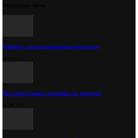
Популярные посты
Наборы для вышивания крестиком
21.01.2021
Чем популярны картины из шерсти?
01.08.2021