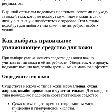
результатов.
В данной статье мы поделимся полезными советами по уходу
за кожей тела, которые помогут мужчинам наладить свою
личную гигиену и позаботиться о здоровье. Эти методы
подойдут для любого типа кожи и не потребуют особых
усилий.
Как выбрать правильное
увлажняющее средство для кожи
При выборе увлажняющего средства для кожи важно
учитывать тип кожи и её потребности. Убедитесь, что продукт
подходит именно вам, чтобы достичь максимального эффекта.
Определите тип кожи
Существует несколько типов кожи:
нормальная
,
сухая
,
жирная
,
комбинированная
и
чувствительная
. Для каждого
типа необходимо подбирать соответствующее средство:
Сухая кожа
: ищите кремы с содержанием масла,
глицерина и гиалуроновой кислоты.