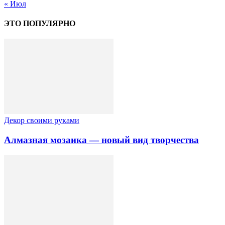
« Июл
ЭТО ПОПУЛЯРНО
Декор своими руками
Алмазная мозаика — новый вид творчества