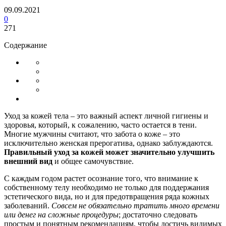
09.09.2021
0
271
Содержание
Уход за кожей тела – это важный аспект личной гигиены и
здоровья, который, к сожалению, часто остается в тени.
Многие мужчины считают, что забота о коже – это
исключительно женская прерогатива, однако заблуждаются.
Правильный уход за кожей может значительно улучшить
внешний вид
и общее самочувствие.
С каждым годом растет осознание того, что внимание к
собственному телу необходимо не только для поддержания
эстетического вида, но и для предотвращения ряда кожных
заболеваний.
Совсем не обязательно тратить много времени
или денег на сложные процедуры
; достаточно следовать
простым и понятным рекомендациям, чтобы достичь видимых