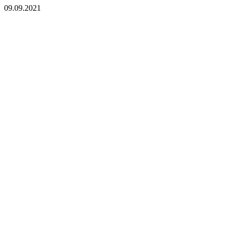
09.09.2021