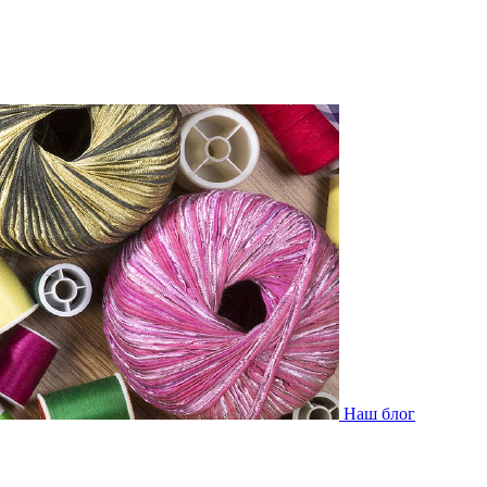
Наш блог