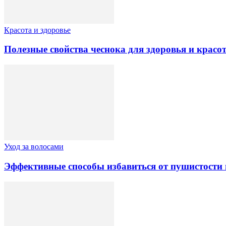
Красота и здоровье
Полезные свойства чеснока для здоровья и красо
Уход за волосами
Эффективные способы избавиться от пушистости 