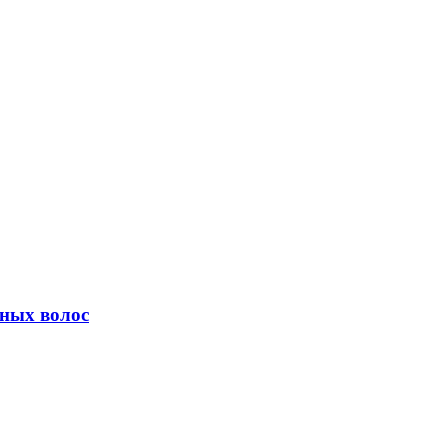
ных волос