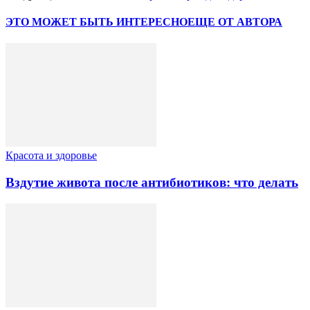
ЭТО МОЖЕТ БЫТЬ ИНТЕРЕСНО
ЕЩЕ ОТ АВТОРА
Красота и здоровье
Вздутие живота после антибиотиков: что делать