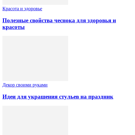
Красота и здоровье
Полезные свойства чеснока для здоровья и
красоты
Декор своими руками
Идеи для украшения стульев на праздник