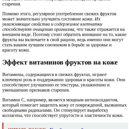
старения.
Помимо этого, регулярное употребление свежих фруктов
может значительно улучшить состояние кожи.
Их
увлажняющие свойства и содержимое клетчатки
способствуют очищению организма,
что также отражается на
внешнем виде. Поэтому стоит обратить внимание на то, какие
фрукты вы включаете в свой рацион, ведь именно они могут
стать вашим лучшим союзником в борьбе за здоровье и
красоту кожи.
Эффект витаминов фруктов на коже
Витамины, содержащиеся в свежих фруктах, играют
ключевую роль в поддержании здоровья и красоты кожи. Они
способствуют улучшению ее текстуры, увлажнению и
уменьшению признаков старения.
Витамин C, например, является мощным антиоксидантом,
который помогает защитить кожу от повреждений, вызванных
свободными радикалами. Он стимулирует выработку
коллагена, что способствует упругости и эластичности кожи.