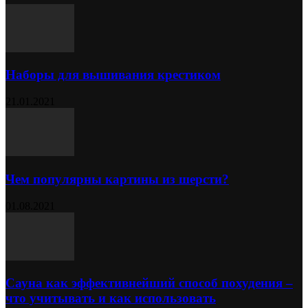
Наборы для вышивания крестиком
21.01.2021
Чем популярны картины из шерсти?
01.08.2021
Сауна как эффективнейший способ похудения –
что учитывать и как использовать