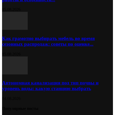
05.08.2026
Как грамотно выбирать мебель во время
сезонных распродаж: советы по оценке...
05.08.2026
Автономная канализация под тип почвы и
уровень воды: какую станцию выбрать
04.08.2026
Популярные посты