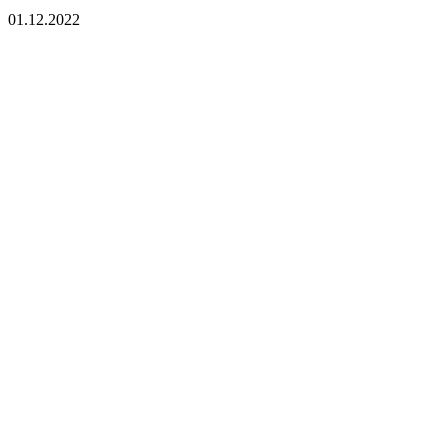
01.12.2022