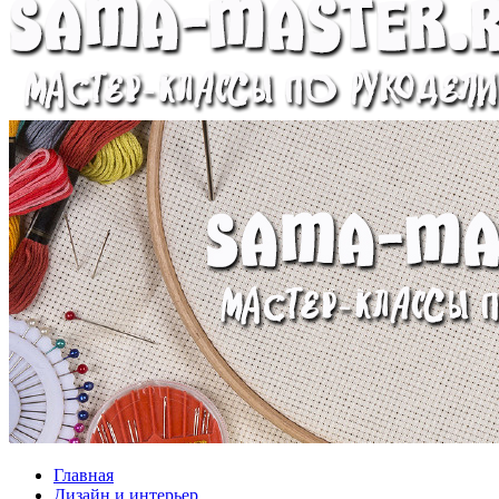
Главная
Дизайн и интерьер