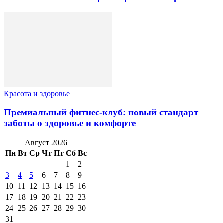
Красота и здоровье
Премиальный фитнес-клуб: новый стандарт
заботы о здоровье и комфорте
Август 2026
Пн
Вт
Ср
Чт
Пт
Сб
Вс
1
2
3
4
5
6
7
8
9
10
11
12
13
14
15
16
17
18
19
20
21
22
23
24
25
26
27
28
29
30
31