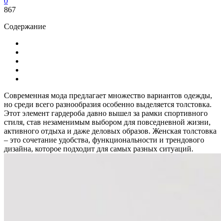
0
867
Содержание
Современная мода предлагает множество вариантов одежды,
но среди всего разнообразия особенно выделяется толстовка.
Этот элемент гардероба давно вышел за рамки спортивного
стиля, став незаменимым выбором для повседневной жизни,
активного отдыха и даже деловых образов. Женская толстовка
– это сочетание удобства, функциональности и трендового
дизайна, которое подходит для самых разных ситуаций.