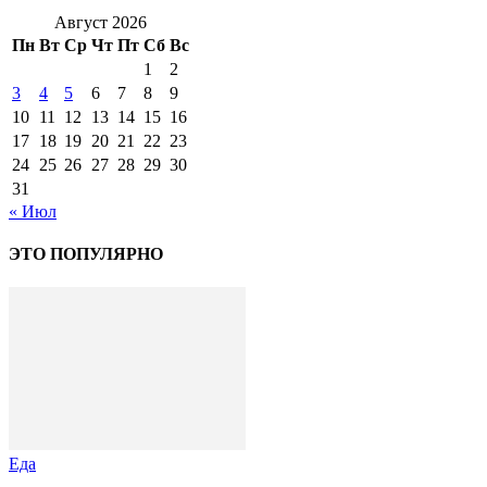
Август 2026
Пн
Вт
Ср
Чт
Пт
Сб
Вс
1
2
3
4
5
6
7
8
9
10
11
12
13
14
15
16
17
18
19
20
21
22
23
24
25
26
27
28
29
30
31
« Июл
ЭТО ПОПУЛЯРНО
Еда