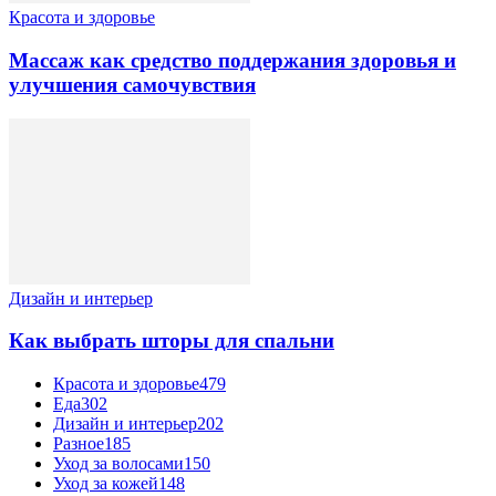
Красота и здоровье
Массаж как средство поддержания здоровья и
улучшения самочувствия
Дизайн и интерьер
Как выбрать шторы для спальни
Красота и здоровье
479
Еда
302
Дизайн и интерьер
202
Разное
185
Уход за волосами
150
Уход за кожей
148