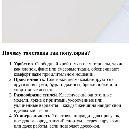
Почему толстовка так популярна?
Удобство
. Свободный крой и мягкие материалы, такие
как хлопок, флис или смесовые ткани, обеспечивают
комфорт даже при длительном ношении.
Практичность
. Толстовки легко комбинируются с
другими вещами, будь то джинсы, брюки, юбки или
спортивные леггинсы.
Разнообразие стилей
. Классические однотонные
модели, яркие с принтами, укороченные или
удлиненные варианты – каждая женщина найдет свой
идеальный фасон.
Универсальность
. Толстовка подходит для прогулок,
поездок за город, занятий спортом, встреч с друзьями
или даже работы, если позволяет дресс-код.