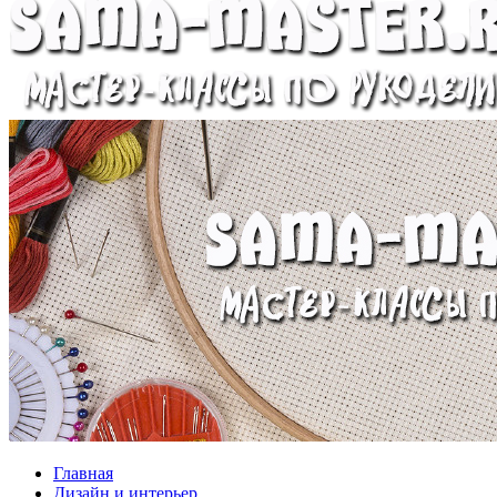
Главная
Дизайн и интерьер