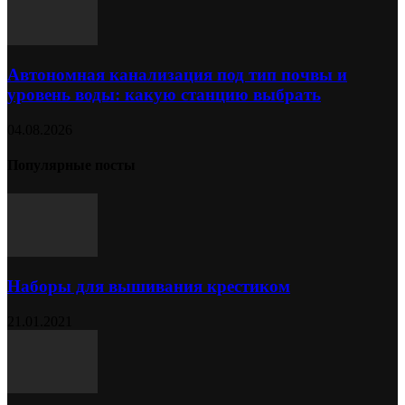
Автономная канализация под тип почвы и
уровень воды: какую станцию выбрать
04.08.2026
Популярные посты
Наборы для вышивания крестиком
21.01.2021