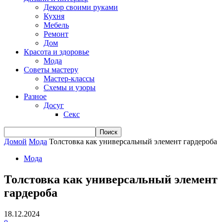
Декор своими руками
Кухня
Мебель
Ремонт
Дом
Красота и здоровье
Мода
Советы мастеру
Мастер-классы
Схемы и узоры
Разное
Досуг
Секс
Домой
Мода
Толстовка как универсальный элемент гардероба
Мода
Толстовка как универсальный элемент
гардероба
18.12.2024