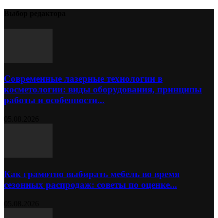
Выбор редактора
Современные лазерные технологии в
косметологии: виды оборудования, принципы
работы и особенности...
05.08.2026
Как грамотно выбирать мебель во время
сезонных распродаж: советы по оценке...
05.08.2026