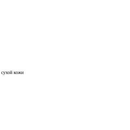
я сухой кожи