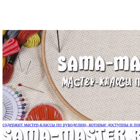
содержит мастер-классы по рукоделию, которые доступны и пон