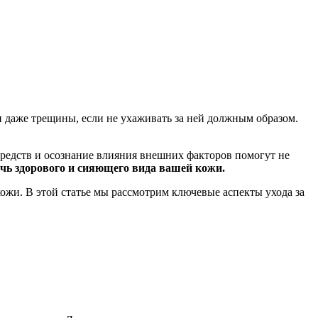
и даже трещины, если не ухаживать за ней должным образом.
средств и осознание влияния внешних факторов помогут не
чь здорового и сияющего вида вашей кожи.
ожи. В этой статье мы рассмотрим ключевые аспекты ухода за