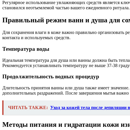
Регулярное использование увлажняющих средств является ключе
становился неотъемлемой частью вашего ежедневного ритуала.
Правильный режим ванн и душа для со
Для сохранения влаги в коже важно правильно организовать ре
контакта и используемых средств.
Температура воды
Идеальная температура для душа или ванны должна быть теплая,
Рекомендуется устанавливать температуру не выше 37-38 граду
Продолжительность водных процедур
Длительность принятия ванны или душа также имеет значение.
дополнительных раздражений. После завершения мытья важно а
ЧИТАТЬ ТАКЖЕ:
Уход за кожей тела после депиляции 
Методы питания и гидратации кожи из