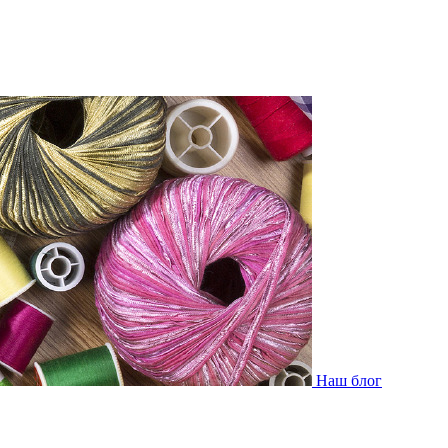
Наш блог