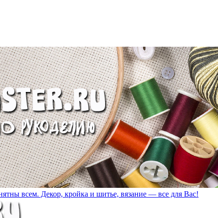
ятны всем. Декор, кройка и шитье, вязание — все для Вас!