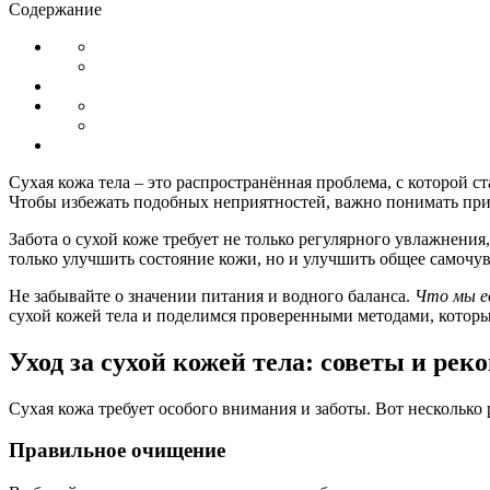
Содержание
Сухая кожа тела – это распространённая проблема, с которой 
Чтобы избежать подобных неприятностей, важно понимать причи
Забота о сухой коже требует не только регулярного увлажнен
только улучшить состояние кожи, но и улучшить общее самочу
Не забывайте о значении питания и водного баланса.
Что мы ед
сухой кожей тела и поделимся проверенными методами, которы
Уход за сухой кожей тела: советы и ре
Сухая кожа требует особого внимания и заботы. Вот несколько 
Правильное очищение