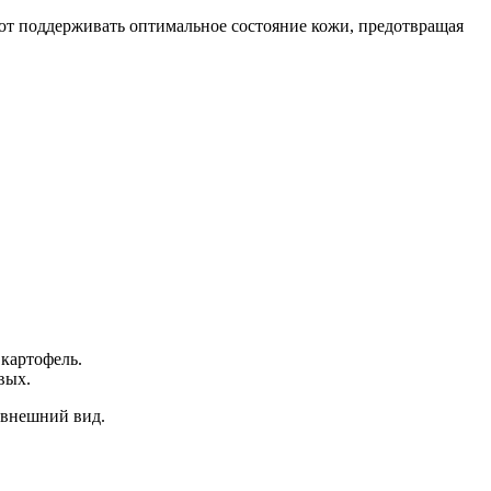
ют поддерживать оптимальное состояние кожи, предотвращая
 картофель.
вых.
 внешний вид.