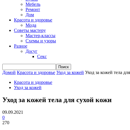
Мебель
Ремонт
Дом
Красота и здоровье
Мода
Советы мастеру
Мастер-классы
Схемы и узоры
Разное
Досуг
Секс
Домой
Красота и здоровье
Уход за кожей
Уход за кожей тела дл
Красота и здоровье
Уход за кожей
Уход за кожей тела для сухой кожи
09.09.2021
0
270