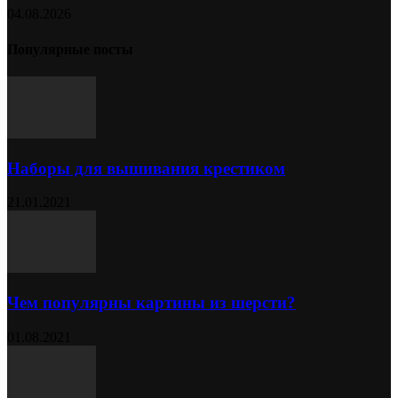
04.08.2026
Популярные посты
Наборы для вышивания крестиком
21.01.2021
Чем популярны картины из шерсти?
01.08.2021