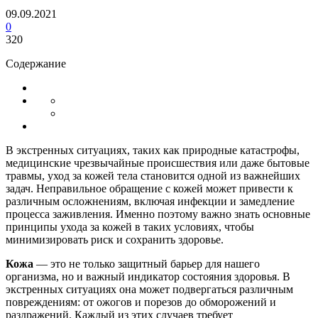
09.09.2021
0
320
Содержание
В экстренных ситуациях, таких как природные катастрофы,
медицинские чрезвычайные происшествия или даже бытовые
травмы, уход за кожей тела становится одной из важнейших
задач. Неправильное обращение с кожей может привести к
различным осложнениям, включая инфекции и замедление
процесса заживления. Именно поэтому важно знать основные
принципы ухода за кожей в таких условиях, чтобы
минимизировать риск и сохранить здоровье.
Кожа
— это не только защитный барьер для нашего
организма, но и важный индикатор состояния здоровья. В
экстренных ситуациях она может подвергаться различным
повреждениям: от ожогов и порезов до обморожений и
раздражений. Каждый из этих случаев требует