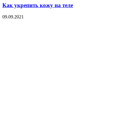
Как укрепить кожу на теле
09.09.2021