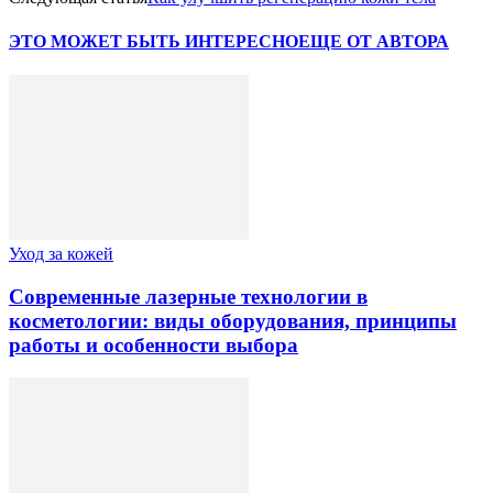
ЭТО МОЖЕТ БЫТЬ ИНТЕРЕСНО
ЕЩЕ ОТ АВТОРА
Уход за кожей
Современные лазерные технологии в
косметологии: виды оборудования, принципы
работы и особенности выбора