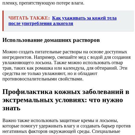
пленку, препятствующую потере влаги.
ЧИТАТЬ ТАКЖЕ:
Как ухаживать за кожей тела
после употребления алкоголя
Использование домашних растворов
Можно создать питательные растворы на основе доступных
ингредиентов. Например, смешайте мед с водой для создания
увлажняющего лосьона. Также можно использовать отвар
трав, таких как ромашка или календула, для обтираний. Эти
средства не только увлажняют, но и обладают
противовоспалительными свойствами.
Профилактика кожных заболеваний в
экстремальных условиях: что нужно
знать
Важно также использовать защитные кремы и лосьоны,
которые помогут удерживать влагу и создавать барьер против
негативных факторов окружающей среды. Специальные