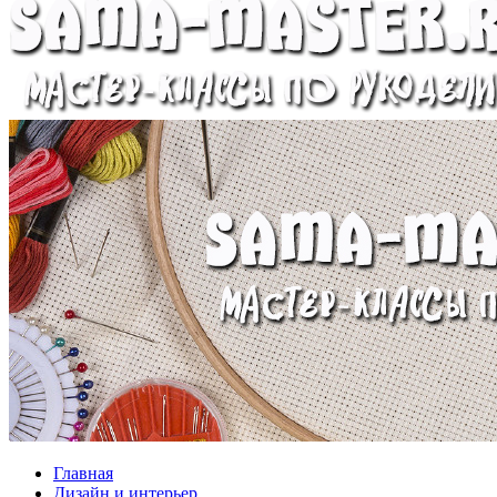
Главная
Дизайн и интерьер