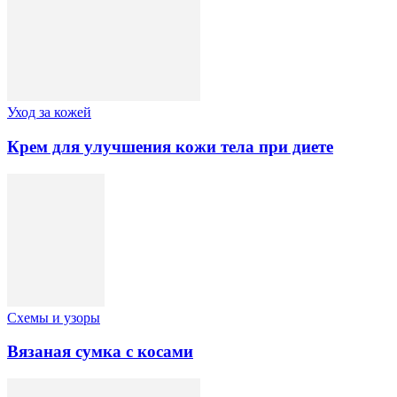
Уход за кожей
Крем для улучшения кожи тела при диете
Схемы и узоры
Вязаная сумка с косами