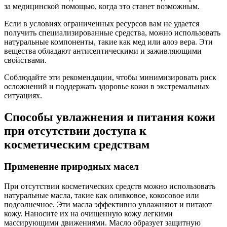
за медицинской помощью, когда это станет возможным.
Если в условиях ограниченных ресурсов вам не удается
получить специализированные средства, можно использовать
натуральные компоненты, такие как мед или алоэ вера. Эти
вещества обладают антисептическими и заживляющими
свойствами.
Соблюдайте эти рекомендации, чтобы минимизировать риск
осложнений и поддержать здоровье кожи в экстремальных
ситуациях.
Способы увлажнения и питания кожи
при отсутствии доступа к
косметическим средствам
Применение природных масел
При отсутствии косметических средств можно использовать
натуральные масла, такие как оливковое, кокосовое или
подсолнечное. Эти масла эффективно увлажняют и питают
кожу. Наносите их на очищенную кожу легкими
массирующими движениями. Масло образует защитную