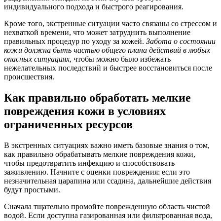
индивидуального подхода и быстрого реагирования.
Кроме того, экстренные ситуации часто связаны со стрессом и
нехваткой времени, что может затруднить выполнение
правильных процедур по уходу за кожей.
Забота о состоянии
кожи должна быть частью общего плана действий в любых
опасных ситуациях
, чтобы можно было избежать
нежелательных последствий и быстрее восстановиться после
происшествия.
Как правильно обработать мелкие
повреждения кожи в условиях
ограниченных ресурсов
В экстренных ситуациях важно иметь базовые знания о том,
как правильно обрабатывать мелкие повреждения кожи,
чтобы предотвратить инфекцию и способствовать
заживлению. Начните с оценки повреждения: если это
незначительная царапина или ссадина, дальнейшие действия
будут простыми.
Сначала тщательно промойте поврежденную область чистой
водой. Если доступна газированная или фильтрованная вода,