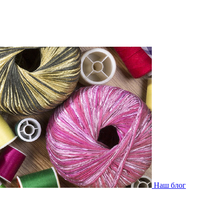
Наш блог