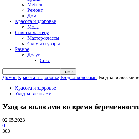
Мебель
Ремонт
Дом
Красота и здоровье
Мода
Советы мастеру
Мастер-классы
Схемы и узоры
Разное
Досуг
Секс
Домой
Красота и здоровье
Уход за волосами
Уход за волосами 
Красота и здоровье
Уход за волосами
Уход за волосами во время беременност
02.05.2023
0
383