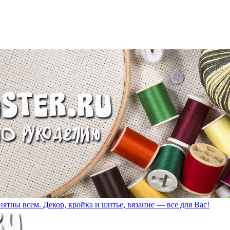
ятны всем. Декор, кройка и шитье, вязание — все для Вас!