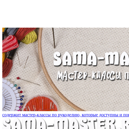
содержит мастер-классы по рукоделию, которые доступны и пон