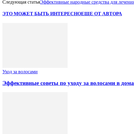
Следующая статья
Эффективные народные средства для лечени
ЭТО МОЖЕТ БЫТЬ ИНТЕРЕСНО
ЕЩЕ ОТ АВТОРА
Уход за волосами
Эффективные советы по уходу за волосами в дом