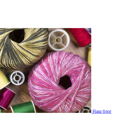
Наш блог