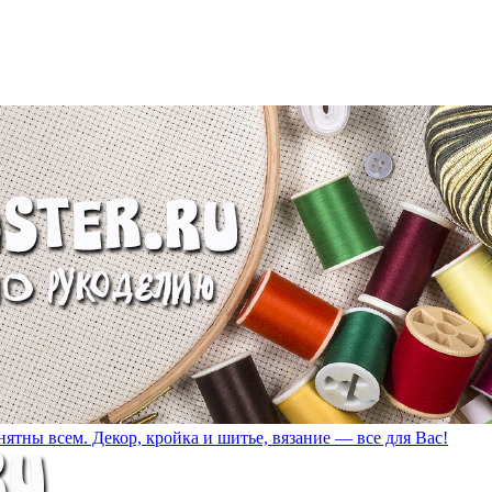
ятны всем. Декор, кройка и шитье, вязание — все для Вас!