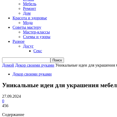
Мебель
Ремонт
Дом
Красота и здоровье
Мода
Советы мастеру
Мастер-классы
Схемы и узоры
Разное
Досуг
Секс
Домой
Декор своими руками
Уникальные идеи для украшения 
Декор своими руками
Уникальные идеи для украшения мебел
27.09.2024
0
456
Содержание