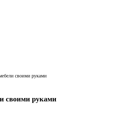
мебели своими руками
и своими руками