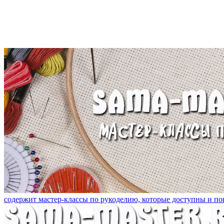
содержит мастер-классы по рукоделию, которые доступны и пон