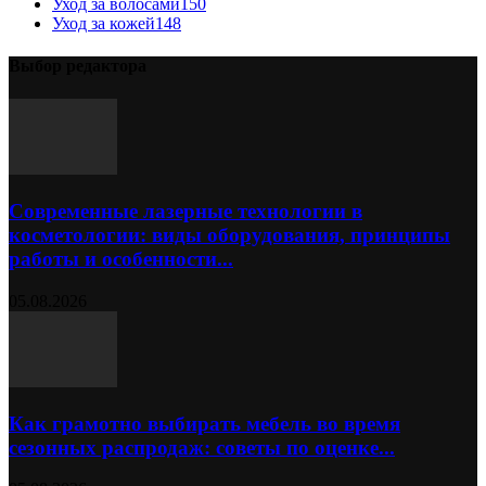
Уход за волосами
150
Уход за кожей
148
Выбор редактора
Современные лазерные технологии в
косметологии: виды оборудования, принципы
работы и особенности...
05.08.2026
Как грамотно выбирать мебель во время
сезонных распродаж: советы по оценке...