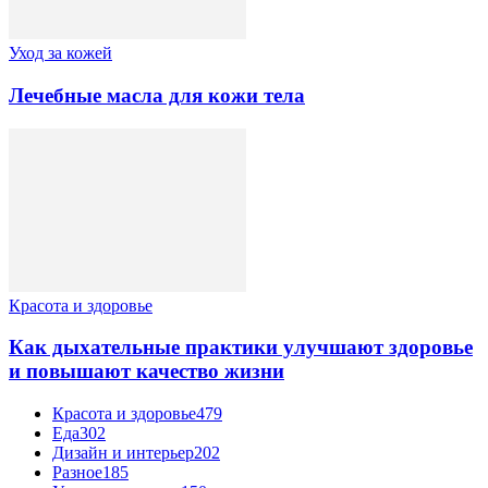
Уход за кожей
Лечебные масла для кожи тела
Красота и здоровье
Как дыхательные практики улучшают здоровье
и повышают качество жизни
Красота и здоровье
479
Еда
302
Дизайн и интерьер
202
Разное
185