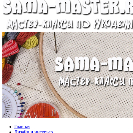
Главная
Дизайн и интерьер