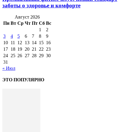
заботы о здоровье и комфорте
Август 2026
Пн
Вт
Ср
Чт
Пт
Сб
Вс
1
2
3
4
5
6
7
8
9
10
11
12
13
14
15
16
17
18
19
20
21
22
23
24
25
26
27
28
29
30
31
« Июл
ЭТО ПОПУЛЯРНО