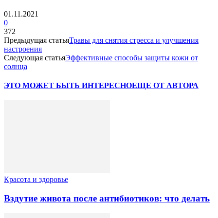
01.11.2021
0
372
Предыдущая статья
Травы для снятия стресса и улучшения
настроения
Следующая статья
Эффективные способы защиты кожи от
солнца
ЭТО МОЖЕТ БЫТЬ ИНТЕРЕСНО
ЕЩЕ ОТ АВТОРА
Красота и здоровье
Вздутие живота после антибиотиков: что делать