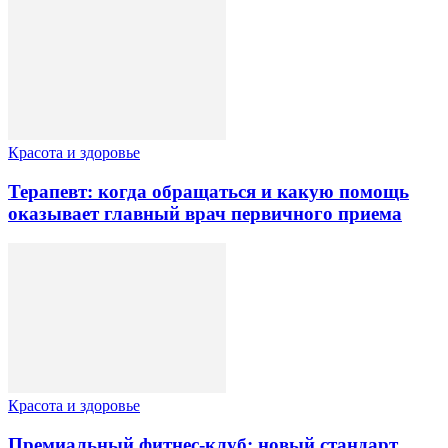
Красота и здоровье
Терапевт: когда обращаться и какую помощь
оказывает главный врач первичного приема
Красота и здоровье
Премиальный фитнес-клуб: новый стандарт