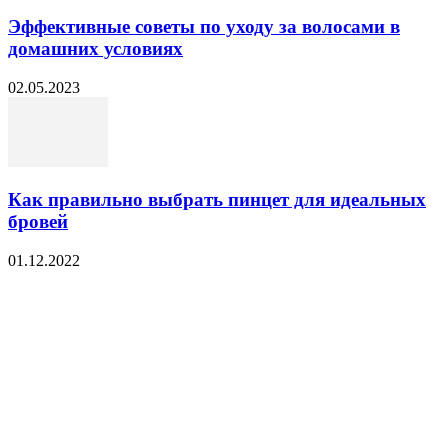
Эффективные советы по уходу за волосами в
домашних условиях
02.05.2023
Как правильно выбрать пинцет для идеальных
бровей
01.12.2022