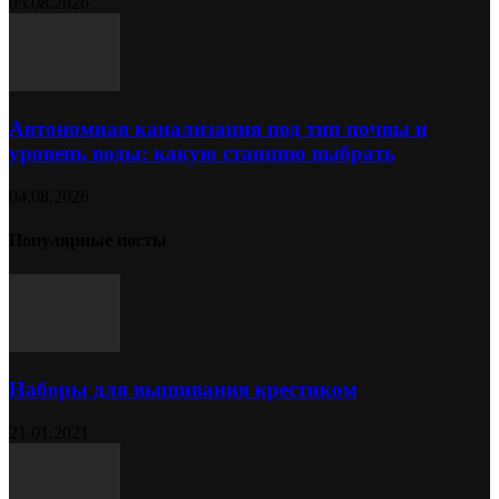
05.08.2026
Автономная канализация под тип почвы и
уровень воды: какую станцию выбрать
04.08.2026
Популярные посты
Наборы для вышивания крестиком
21.01.2021