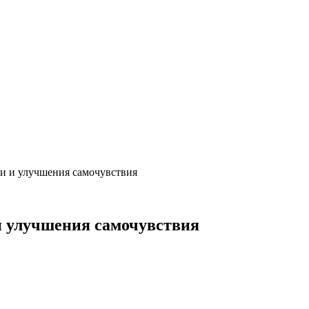
и и улучшения самочувствия
 улучшения самочувствия