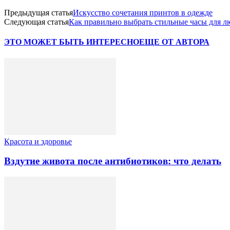
Предыдущая статья
Искусство сочетания принтов в одежде
Следующая статья
Как правильно выбрать стильные часы для л
ЭТО МОЖЕТ БЫТЬ ИНТЕРЕСНО
ЕЩЕ ОТ АВТОРА
Красота и здоровье
Вздутие живота после антибиотиков: что делать