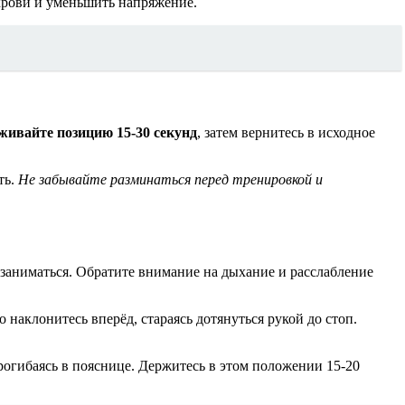
крови и уменьшить напряжение.
живайте позицию 15-30 секунд
, затем вернитесь в исходное
ть.
Не забывайте разминаться перед тренировкой и
 заниматься. Обратите внимание на дыхание и расслабление
 наклонитесь вперёд, стараясь дотянуться рукой до стоп.
рогибаясь в пояснице. Держитесь в этом положении 15-20