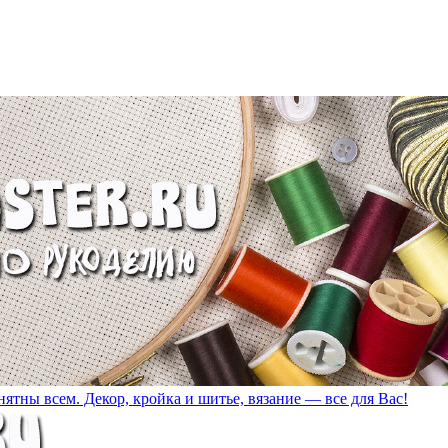
ятны всем. Декор, кройка и шитье, вязание — все для Вас!