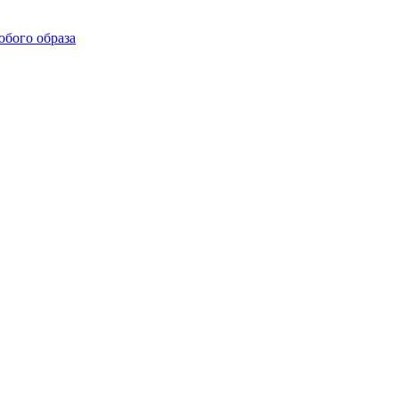
юбого образа