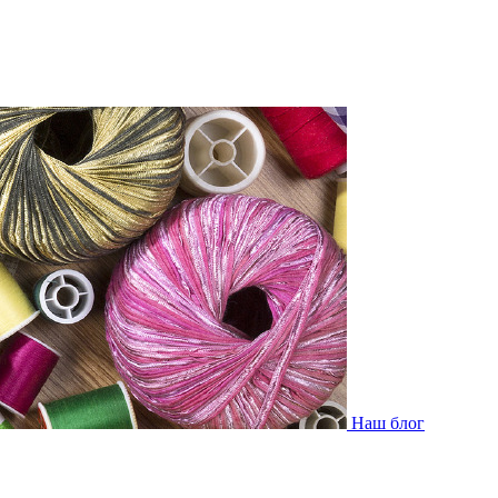
Наш блог