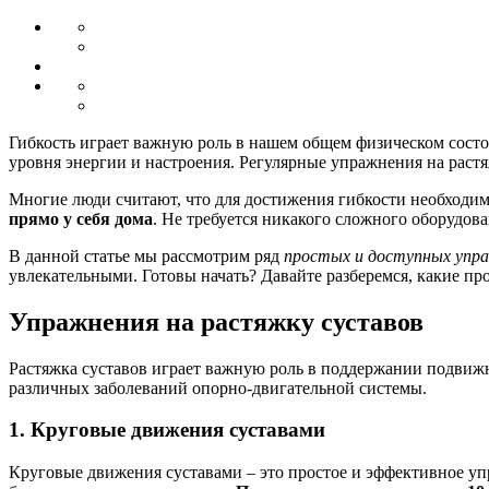
Гибкость играет важную роль в нашем общем физическом состо
уровня энергии и настроения. Регулярные упражнения на раст
Многие люди считают, что для достижения гибкости необходи
прямо у себя дома
. Не требуется никакого сложного оборудова
В данной статье мы рассмотрим ряд
простых и доступных упр
увлекательными. Готовы начать? Давайте разберемся, какие пр
Упражнения на растяжку суставов
Растяжка суставов играет важную роль в поддержании подвиж
различных заболеваний опорно-двигательной системы.
1. Круговые движения суставами
Круговые движения суставами – это простое и эффективное упр