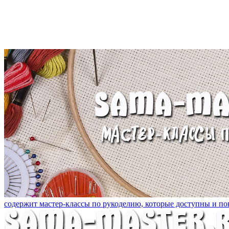
содержит мастер-классы по рукоделию, которые доступны и пон