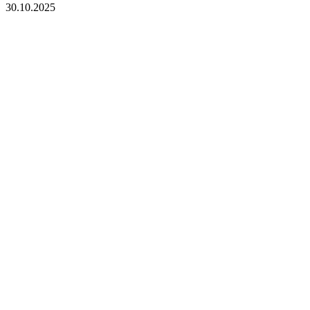
30.10.2025