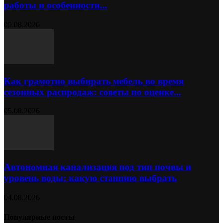
работы и особенности...
05.08.2026
Как грамотно выбирать мебель во время
сезонных распродаж: советы по оценке...
05.08.2026
Автономная канализация под тип почвы и
уровень воды: какую станцию выбрать
04.08.2026
Популярные посты