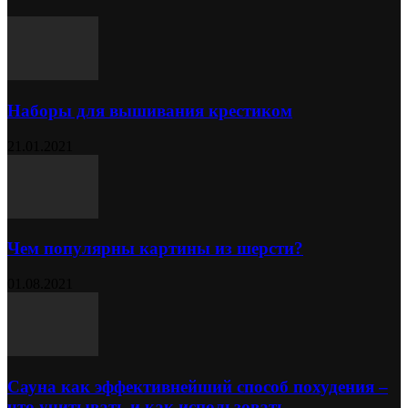
Наборы для вышивания крестиком
21.01.2021
Чем популярны картины из шерсти?
01.08.2021
Сауна как эффективнейший способ похудения –
что учитывать и как использовать