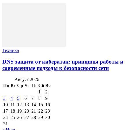
Техника
DNS защита от кибератак: принципы работы и
современные подходы к безопасности сети
Август 2026
Пн
Вт
Ср
Чт
Пт
Сб
Вс
1
2
3
4
5
6
7
8
9
10
11
12
13
14
15
16
17
18
19
20
21
22
23
24
25
26
27
28
29
30
31
« Июл