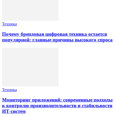
Техника
Почему брендовая цифровая техника остается
популярной: главные причины высокого спроса
Техника
Мониторинг приложений: современные подходы
к контролю производительности и стабильности
ИТ-систем