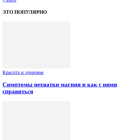
ЭТО ПОПУЛЯРНО
Красота и здоровье
Симптомы нехватки магния и как с ними
справиться