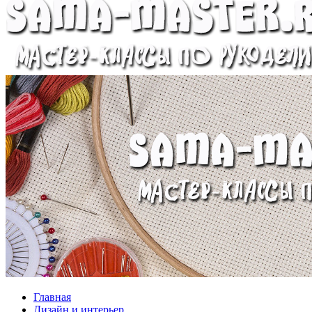
Главная
Дизайн и интерьер