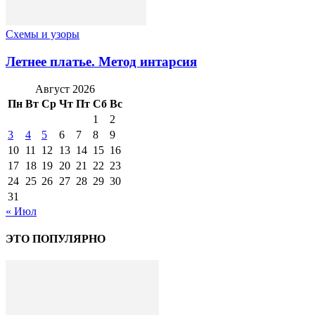
Схемы и узоры
Летнее платье. Метод интарсия
Август 2026
Пн
Вт
Ср
Чт
Пт
Сб
Вс
1
2
3
4
5
6
7
8
9
10
11
12
13
14
15
16
17
18
19
20
21
22
23
24
25
26
27
28
29
30
31
« Июл
ЭТО ПОПУЛЯРНО