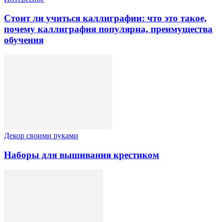
Стоит ли учиться каллиграфии: что это такое,
почему каллиграфия популярна, преимущества
обучения
Декор своими руками
Наборы для вышивания крестиком