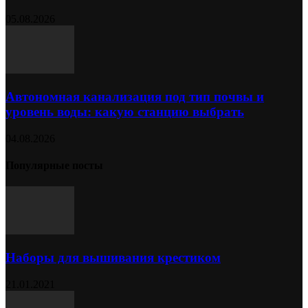
05.08.2026
Автономная канализация под тип почвы и
уровень воды: какую станцию выбрать
04.08.2026
Популярные посты
Наборы для вышивания крестиком
21.01.2021