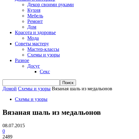
Декор своими руками
Кухня
Мебель
Ремонт
Дом
Красота и здоровье
Мода
Советы мастеру
Мастер-классы
Схемы и узоры
Разное
Досуг
Секс
Домой
Схемы и узоры
Вязаная шаль из медальонов
Схемы и узоры
Вязаная шаль из медальонов
08.07.2015
0
2489