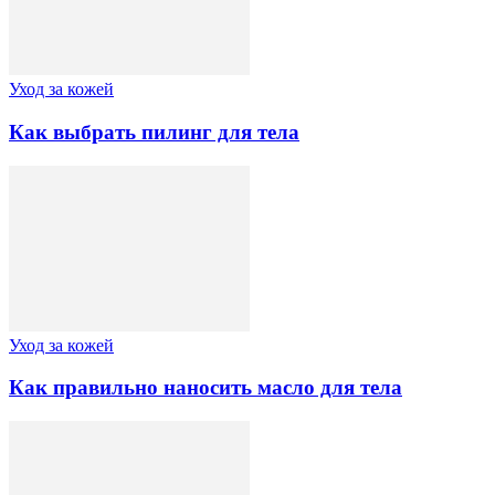
Уход за кожей
Как выбрать пилинг для тела
Уход за кожей
Как правильно наносить масло для тела