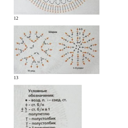
12
13