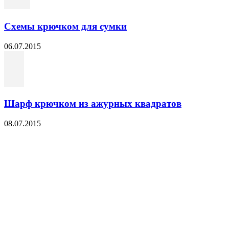
Схемы крючком для сумки
06.07.2015
Шарф крючком из ажурных квадратов
08.07.2015