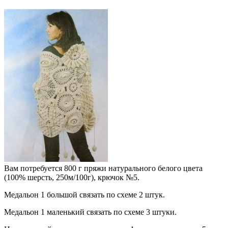
Вам потребуется 800 г пряжи натурального белого цвета
(100% шерсть, 250м/100г), крючок №5.
Медальон 1 большой связать по схеме 2 штук.
Медальон 1 маленький связать по схеме 3 штуки.