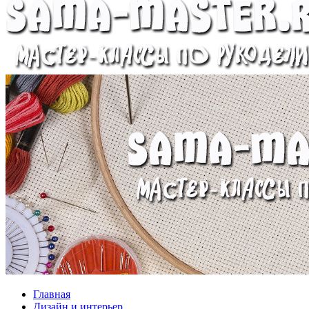
Главная
Дизайн и интерьер