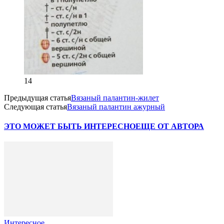
14
Предыдущая статья
Вязаный палантин-жилет
Следующая статья
Вязаный палантин ажурный
ЭТО МОЖЕТ БЫТЬ ИНТЕРЕСНО
ЕЩЕ ОТ АВТОРА
Интересное